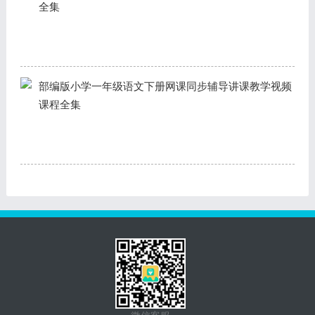
全集
部编版小学一年级语文下册网课同步辅导讲课教学视频
课程全集