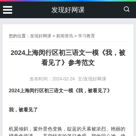
发现好网课
您的位置：
发现好网课
>
新闻资讯
>
学习教育
2024上海闵行区初三语文一模《我，被
看见了》参考范文
发布时间：2024-02-24
文/发现好网课
2024上海闵行区初三语文一模《我，被看见了》
我，被看见了
机翼倾斜，窗外景色变换，靛蓝的天幕被浓烈、艳丽的