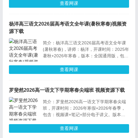
查看网课
杨洋高三语文2026届高考语文全年课(暑秋寒春)视频资
源下载
简介：杨洋高三语文2026届高考语文全年课
(暑秋寒春)，讲师：杨洋，开课时间：2025年
暑秋+2026年寒春，版本：全国通用版，包含
部分电子PDF文档资料。
查看网课
罗斐然2026高一语文下学期寒春尖端班 视频资源下载
简介：罗斐然2026高一语文下学期寒春尖端
班，开课时间：2026年寒假+2026年春季，
包含：视频课+笔记+部分电子讲义。版本：
全国通用版，课程难度：尖端班 目标双一
流。
查看网课