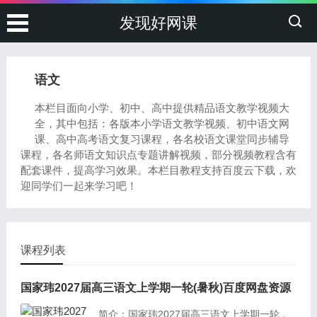
发现好网课
语文
本栏目面向小学、初中、高中提供精品语文教学视频大
全，其中包括：各版本小学语文教学视频、初中语文网
课、高中高考语文复习课程，各名校语文课堂同步辅导
课程，各名师语文知识点专题讲解视频，部分视频教程含有
配套课件，提高学习效果。本栏目教程支持百度云下载，欢
迎同学们一起来学习吧！
课程列表
国家玮2027届高三语文上学期一轮(暑秋)百度网盘资源
简介：国家玮2027届高三语文上学期一轮，