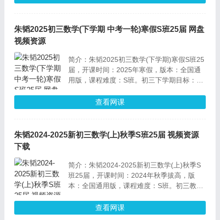
理论证能力、空间想象能力、数据处理能力、
分析和解决问题能力、培养分类讨论思维、树
形结合思想、方程思想、函数思想、化归思
朱韬2025初三数学(下学期 中考一轮)寒假S班25届 网盘
想、整体思想、类比思想。
视频资源
简介：朱韬2025初三数学(下学期)寒假S班25
届，开课时间：2025年寒假，版本：全国通
用版，课程难度：S班。初三下学期目标：完
成几何，代数，概率统计等重点内容的多轮系
统复习，深度剖析中考数学各个知识点的核心
查看网课
考点和考察程度，逐步提高学生解题能力和实
际应用能力。
朱韬2024-2025新初三数学(上)秋季S班25届 视频资源
下载
简介：朱韬2024-2025新初三数学(上)秋季S
班25届，开课时间：2024年秋季拔高，版
本：全国通用版，课程难度：S班。初三教学
内容：深度剖析中考，知悉中考数学各个知识
点的核心内容及查看程度，从了解、理解、掌
查看网课
握、运用到探索，逐级培养解题能力及实际应