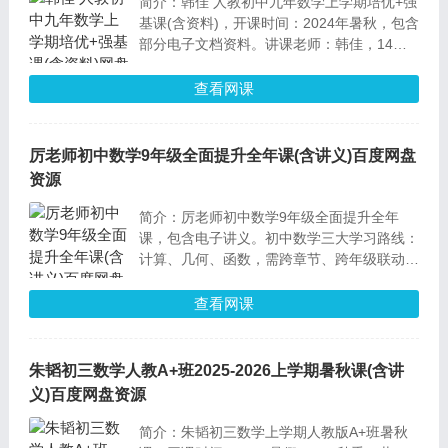
简介：韩佳 人教初中九年数学上学期培优+强
基课(含资料)，开课时间：2024年暑秋，包含
部分电子文档资料。讲课老师：韩佳，14年
教龄，原学而思初中部数学教研中负责人，毕
业于华南理工大学。课程难度：培优和强基
查看网课
类，适合数学底子好学员。
厉老师初中数学9年级全面提升全年课(含讲义)百度网盘
资源
简介：厉老师初中数学9年级全面提升全年
课，包含电子讲义。初中数学三大学习路线：
计算、几何、函数，需跨章节、跨年级联动学
习。计算路线要求七下暑假结束前完成，几何
路线最迟八下暑假结束前完成，函数路线最迟
查看网课
九上寒假结束前完成。
朱韬初三数学人教A+班2025-2026上学期暑秋课(含讲
义)百度网盘资源
简介：朱韬初三数学上学期人教版A+班暑秋