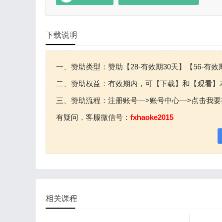
下载说明
一、赞助类型：赞助【28-有效期30天】【56-有效
二、赞助权益：有效期内，可【下载】和【观看】
三、赞助流程：注册账号—>账号中心—>点击我要
有疑问，客服微信号：
fxhaoke2015
相关课程