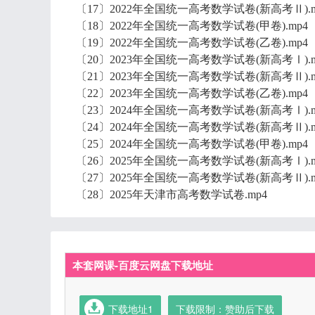
〔17〕2022年全国统一高考数学试卷(新高考Ⅱ).m
〔18〕2022年全国统一高考数学试卷(甲卷).mp4
〔19〕2022年全国统一高考数学试卷(乙卷).mp4
〔20〕2023年全国统一高考数学试卷(新高考Ⅰ).m
〔21〕2023年全国统一高考数学试卷(新高考Ⅱ).m
〔22〕2023年全国统一高考数学试卷(乙卷).mp4
〔23〕2024年全国统一高考数学试卷(新高考Ⅰ).m
〔24〕2024年全国统一高考数学试卷(新高考Ⅱ).m
〔25〕2024年全国统一高考数学试卷(甲卷).mp4
〔26〕2025年全国统一高考数学试卷(新高考Ⅰ).m
〔27〕2025年全国统一高考数学试卷(新高考Ⅱ).m
〔28〕2025年天津市高考数学试卷.mp4
本套网课-百度云网盘下载地址
下载地址1
下载限制：赞助后下载