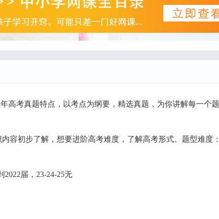
往年高考真题特点，以考点为纲要，精选真题，为你讲解每一个
知识内容初步了解，想要进阶高考难度，了解高考形式。题型难度
2届，23-24-25无