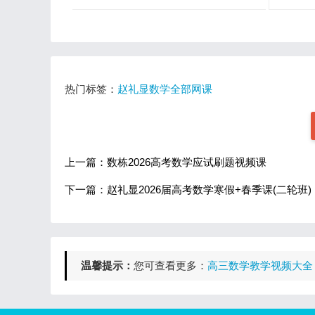
热门标签：
赵礼显数学全部网课
上一篇：数栋2026高考数学应试刷题视频课
下一篇：赵礼显2026届高考数学寒假+春季课(二轮班)
温馨提示：
您可查看更多：
高三数学教学视频大全