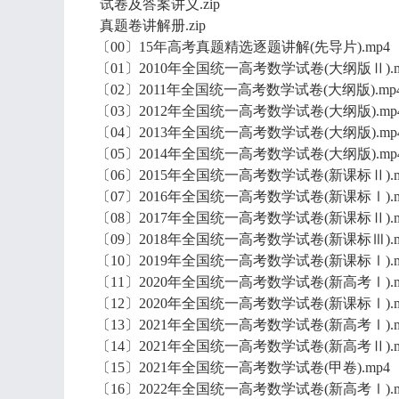
试卷及答案讲义.zip
真题卷讲解册.zip
〔00〕15年高考真题精选逐题讲解(先导片).mp4
〔01〕2010年全国统一高考数学试卷(大纲版Ⅱ).m
〔02〕2011年全国统一高考数学试卷(大纲版).mp
〔03〕2012年全国统一高考数学试卷(大纲版).mp
〔04〕2013年全国统一高考数学试卷(大纲版).mp
〔05〕2014年全国统一高考数学试卷(大纲版).mp
〔06〕2015年全国统一高考数学试卷(新课标Ⅱ).m
〔07〕2016年全国统一高考数学试卷(新课标Ⅰ).m
〔08〕2017年全国统一高考数学试卷(新课标Ⅱ).m
〔09〕2018年全国统一高考数学试卷(新课标Ⅲ).m
〔10〕2019年全国统一高考数学试卷(新课标Ⅰ).m
〔11〕2020年全国统一高考数学试卷(新高考Ⅰ).m
〔12〕2020年全国统一高考数学试卷(新课标Ⅰ).m
〔13〕2021年全国统一高考数学试卷(新高考Ⅰ).m
〔14〕2021年全国统一高考数学试卷(新高考Ⅱ).m
〔15〕2021年全国统一高考数学试卷(甲卷).mp4
〔16〕2022年全国统一高考数学试卷(新高考Ⅰ).m