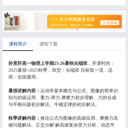
课程简介
课程下载
孙竟轩高一物理上学期25-26暑秋尖端班
，开课时间：
2025暑假+2025秋季，班型：尖端班 目标双一流，适
用：全国通用。
暑假讲解内容：
运动学基本概念与公式、图像的简单识
别与初级运用、重力-弹力-摩擦力初步理解、力的合成
与平衡问题初步解法、牛顿定律的初步解法。
秋季讲解内容：
推论公式与图像的高级应用、摩擦力高
难问题解法、正交分解 解高难复杂受力分析、动态平