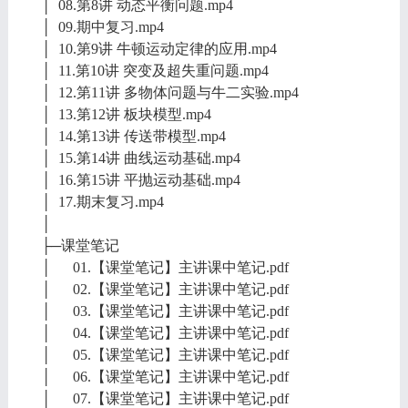
│ 08.第8讲 动态平衡问题.mp4
│ 09.期中复习.mp4
│ 10.第9讲 牛顿运动定律的应用.mp4
│ 11.第10讲 突变及超失重问题.mp4
│ 12.第11讲 多物体问题与牛二实验.mp4
│ 13.第12讲 板块模型.mp4
│ 14.第13讲 传送带模型.mp4
│ 15.第14讲 曲线运动基础.mp4
│ 16.第15讲 平抛运动基础.mp4
│ 17.期末复习.mp4
│
├─课堂笔记
│ 01.【课堂笔记】主讲课中笔记.pdf
│ 02.【课堂笔记】主讲课中笔记.pdf
│ 03.【课堂笔记】主讲课中笔记.pdf
│ 04.【课堂笔记】主讲课中笔记.pdf
│ 05.【课堂笔记】主讲课中笔记.pdf
│ 06.【课堂笔记】主讲课中笔记.pdf
│ 07.【课堂笔记】主讲课中笔记.pdf