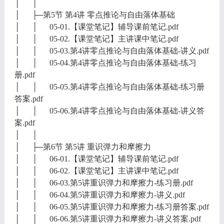
│ │
│ ├─第5节 第4讲 零点推论与自由落体基础
│ │ 05-01.【课堂笔记】辅导课前笔记.pdf
│ │ 05-02.【课堂笔记】主讲课中笔记.pdf
│ │ 05-03.第4讲零点推论与自由落体基础-讲义.pdf
│ │ 05-04.第4讲零点推论与自由落体基础-练习
册.pdf
│ │ 05-05.第4讲零点推论与自由落体基础-练习册
答案.pdf
│ │ 05-06.第4讲零点推论与自由落体基础-讲义答
案.pdf
│ │
│ ├─第6节 第5讲 重识弹力和摩擦力
│ │ 06-01.【课堂笔记】辅导课前笔记.pdf
│ │ 06-02.【课堂笔记】主讲课中笔记.pdf
│ │ 06-03.第5讲重识弹力和摩擦力-练习册.pdf
│ │ 06-04.第5讲重识弹力和摩擦力-讲义.pdf
│ │ 06-05.第5讲重识弹力和摩擦力-练习册答案.pdf
│ │ 06-06.第5讲重识弹力和摩擦力-讲义答案.pdf