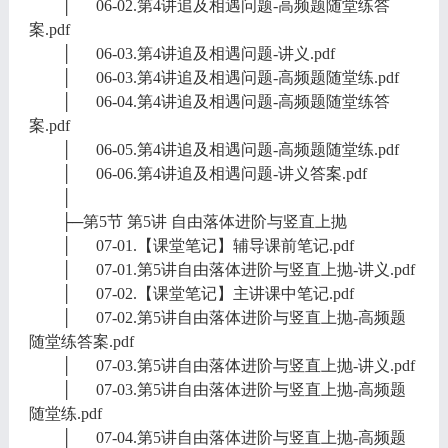
│ 06-02.第4讲追及相遇问题-高频题随堂练答
案.pdf
│ 06-03.第4讲追及相遇问题-讲义.pdf
│ 06-03.第4讲追及相遇问题-高频题随堂练.pdf
│ 06-04.第4讲追及相遇问题-高频题随堂练答
案.pdf
│ 06-05.第4讲追及相遇问题-高频题随堂练.pdf
│ 06-06.第4讲追及相遇问题-讲义答案.pdf
│
├─第5节 第5讲 自由落体进阶与竖直上抛
│ 07-01.【课堂笔记】辅导课前笔记.pdf
│ 07-01.第5讲自由落体进阶与竖直上抛-讲义.pdf
│ 07-02.【课堂笔记】主讲课中笔记.pdf
│ 07-02.第5讲自由落体进阶与竖直上抛-高频题
随堂练答案.pdf
│ 07-03.第5讲自由落体进阶与竖直上抛-讲义.pdf
│ 07-03.第5讲自由落体进阶与竖直上抛-高频题
随堂练.pdf
│ 07-04.第5讲自由落体进阶与竖直上抛-高频题