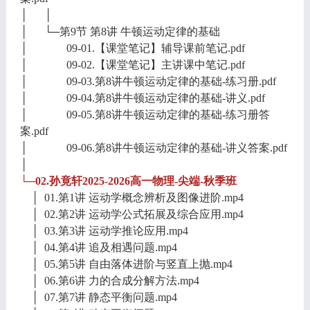
│ │
│ └─第9节 第8讲 牛顿运动定律的基础
│ 09-01.【课堂笔记】辅导课前笔记.pdf
│ 09-02.【课堂笔记】主讲课中笔记.pdf
│ 09-03.第8讲牛顿运动定律的基础-练习册.pdf
│ 09-04.第8讲牛顿运动定律的基础-讲义.pdf
│ 09-05.第8讲牛顿运动定律的基础-练习册答
案.pdf
│ 09-06.第8讲牛顿运动定律的基础-讲义答案.pdf
│
└─02.孙竟轩2025-2026高一物理-尖端-秋季班
│ 01.第1讲 运动学概念辨析及图像进阶.mp4
│ 02.第2讲 运动学公式拓展及综合应用.mp4
│ 03.第3讲 运动学推论应用.mp4
│ 04.第4讲 追及相遇问题.mp4
│ 05.第5讲 自由落体进阶与竖直上抛.mp4
│ 06.第6讲 力的合成分解方法.mp4
│ 07.第7讲 静态平衡问题.mp4