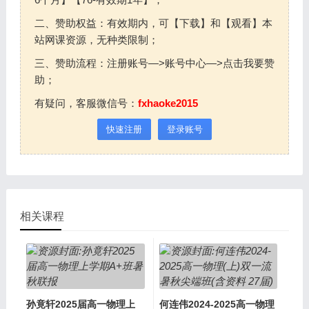
二、赞助权益：有效期内，可【下载】和【观看】本
站网课资源，无种类限制；
三、赞助流程：注册账号—>账号中心—>点击我要赞
助；
有疑问，客服微信号：
fxhaoke2015
快速注册
登录账号
相关课程
孙竟轩2025届高一物理上
何连伟2024-2025高一物理