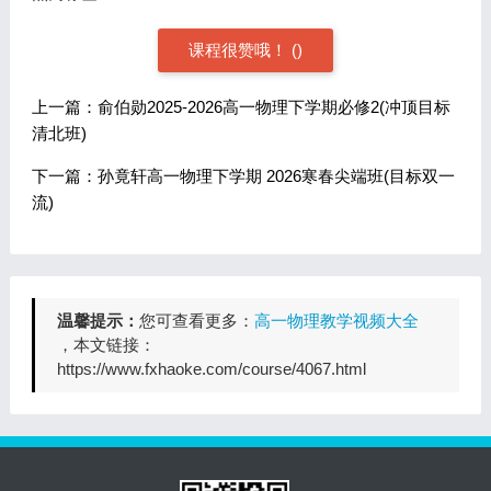
课程很赞哦！
(
)
上一篇：俞伯勋2025-2026高一物理下学期必修2(冲顶目标
清北班)
下一篇：孙竟轩高一物理下学期 2026寒春尖端班(目标双一
流)
温馨提示：
您可查看更多：
高一物理教学视频大全
，本文链接：
https://www.fxhaoke.com/course/4067.html