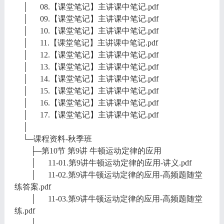
│ 08.【课堂笔记】主讲课中笔记.pdf
│ 09.【课堂笔记】主讲课中笔记.pdf
│ 10.【课堂笔记】主讲课中笔记.pdf
│ 11.【课堂笔记】主讲课中笔记.pdf
│ 12.【课堂笔记】主讲课中笔记.pdf
│ 13.【课堂笔记】主讲课中笔记.pdf
│ 14.【课堂笔记】主讲课中笔记.pdf
│ 15.【课堂笔记】主讲课中笔记.pdf
│ 16.【课堂笔记】主讲课中笔记.pdf
│ 17.【课堂笔记】主讲课中笔记.pdf
│
└─课程资料-秋季班
├─第10节 第9讲 牛顿运动定律的应用
│ 11-01.第9讲牛顿运动定律的应用-讲义.pdf
│ 11-02.第9讲牛顿运动定律的应用-高频题随堂
练答案.pdf
│ 11-03.第9讲牛顿运动定律的应用-高频题随堂
练.pdf
│