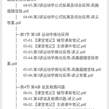
│ 04-05.第2讲运动学公式拓展及综合应用-高频
题随堂练.pdf
│ 04-06.第2讲运动学公式拓展及综合应用-讲义
答案.pdf
│
├─第3节 第3讲 运动学推论应用
│ 05-01.【课堂笔记】辅导课前笔记.pdf
│ 05-02.【课堂笔记】主讲课中笔记.pdf
│ 05-03.第3讲运动学推论应用-讲义.pdf
│ 05-04.第3讲运动学推论应用-高频题随堂练答
案.pdf
│ 05-05.第3讲运动学推论应用-高频题随堂练.pdf
│ 05-06.第3讲运动学推论应用-讲义答案.pdf
│
├─第4节 第4讲 追及相遇问题
│ 06-01.【课堂笔记】辅导课前笔记.pdf
│ 06-01.第4讲追及相遇问题-讲义.pdf
│ 06-02.【课堂笔记】主讲课中笔记.pdf