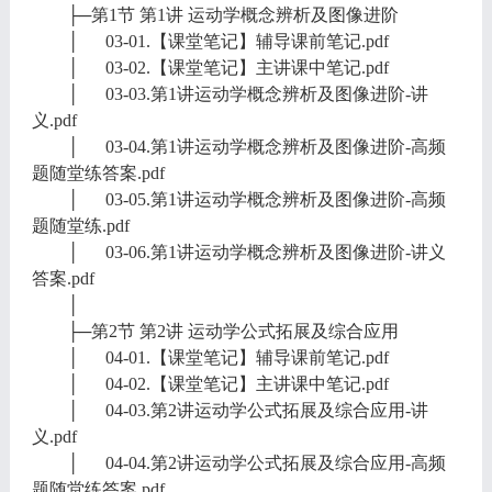
├─第1节 第1讲 运动学概念辨析及图像进阶
│ 03-01.【课堂笔记】辅导课前笔记.pdf
│ 03-02.【课堂笔记】主讲课中笔记.pdf
│ 03-03.第1讲运动学概念辨析及图像进阶-讲
义.pdf
│ 03-04.第1讲运动学概念辨析及图像进阶-高频
题随堂练答案.pdf
│ 03-05.第1讲运动学概念辨析及图像进阶-高频
题随堂练.pdf
│ 03-06.第1讲运动学概念辨析及图像进阶-讲义
答案.pdf
│
├─第2节 第2讲 运动学公式拓展及综合应用
│ 04-01.【课堂笔记】辅导课前笔记.pdf
│ 04-02.【课堂笔记】主讲课中笔记.pdf
│ 04-03.第2讲运动学公式拓展及综合应用-讲
义.pdf
│ 04-04.第2讲运动学公式拓展及综合应用-高频
题随堂练答案.pdf