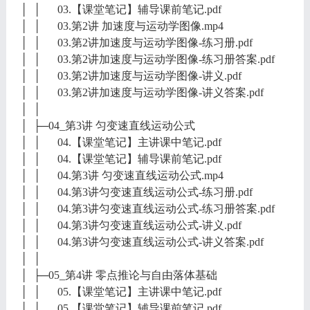
│ │ 03.【课堂笔记】辅导课前笔记.pdf
│ │ 03.第2讲 加速度与运动学图像.mp4
│ │ 03.第2讲加速度与运动学图像-练习册.pdf
│ │ 03.第2讲加速度与运动学图像-练习册答案.pdf
│ │ 03.第2讲加速度与运动学图像-讲义.pdf
│ │ 03.第2讲加速度与运动学图像-讲义答案.pdf
│ │
│ ├─04_第3讲 匀变速直线运动公式
│ │ 04.【课堂笔记】主讲课中笔记.pdf
│ │ 04.【课堂笔记】辅导课前笔记.pdf
│ │ 04.第3讲 匀变速直线运动公式.mp4
│ │ 04.第3讲匀变速直线运动公式-练习册.pdf
│ │ 04.第3讲匀变速直线运动公式-练习册答案.pdf
│ │ 04.第3讲匀变速直线运动公式-讲义.pdf
│ │ 04.第3讲匀变速直线运动公式-讲义答案.pdf
│ │
│ ├─05_第4讲 零点推论与自由落体基础
│ │ 05.【课堂笔记】主讲课中笔记.pdf
│ │ 05.【课堂笔记】辅导课前笔记.pdf