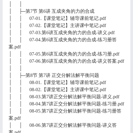
│ │
│ ├─第7节 第6讲 互成夹角的力的合成
│ │ 07-01.【课堂笔记】辅导课前笔记.pdf
│ │ 07-02.【课堂笔记】主讲课中笔记.pdf
│ │ 07-03.第6讲互成夹角的力的合成-讲义.pdf
│ │ 07-04.第6讲互成夹角的力的合成-练习册答
案.pdf
│ │ 07-05.第6讲互成夹角的力的合成-练习册.pdf
│ │ 07-06.第6讲互成夹角的力的合成-讲义答案.pdf
│ │
│ ├─第8节 第7讲 正交分解法解平衡问题
│ │ 08-01.【课堂笔记】辅导课前笔记.pdf
│ │ 08-02.【课堂笔记】主讲课中笔记.pdf
│ │ 08-03.第7讲正交分解法解平衡问题-讲义.pdf
│ │ 08-04.第7讲正交分解法解平衡问题-练习册.pdf
│ │ 08-05.第7讲正交分解法解平衡问题-练习册答
案.pdf
│ │ 08-06.第7讲正交分解法解平衡问题-讲义答
案.pdf