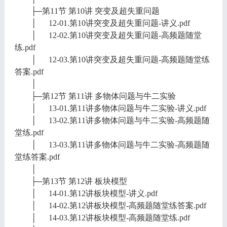
├─第11节 第10讲 突变及超失重问题
│ 12-01.第10讲突变及超失重问题-讲义.pdf
│ 12-02.第10讲突变及超失重问题-高频题随堂
练.pdf
│ 12-03.第10讲突变及超失重问题-高频题随堂练
答案.pdf
│
├─第12节 第11讲 多物体问题与牛二实验
│ 13-01.第11讲多物体问题与牛二实验-讲义.pdf
│ 13-02.第11讲多物体问题与牛二实验-高频题随
堂练.pdf
│ 13-03.第11讲多物体问题与牛二实验-高频题随
堂练答案.pdf
│
├─第13节 第12讲 板块模型
│ 14-01.第12讲板块模型-讲义.pdf
│ 14-02.第12讲板块模型-高频题随堂练答案.pdf
│ 14-03.第12讲板块模型-高频题随堂练.pdf