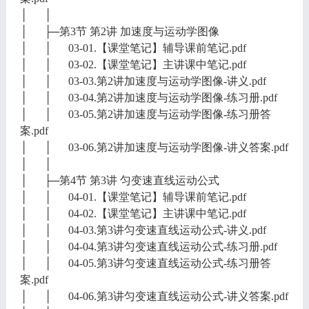
│ │
│ ├─第3节 第2讲 加速度与运动学图像
│ │ 03-01.【课堂笔记】辅导课前笔记.pdf
│ │ 03-02.【课堂笔记】主讲课中笔记.pdf
│ │ 03-03.第2讲加速度与运动学图像-讲义.pdf
│ │ 03-04.第2讲加速度与运动学图像-练习册.pdf
│ │ 03-05.第2讲加速度与运动学图像-练习册答
案.pdf
│ │ 03-06.第2讲加速度与运动学图像-讲义答案.pdf
│ │
│ ├─第4节 第3讲 匀变速直线运动公式
│ │ 04-01.【课堂笔记】辅导课前笔记.pdf
│ │ 04-02.【课堂笔记】主讲课中笔记.pdf
│ │ 04-03.第3讲匀变速直线运动公式-讲义.pdf
│ │ 04-04.第3讲匀变速直线运动公式-练习册.pdf
│ │ 04-05.第3讲匀变速直线运动公式-练习册答
案.pdf
│ │ 04-06.第3讲匀变速直线运动公式-讲义答案.pdf