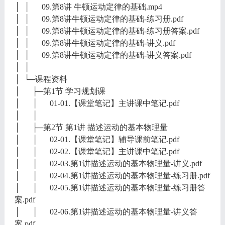
│ │ 09.第8讲 牛顿运动定律的基础.mp4
│ │ 09.第8讲牛顿运动定律的基础-练习册.pdf
│ │ 09.第8讲牛顿运动定律的基础-练习册答案.pdf
│ │ 09.第8讲牛顿运动定律的基础-讲义.pdf
│ │ 09.第8讲牛顿运动定律的基础-讲义答案.pdf
│ │
│ └─课程资料
│ ├─第1节 学习规划课
│ │ 01-01.【课堂笔记】主讲课中笔记.pdf
│ │
│ ├─第2节 第1讲 描述运动的基本物理量
│ │ 02-01.【课堂笔记】辅导课前笔记.pdf
│ │ 02-02.【课堂笔记】主讲课中笔记.pdf
│ │ 02-03.第1讲描述运动的基本物理量-讲义.pdf
│ │ 02-04.第1讲描述运动的基本物理量-练习册.pdf
│ │ 02-05.第1讲描述运动的基本物理量-练习册答
案.pdf
│ │ 02-06.第1讲描述运动的基本物理量-讲义答
案.pdf