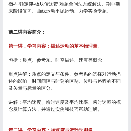
衡-牛顿定律-板块传送带 难题全问法系统解法、期中期
末阶段复习、曲线运动平抛运动、力学实验专题。
前二讲内容简介：
第一讲，学习内容：描述运动的基本物理量。
包括：质点、参考系、时空描述、速度等概念
重点讲解：质点的定义与条件、参考系的选择对运动描
述的影响、时间间隔与时刻的区别、位移与路程的不同
及矢量与标量的区分。
讲解：平均速度、瞬时速度及平均速率、瞬时速率的概
念及计算方法，并通过实例和技巧帮助理解。
第二讲，学习内容：加速度与运动学图像。