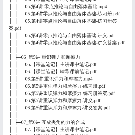
│ │ 05.第4讲 零点推论与自由落体基础.mp4
│ │ 05.第4讲零点推论与自由落体基础-练习册.pdf
│ │ 05.第4讲零点推论与自由落体基础-练习册答
案.pdf
│ │ 05.第4讲零点推论与自由落体基础-讲义.pdf
│ │ 05.第4讲零点推论与自由落体基础-讲义答案.pdf
│ │
│ ├─06_第5讲 重识弹力和摩擦力
│ │ 06.【课堂笔记】主讲课中笔记.pdf
│ │ 06.【课堂笔记】辅导课前笔记.pdf
│ │ 06.第5讲 重识弹力和摩擦力.mp4
│ │ 06.第5讲重识弹力和摩擦力-练习册.pdf
│ │ 06.第5讲重识弹力和摩擦力-练习册答案.pdf
│ │ 06.第5讲重识弹力和摩擦力-讲义.pdf
│ │ 06.第5讲重识弹力和摩擦力-讲义答案.pdf
│ │
│ ├─07_第6讲 互成夹角的力的合成
│ │ 07.【课堂笔记】主讲课中笔记.pdf