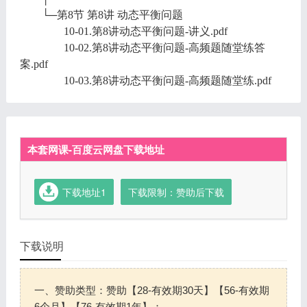
└─第8节 第8讲 动态平衡问题
10-01.第8讲动态平衡问题-讲义.pdf
10-02.第8讲动态平衡问题-高频题随堂练答
案.pdf
10-03.第8讲动态平衡问题-高频题随堂练.pdf
本套网课-百度云网盘下载地址
下载地址1
下载限制：赞助后下载
下载说明
一、赞助类型：赞助【28-有效期30天】【56-有效期
6个月】【76-有效期1年】；