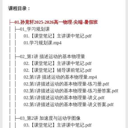
课程目录：
├─01.孙竟轩2025-2026高一物理-尖端-暑假班
│ ├─01_学习规划课
│ │ 01.【课堂笔记】主讲课中笔记.pdf
│ │ 01.学习规划课.mp4
│ │
│ ├─02_第1讲 描述运动的基本物理量
│ │ 02.【课堂笔记】主讲课中笔记.pdf
│ │ 02.【课堂笔记】辅导课前笔记.pdf
│ │ 02.第1讲 描述运动的基本物理量.mp4
│ │ 02.第1讲描述运动的基本物理量-练习册.pdf
│ │ 02.第1讲描述运动的基本物理量-练习册答案.pdf
│ │ 02.第1讲描述运动的基本物理量-讲义.pdf
│ │ 02.第1讲描述运动的基本物理量-讲义答案.pdf
│ │
│ ├─03_第2讲 加速度与运动学图像
│ │ 03.【课堂笔记】主讲课中笔记.pdf