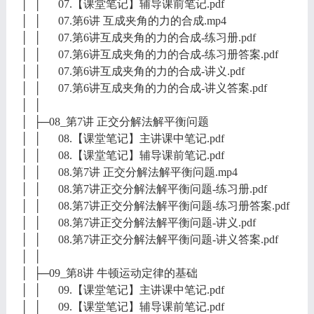
│ │ 07.【课堂笔记】辅导课前笔记.pdf
│ │ 07.第6讲 互成夹角的力的合成.mp4
│ │ 07.第6讲互成夹角的力的合成-练习册.pdf
│ │ 07.第6讲互成夹角的力的合成-练习册答案.pdf
│ │ 07.第6讲互成夹角的力的合成-讲义.pdf
│ │ 07.第6讲互成夹角的力的合成-讲义答案.pdf
│ │
│ ├─08_第7讲 正交分解法解平衡问题
│ │ 08.【课堂笔记】主讲课中笔记.pdf
│ │ 08.【课堂笔记】辅导课前笔记.pdf
│ │ 08.第7讲 正交分解法解平衡问题.mp4
│ │ 08.第7讲正交分解法解平衡问题-练习册.pdf
│ │ 08.第7讲正交分解法解平衡问题-练习册答案.pdf
│ │ 08.第7讲正交分解法解平衡问题-讲义.pdf
│ │ 08.第7讲正交分解法解平衡问题-讲义答案.pdf
│ │
│ ├─09_第8讲 牛顿运动定律的基础
│ │ 09.【课堂笔记】主讲课中笔记.pdf
│ │ 09.【课堂笔记】辅导课前笔记.pdf