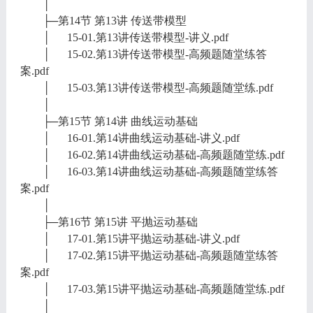
│
├─第14节 第13讲 传送带模型
│ 15-01.第13讲传送带模型-讲义.pdf
│ 15-02.第13讲传送带模型-高频题随堂练答
案.pdf
│ 15-03.第13讲传送带模型-高频题随堂练.pdf
│
├─第15节 第14讲 曲线运动基础
│ 16-01.第14讲曲线运动基础-讲义.pdf
│ 16-02.第14讲曲线运动基础-高频题随堂练.pdf
│ 16-03.第14讲曲线运动基础-高频题随堂练答
案.pdf
│
├─第16节 第15讲 平抛运动基础
│ 17-01.第15讲平抛运动基础-讲义.pdf
│ 17-02.第15讲平抛运动基础-高频题随堂练答
案.pdf
│ 17-03.第15讲平抛运动基础-高频题随堂练.pdf
│