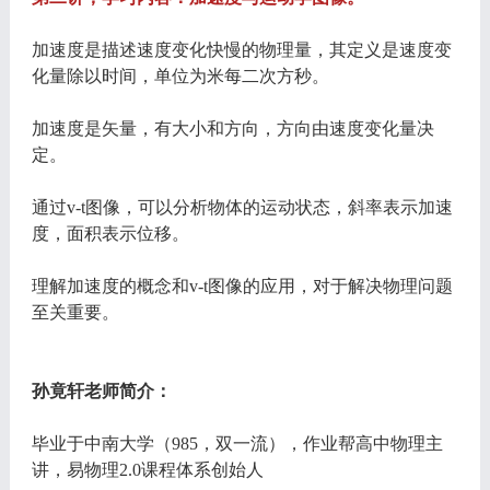
加速度是描述速度变化快慢的物理量，其定义是速度变
化量除以时间，单位为米每二次方秒。
加速度是矢量，有大小和方向，方向由速度变化量决
定。
通过v-t图像，可以分析物体的运动状态，斜率表示加速
度，面积表示位移。
理解加速度的概念和v-t图像的应用，对于解决物理问题
至关重要。
孙竟轩老师简介：
毕业于中南大学（985，双一流），作业帮高中物理主
讲，易物理2.0课程体系创始人