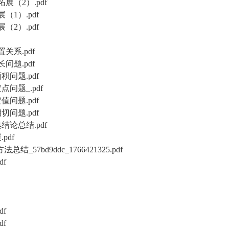
（2）.pdf
1）.pdf
2）.pdf
系.pdf
题.pdf
问题.pdf
题_.pdf
问题.pdf
问题.pdf
论总结.pdf
df
bd9ddc_1766421325.pdf
df
f
f