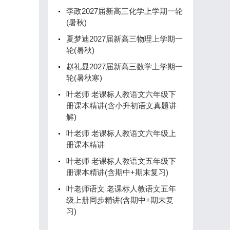
李政2027届新高三化学上学期一轮
(暑秋)
夏梦迪2027届新高三物理上学期一
轮(暑秋)
赵礼显2027届新高三数学上学期一
轮(暑秋寒)
叶老师 老课标人教语文六年级下
册课本精讲(含小升初语文真题讲
解)
叶老师 老课标人教语文六年级上
册课本精讲
叶老师 老课标人教语文五年级下
册课本精讲(含期中+期末复习)
叶老师语文 老课标人教语文五年
级上册同步精讲(含期中+期末复
习)