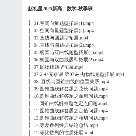
赵礼显2025新高二数学-秋季班
│ 01.空间向量题型拓展(1).mp4
│ 02.空间向量题型拓展(2).mp4
│ 03.直线与圆题型拓展.mp4
│ 04.直线与圆题型拓展(2).mp4
│ 05.椭圆与双曲线题型拓展(1).mp4
│ 06.椭圆与双曲线题型拓展(2).mp4
│ 07.抛物线题型拓展.mp4
│ 07-2.补充录课-第07讲 抛物线题型拓展.mp4
│ 08. 直线与圆锥曲线的位置关系.mp4
│ 09.圆锥曲线解答题之弦长问题.mp4
│ 10.圆锥曲线解答题之面积问题.mp4
│ 11.圆锥曲线解答题之定点问题.mp4
│ 12.圆锥曲线解答题之定值问题.mp4
│ 13.圆锥曲线解答题之相切问题.mp4
│ 14.等差数列经典结论总结.mp4
│ 15.等比数列的性质拓展.mp4