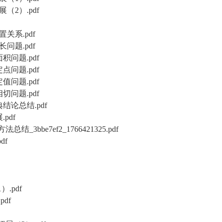
2）.pdf
关系.pdf
问题.pdf
问题.pdf
问题.pdf
问题.pdf
问题.pdf
论总结.pdf
pdf
bbe7ef2_1766421325.pdf
df
.pdf
df