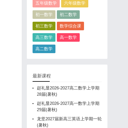
五年级数学
六年级数学
初一数学
初二数学
初三数学
数学综合课
高三数学
高一数学
高二数学
最新课程
赵礼显2026-2027高二数学上学期
28届(暑秋)
赵礼显2026-2027高一数学上学期
29届(暑秋)
龙坚2027届新高三英语上学期一轮
(暑秋)