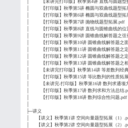
│ 【未讲完打印版】秋季第4讲 直线与圆题型拓展
│ 【打印版】秋季第5讲 椭圆与双曲线题型拓展（
│ 【打印版】秋季第6讲 椭圆与双曲线题型拓展（
│ 【打印版】秋季第7讲 抛物线题型拓展.pdf
│ 【打印版】秋季第8讲 直线与圆锥曲线的位置关
│ 【打印版】秋季第9讲 圆锥曲线解答题之弦长问
│ 【打印版】秋季第10讲 圆锥曲线解答题之面积
│ 【打印版】秋季第11讲 圆锥曲线解答题之定点问
│ 【打印版】秋季第12讲 圆锥曲线解答题之定值
│ 【打印版】秋季第13讲 圆锥曲线解答题之相切
│ 【未讲完打印版】秋季第14讲 等差数列经典结
│ 【打印版】秋季第15讲 等比数列的性质拓展.p
│ 【未讲完-打印版】秋季第16讲 数列求通项方法总结_57
│ ​​​​​​​【打印版】秋季第17讲 数列求和方法总结.p
│ ​​​​​​​​​​​​​​【打印版】秋季第18讲 数列综合性问题.pdf
│
├─讲义
│ 【讲义】秋季第1讲 空间向量题型拓展（1）.pd
│ 【讲义】秋季第2讲 空间向量题型拓展（2）.pd