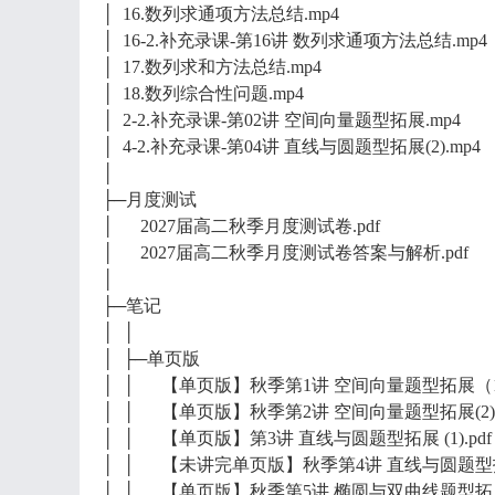
│ 16.数列求通项方法总结.mp4
│ 16-2.补充录课-第16讲 数列求通项方法总结.mp4
│ 17.数列求和方法总结.mp4
│ 18.数列综合性问题.mp4
│ 2-2.补充录课-第02讲 空间向量题型拓展.mp4
│ 4-2.补充录课-第04讲 直线与圆题型拓展(2).mp4
│
├─月度测试
│ 2027届高二秋季月度测试卷.pdf
│ 2027届高二秋季月度测试卷答案与解析.pdf
│
├─笔记
│ │
│ ├─单页版
│ │ 【单页版】秋季第1讲 空间向量题型拓展（1）
│ │ 【单页版】秋季第2讲 空间向量题型拓展(2).p
│ │ 【单页版】第3讲 直线与圆题型拓展 (1).pdf
│ │ 【未讲完单页版】秋季第4讲 直线与圆题型拓展
│ │ 【单页版】秋季第5讲 椭圆与双曲线题型拓展（