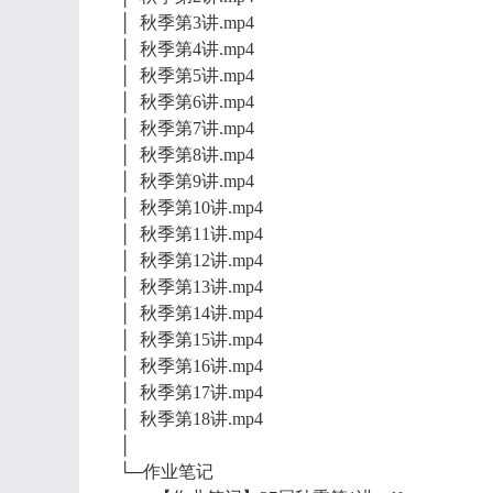
│ 秋季第3讲.mp4
│ 秋季第4讲.mp4
│ 秋季第5讲.mp4
│ 秋季第6讲.mp4
│ 秋季第7讲.mp4
│ 秋季第8讲.mp4
│ 秋季第9讲.mp4
│ 秋季第10讲.mp4
│ 秋季第11讲.mp4
│ 秋季第12讲.mp4
│ 秋季第13讲.mp4
│ 秋季第14讲.mp4
│ 秋季第15讲.mp4
│ 秋季第16讲.mp4
│ 秋季第17讲.mp4
│ 秋季第18讲.mp4
│
└─作业笔记