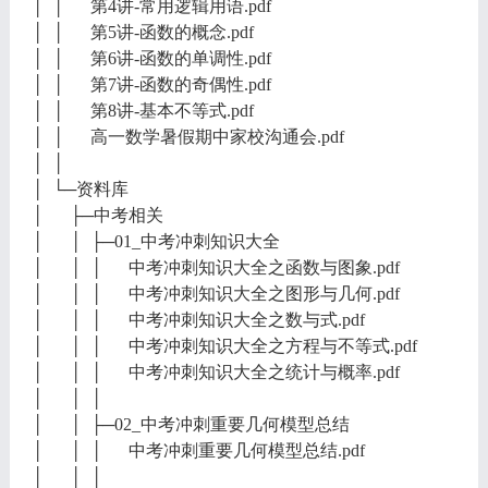
│ │ 第4讲-常用逻辑用语.pdf
│ │ 第5讲-函数的概念.pdf
│ │ 第6讲-函数的单调性.pdf
│ │ 第7讲-函数的奇偶性.pdf
│ │ 第8讲-基本不等式.pdf
│ │ 高一数学暑假期中家校沟通会.pdf
│ │
│ └─资料库
│ ├─中考相关
│ │ ├─01_中考冲刺知识大全
│ │ │ 中考冲刺知识大全之函数与图象.pdf
│ │ │ 中考冲刺知识大全之图形与几何.pdf
│ │ │ 中考冲刺知识大全之数与式.pdf
│ │ │ 中考冲刺知识大全之方程与不等式.pdf
│ │ │ 中考冲刺知识大全之统计与概率.pdf
│ │ │
│ │ ├─02_中考冲刺重要几何模型总结
│ │ │ 中考冲刺重要几何模型总结.pdf
│ │ │