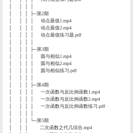
│ │ │ │
│ │ │ ├─第2期
│ │ │ │ 动点最值1.mp4
│ │ │ │ 动点最值2.mp4
│ │ │ │ 动点最值练习题.pdf
│ │ │ │
│ │ │ ├─第3期
│ │ │ │ 圆与相似1.mp4
│ │ │ │ 圆与相似2.mp4
│ │ │ │ 圆与相似练习.pdf
│ │ │ │
│ │ │ ├─第4期
│ │ │ │ 一次函数与反比例函数1.mp4
│ │ │ │ 一次函数与反比例函数2.mp4
│ │ │ │ 一次函数与反比例函数练习.pdf
│ │ │ │
│ │ │ └─第5期
│ │ │ 二次函数之代几综合.mp4