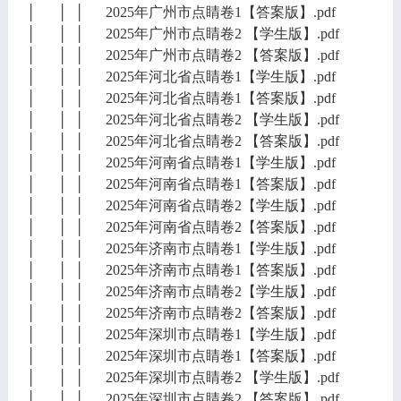
│ │ │ 2025年广州市点睛卷1【答案版】.pdf
│ │ │ 2025年广州市点睛卷2 【学生版】.pdf
│ │ │ 2025年广州市点睛卷2 【答案版】.pdf
│ │ │ 2025年河北省点睛卷1【学生版】.pdf
│ │ │ 2025年河北省点睛卷1【答案版】.pdf
│ │ │ 2025年河北省点睛卷2 【学生版】.pdf
│ │ │ 2025年河北省点睛卷2 【答案版】.pdf
│ │ │ 2025年河南省点睛卷1【学生版】.pdf
│ │ │ 2025年河南省点睛卷1【答案版】.pdf
│ │ │ 2025年河南省点睛卷2【学生版】.pdf
│ │ │ 2025年河南省点睛卷2【答案版】.pdf
│ │ │ 2025年济南市点睛卷1【学生版】.pdf
│ │ │ 2025年济南市点睛卷1【答案版】.pdf
│ │ │ 2025年济南市点睛卷2【学生版】.pdf
│ │ │ 2025年济南市点睛卷2【答案版】.pdf
│ │ │ 2025年深圳市点睛卷1【学生版】.pdf
│ │ │ 2025年深圳市点睛卷1【答案版】.pdf
│ │ │ 2025年深圳市点睛卷2 【学生版】.pdf
│ │ │ 2025年深圳市点睛卷2 【答案版】.pdf