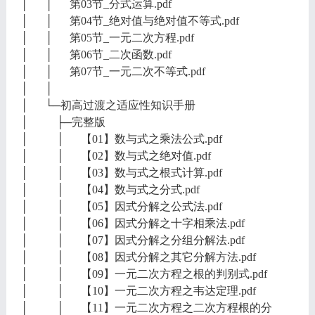
│ │ 第03节_分式运算.pdf
│ │ 第04节_绝对值与绝对值不等式.pdf
│ │ 第05节_一元二次方程.pdf
│ │ 第06节_二次函数.pdf
│ │ 第07节_一元二次不等式.pdf
│ │
│ └─初高过渡之适应性知识手册
│ ├─完整版
│ │ 【01】数与式之乘法公式.pdf
│ │ 【02】数与式之绝对值.pdf
│ │ 【03】数与式之根式计算.pdf
│ │ 【04】数与式之分式.pdf
│ │ 【05】因式分解之公式法.pdf
│ │ 【06】因式分解之十字相乘法.pdf
│ │ 【07】因式分解之分组分解法.pdf
│ │ 【08】因式分解之其它分解方法.pdf
│ │ 【09】一元二次方程之根的判别式.pdf
│ │ 【10】一元二次方程之韦达定理.pdf
│ │ 【11】一元二次方程之二次方程根的分