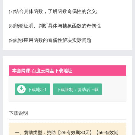
(7)结合具体函数，了解函数奇偶性的含义;
(8)能够证明、判断具体与抽象函数的奇偶性
(9)能够应用函数的奇偶性解决实际问题
本套网课-百度云网盘下载地址
下载地址1
下载限制：赞助后下载
下载说明
一、赞助类型：赞助【28-有效期30天】【56-有效期