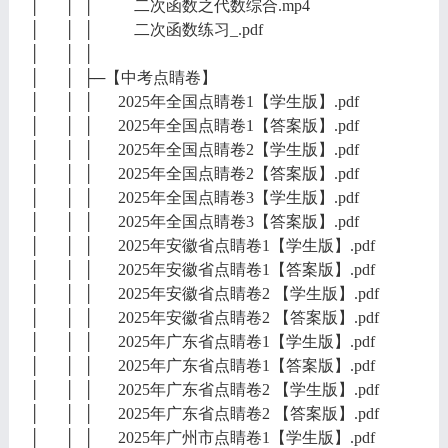
│ │ │ 二次函数之代数综合.mp4
│ │ │ 二次函数练习_.pdf
│ │ │
│ │ ├─【中考点睛卷】
│ │ │ 2025年全国点睛卷1【学生版】.pdf
│ │ │ 2025年全国点睛卷1【答案版】.pdf
│ │ │ 2025年全国点睛卷2【学生版】.pdf
│ │ │ 2025年全国点睛卷2【答案版】.pdf
│ │ │ 2025年全国点睛卷3【学生版】.pdf
│ │ │ 2025年全国点睛卷3【答案版】.pdf
│ │ │ 2025年安徽省点睛卷1【学生版】.pdf
│ │ │ 2025年安徽省点睛卷1【答案版】.pdf
│ │ │ 2025年安徽省点睛卷2 【学生版】.pdf
│ │ │ 2025年安徽省点睛卷2 【答案版】.pdf
│ │ │ 2025年广东省点睛卷1【学生版】.pdf
│ │ │ 2025年广东省点睛卷1【答案版】.pdf
│ │ │ 2025年广东省点睛卷2 【学生版】.pdf
│ │ │ 2025年广东省点睛卷2 【答案版】.pdf
│ │ │ 2025年广州市点睛卷1【学生版】.pdf