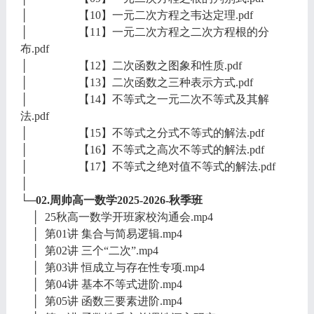
│ 【10】一元二次方程之韦达定理.pdf
│ 【11】一元二次方程之二次方程根的分
布.pdf
│ 【12】二次函数之图象和性质.pdf
│ 【13】二次函数之三种表示方式.pdf
│ 【14】不等式之一元二次不等式及其解
法.pdf
│ 【15】不等式之分式不等式的解法.pdf
│ 【16】不等式之高次不等式的解法.pdf
│ 【17】不等式之绝对值不等式的解法.pdf
│
└─02.周帅高一数学2025-2026-秋季班
│ 25秋高一数学开班家校沟通会.mp4
│ 第01讲 集合与简易逻辑.mp4
│ 第02讲 三个“二次”.mp4
│ 第03讲 恒成立与存在性专项.mp4
│ 第04讲 基本不等式进阶.mp4
│ 第05讲 函数三要素进阶.mp4