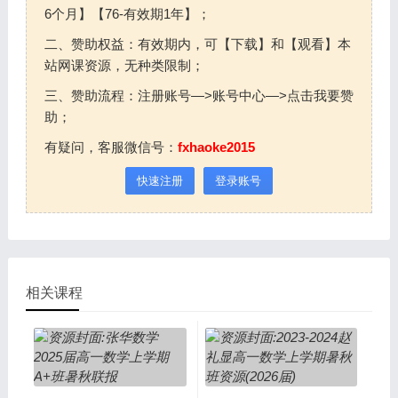
6个月】【76-有效期1年】；
二、赞助权益：有效期内，可【下载】和【观看】本
站网课资源，无种类限制；
三、赞助流程：注册账号—>账号中心—>点击我要赞
助；
有疑问，客服微信号：
fxhaoke2015
快速注册
登录账号
相关课程