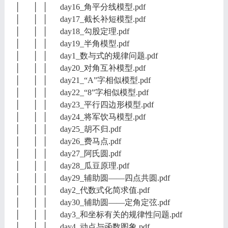
│ │ │ day16_角平分线模型.pdf
│ │ │ day17_截长补短模型.pdf
│ │ │ day18_勾股定理.pdf
│ │ │ day19_半角模型.pdf
│ │ │ day1_数与式的规律问题.pdf
│ │ │ day20_对角互补模型.pdf
│ │ │ day21_“A”字相似模型.pdf
│ │ │ day22_“8”字相似模型.pdf
│ │ │ day23_平行四边形模型.pdf
│ │ │ day24_将军饮马模型.pdf
│ │ │ day25_胡不归.pdf
│ │ │ day26_费马点.pdf
│ │ │ day27_阿氏圆.pdf
│ │ │ day28_瓜豆原理.pdf
│ │ │ day29_辅助圆——四点共圆.pdf
│ │ │ day2_代数式化简求值.pdf
│ │ │ day30_辅助圆——定角定弦.pdf
│ │ │ day3_和坐标有关的规律性问题.pdf
│ │ │ day4_动点与函数图象.pdf