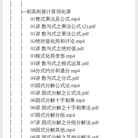
│ │
│ ├─初高衔接计算强化课
│ │ 01整式乘法及公式.mp4
│ │ 01讲 数与式之乘法公式 (2).pdf
│ │ 01讲 数与式之乘法公式.pdf
│ │ 02绝对值化简和讨论.mp4
│ │ 02讲 数与式之绝对值.pdf
│ │ 03根式化简变形.mp4
│ │ 03讲 数与式之根式运算.pdf
│ │ 04分式约分和通分.mp4
│ │ 04讲 数与式之分式.pdf
│ │ 05因式分解公式法.mp4
│ │ 05讲 因式分解之公式法.pdf
│ │ 06因式分解十字相乘.mp4
│ │ 06讲 因式分解之十字相乘法.pdf
│ │ 07因式分解分组.mp4
│ │ 07讲 因式分解之分组分解法.pdf
│ │ 08因式分解其他.mp4
│ │ 08讲 因式分解之其他分解法.pdf