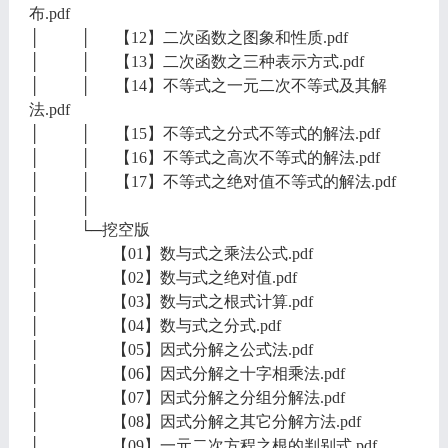
布.pdf
│ │ 【12】二次函数之图象和性质.pdf
│ │ 【13】二次函数之三种表示方式.pdf
│ │ 【14】不等式之一元二次不等式及其解
法.pdf
│ │ 【15】不等式之分式不等式的解法.pdf
│ │ 【16】不等式之高次不等式的解法.pdf
│ │ 【17】不等式之绝对值不等式的解法.pdf
│ │
│ └─挖空版
│ 【01】数与式之乘法公式.pdf
│ 【02】数与式之绝对值.pdf
│ 【03】数与式之根式计算.pdf
│ 【04】数与式之分式.pdf
│ 【05】因式分解之公式法.pdf
│ 【06】因式分解之十字相乘法.pdf
│ 【07】因式分解之分组分解法.pdf
│ 【08】因式分解之其它分解方法.pdf
│ 【09】一元二次方程之根的判别式.pdf