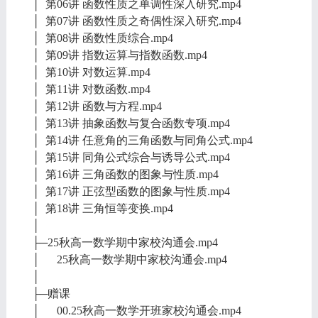
│ 第06讲 函数性质之单调性深入研究.mp4
│ 第07讲 函数性质之奇偶性深入研究.mp4
│ 第08讲 函数性质综合.mp4
│ 第09讲 指数运算与指数函数.mp4
│ 第10讲 对数运算.mp4
│ 第11讲 对数函数.mp4
│ 第12讲 函数与方程.mp4
│ 第13讲 抽象函数与复合函数专项.mp4
│ 第14讲 任意角的三角函数与同角公式.mp4
│ 第15讲 同角公式综合与诱导公式.mp4
│ 第16讲 三角函数的图象与性质.mp4
│ 第17讲 正弦型函数的图象与性质.mp4
│ 第18讲 三角恒等变换.mp4
│
├─25秋高一数学期中家校沟通会.mp4
│ 25秋高一数学期中家校沟通会.mp4
│
├─赠课
│ 00.25秋高一数学开班家校沟通会.mp4