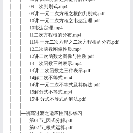
│ │ 09二次判别式.mp4
│ │ 09讲 一元二次方程之根的判别式.pdf
│ │ 10讲 一元二次方程之韦达定理.pdf
│ │ 10韦达定理.mp4
│ │ 11二次方程根的分布.mp4
│ │ 11讲 一元二次方程之二次方程根的分布.pdf
│ │ 12二次函数图像性质.mp4
│ │ 12讲二次函数之图像与性质.pdf
│ │ 13二次函数三种表示.mp4
│ │ 13讲 二次函数之三种表示.pdf
│ │ 14解二次不等式.mp4
│ │ 14讲 一元二次不等式及其解法.pdf
│ │ 15解分式不等式.mp4
│ │ 15讲 分式不等式的解法.pdf
│ │
│ ├─初高过渡之适应性同步练习
│ │ 第01节_因式分解.pdf
│ │ 第02节_根式运算.pdf