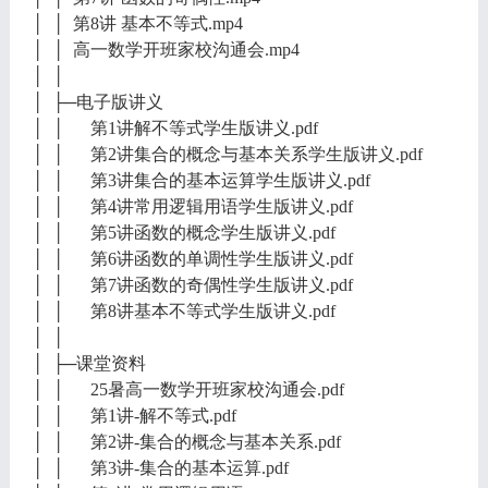
│ │ 第8讲 基本不等式.mp4
│ │ 高一数学开班家校沟通会.mp4
│ │
│ ├─电子版讲义
│ │ 第1讲解不等式学生版讲义.pdf
│ │ 第2讲集合的概念与基本关系学生版讲义.pdf
│ │ 第3讲集合的基本运算学生版讲义.pdf
│ │ 第4讲常用逻辑用语学生版讲义.pdf
│ │ 第5讲函数的概念学生版讲义.pdf
│ │ 第6讲函数的单调性学生版讲义.pdf
│ │ 第7讲函数的奇偶性学生版讲义.pdf
│ │ 第8讲基本不等式学生版讲义.pdf
│ │
│ ├─课堂资料
│ │ 25暑高一数学开班家校沟通会.pdf
│ │ 第1讲-解不等式.pdf
│ │ 第2讲-集合的概念与基本关系.pdf
│ │ 第3讲-集合的基本运算.pdf