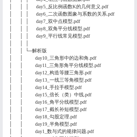
│ │ │ day5_反比例函数K的几何意义.pdf
│ │ │ day6_二次函数图象与系数的关系.pdf
│ │ │ day7_双中点模型.pdf
│ │ │ day8_双角平分线模型.pdf
│ │ │ day9_平行线常见模型.pdf
│ │ │
│ │ └─解析版
│ │ day10_三角形中的边和角.pdf
│ │ day11_三角形角平分线模型.pdf
│ │ day12_构造等腰三角形.pdf
│ │ day13_一线三等角模型.pdf
│ │ day14_手拉手模型.pdf
│ │ day15_倍长（类）中线.pdf
│ │ day16_角平分线模型.pdf
│ │ day17_截长补短模型.pdf
│ │ day18_勾股定理.pdf
│ │ day19_半角模型.pdf
│ │ day1_数与式的规律问题.pdf