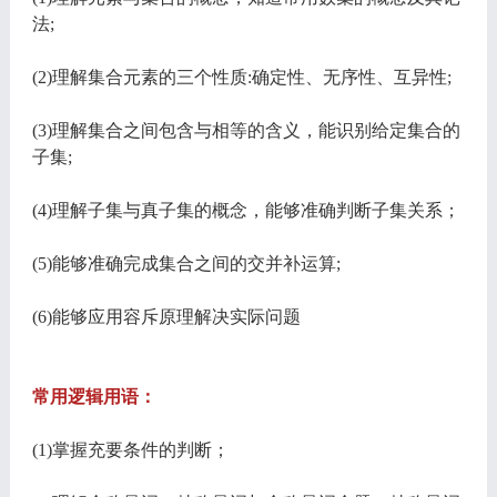
法;
(2)理解集合元素的三个性质:确定性、无序性、互异性;
(3)理解集合之间包含与相等的含义，能识别给定集合的
子集;
(4)理解子集与真子集的概念，能够准确判断子集关系；
(5)能够准确完成集合之间的交并补运算;
(6)能够应用容斥原理解决实际问题
常用逻辑用语：
(1)掌握充要条件的判断；