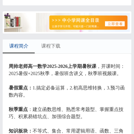
课程简介
课程下载
周帅老师高一数学2025-2026上学期暑秋课
，开课时间：
2025暑假+2025秋季，暑假班含讲义，秋季班视频课。
暑假重点：
1.搞定必备运算，2.初高思维转换，3.预习函
数内容。
秋季重点
：建立函数思维、熟悉常考题型、掌握重点技
巧、积累易错坑点、加强综合题型。
知识板块：
不等式、集合、常用逻辑用语、函数、三角