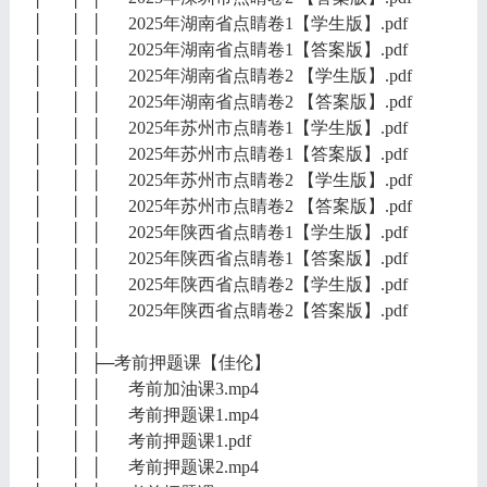
│ │ │ 2025年湖南省点睛卷1【学生版】.pdf
│ │ │ 2025年湖南省点睛卷1【答案版】.pdf
│ │ │ 2025年湖南省点睛卷2 【学生版】.pdf
│ │ │ 2025年湖南省点睛卷2 【答案版】.pdf
│ │ │ 2025年苏州市点睛卷1【学生版】.pdf
│ │ │ 2025年苏州市点睛卷1【答案版】.pdf
│ │ │ 2025年苏州市点睛卷2 【学生版】.pdf
│ │ │ 2025年苏州市点睛卷2 【答案版】.pdf
│ │ │ 2025年陕西省点睛卷1【学生版】.pdf
│ │ │ 2025年陕西省点睛卷1【答案版】.pdf
│ │ │ 2025年陕西省点睛卷2【学生版】.pdf
│ │ │ 2025年陕西省点睛卷2【答案版】.pdf
│ │ │
│ │ ├─考前押题课【佳伦】
│ │ │ 考前加油课3.mp4
│ │ │ 考前押题课1.mp4
│ │ │ 考前押题课1.pdf
│ │ │ 考前押题课2.mp4