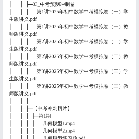
│ │ ├─03_中考预测冲刺卷
│ │ │ 第1讲2025年初中数学中考模拟卷（一）学
生版讲义.pdf
│ │ │ 第1讲2025年初中数学中考模拟卷（一）教
师版讲义.pdf
│ │ │ 第2讲2025年初中数学中考模拟卷（二）学
生版讲义.pdf
│ │ │ 第2讲2025年初中数学中考模拟卷（二）教
师版讲义.pdf
│ │ │ 第3讲2025年初中数学中考模拟卷（三）学
生版讲义.pdf
│ │ │ 第3讲2025年初中数学中考模拟卷（三）教
师版讲义.pdf
│ │ │
│ │ ├─【中考冲刺切片】
│ │ │ ├─第1期
│ │ │ │ 几何模型1.mp4
│ │ │ │ 几何模型2.mp4
│ │ │ │ 几何模型练习题.pdf