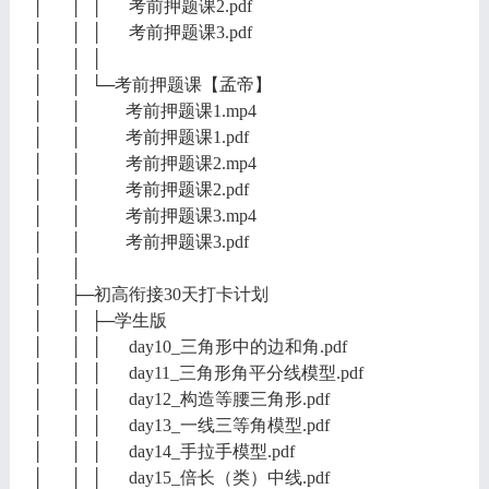
│ │ │ 考前押题课2.pdf
│ │ │ 考前押题课3.pdf
│ │ │
│ │ └─考前押题课【孟帝】
│ │ 考前押题课1.mp4
│ │ 考前押题课1.pdf
│ │ 考前押题课2.mp4
│ │ 考前押题课2.pdf
│ │ 考前押题课3.mp4
│ │ 考前押题课3.pdf
│ │
│ ├─初高衔接30天打卡计划
│ │ ├─学生版
│ │ │ day10_三角形中的边和角.pdf
│ │ │ day11_三角形角平分线模型.pdf
│ │ │ day12_构造等腰三角形.pdf
│ │ │ day13_一线三等角模型.pdf
│ │ │ day14_手拉手模型.pdf
│ │ │ day15_倍长（类）中线.pdf