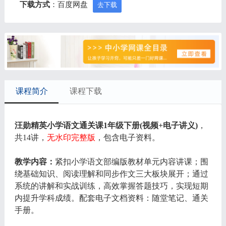
下载方式
：百度网盘
去下载
课程简介
课程下载
汪勋精英小学语文通关课1年级下册(视频+电子讲义)
，
共14讲，
无水印完整版
，包含电子资料。
教学内容：
紧扣小学语文部编版教材单元内容讲课；围
绕基础知识、阅读理解和同步作文三大板块展开；通过
系统的讲解和实战训练，高效掌握答题技巧，实现短期
内提升学科成绩。配套电子文档资料：随堂笔记、通关
手册。