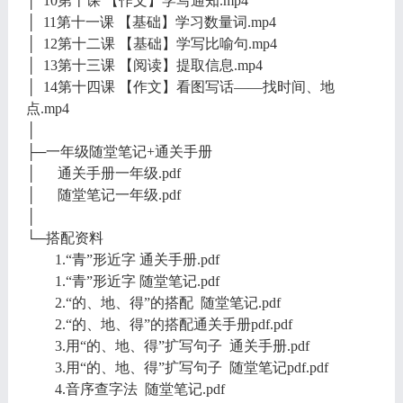
│ 10第十课 【作文】学写通知.mp4
│ 11第十一课 【基础】学习数量词.mp4
│ 12第十二课 【基础】学写比喻句.mp4
│ 13第十三课 【阅读】提取信息.mp4
│ 14第十四课 【作文】看图写话——找时间、地
点.mp4
│
├─一年级随堂笔记+通关手册
│ 通关手册一年级.pdf
│ 随堂笔记一年级.pdf
│
└─搭配资料
1.“青”形近字 通关手册.pdf
1.“青”形近字 随堂笔记.pdf
2.“的、地、得”的搭配 随堂笔记.pdf
2.“的、地、得”的搭配通关手册pdf.pdf
3.用“的、地、得”扩写句子 通关手册.pdf
3.用“的、地、得”扩写句子 随堂笔记pdf.pdf
4.音序查字法 随堂笔记.pdf