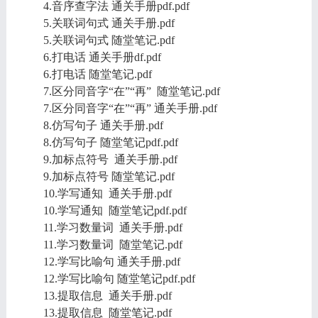
4.音序查字法 通关手册pdf.pdf
5.关联词句式 通关手册.pdf
5.关联词句式 随堂笔记.pdf
6.打电话 通关手册df.pdf
6.打电话 随堂笔记.pdf
7.区分同音字“在”“再” 随堂笔记.pdf
7.区分同音字“在”“再” 通关手册.pdf
8.仿写句子 通关手册.pdf
8.仿写句子 随堂笔记pdf.pdf
9.加标点符号 通关手册.pdf
9.加标点符号 随堂笔记.pdf
10.学写通知 通关手册.pdf
10.学写通知 随堂笔记pdf.pdf
11.学习数量词 通关手册.pdf
11.学习数量词 随堂笔记.pdf
12.学写比喻句 通关手册.pdf
12.学写比喻句 随堂笔记pdf.pdf
13.提取信息 通关手册.pdf
13.提取信息 随堂笔记.pdf