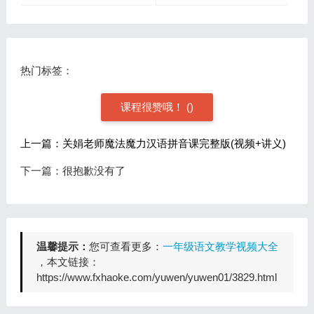
讲义 1-2年级)
热门标签：
课程很赞哦！
(
)
上一篇：关娟老师魔法魔力汉语拼音课完整版(视频+讲义)
下一篇：很抱歉没有了
温馨提示：
您可查看更多：
一年级语文教学视频大全
，本文链接：
https://www.fxhaoke.com/yuwen/yuwen01/3829.html