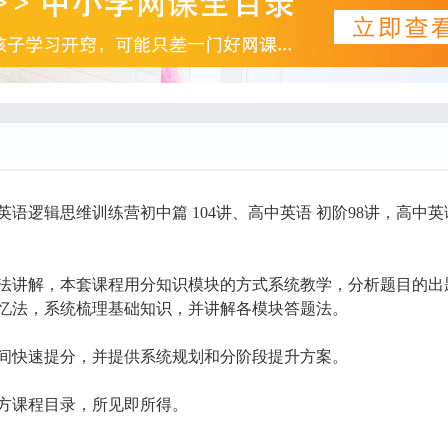
英语逻辑思维训练营初中篇 104讲、高中英语 初阶98讲，高中英
法讲解，本套课程用分知识模块的方式系统教学，分析题目的出
忆法，系统梳理基础知识，并讲解各模块答题法。
间快速提分，并提供系统规划和分阶段提升方案。
下方课程目录，所见即所得。