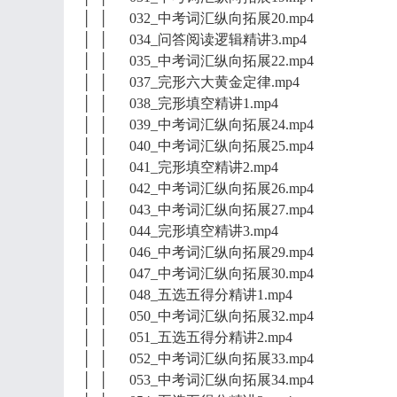
│ │ 032_中考词汇纵向拓展20.mp4
│ │ 034_问答阅读逻辑精讲3.mp4
│ │ 035_中考词汇纵向拓展22.mp4
│ │ 037_完形六大黄金定律.mp4
│ │ 038_完形填空精讲1.mp4
│ │ 039_中考词汇纵向拓展24.mp4
│ │ 040_中考词汇纵向拓展25.mp4
│ │ 041_完形填空精讲2.mp4
│ │ 042_中考词汇纵向拓展26.mp4
│ │ 043_中考词汇纵向拓展27.mp4
│ │ 044_完形填空精讲3.mp4
│ │ 046_中考词汇纵向拓展29.mp4
│ │ 047_中考词汇纵向拓展30.mp4
│ │ 048_五选五得分精讲1.mp4
│ │ 050_中考词汇纵向拓展32.mp4
│ │ 051_五选五得分精讲2.mp4
│ │ 052_中考词汇纵向拓展33.mp4
│ │ 053_中考词汇纵向拓展34.mp4