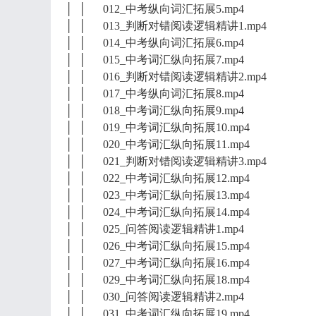
│ │ 012_中考纵向词汇拓展5.mp4
│ │ 013_判断对错阅读逻辑精讲1.mp4
│ │ 014_中考纵向词汇拓展6.mp4
│ │ 015_中考词汇纵向拓展7.mp4
│ │ 016_判断对错阅读逻辑精讲2.mp4
│ │ 017_中考纵向词汇拓展8.mp4
│ │ 018_中考词汇纵向拓展9.mp4
│ │ 019_中考词汇纵向拓展10.mp4
│ │ 020_中考词汇纵向拓展11.mp4
│ │ 021_判断对错阅读逻辑精讲3.mp4
│ │ 022_中考词汇纵向拓展12.mp4
│ │ 023_中考词汇纵向拓展13.mp4
│ │ 024_中考词汇纵向拓展14.mp4
│ │ 025_问答阅读逻辑精讲1.mp4
│ │ 026_中考词汇纵向拓展15.mp4
│ │ 027_中考词汇纵向拓展16.mp4
│ │ 029_中考词汇纵向拓展18.mp4
│ │ 030_问答阅读逻辑精讲2.mp4
│ │ 031_中考词汇纵向拓展19.mp4