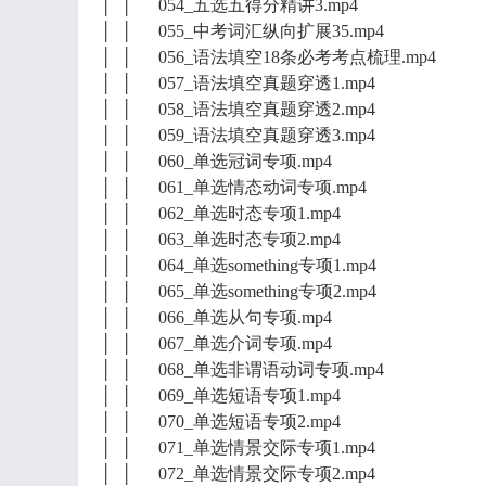
│ │ 054_五选五得分精讲3.mp4
│ │ 055_中考词汇纵向扩展35.mp4
│ │ 056_语法填空18条必考考点梳理.mp4
│ │ 057_语法填空真题穿透1.mp4
│ │ 058_语法填空真题穿透2.mp4
│ │ 059_语法填空真题穿透3.mp4
│ │ 060_单选冠词专项.mp4
│ │ 061_单选情态动词专项.mp4
│ │ 062_单选时态专项1.mp4
│ │ 063_单选时态专项2.mp4
│ │ 064_单选something专项1.mp4
│ │ 065_单选something专项2.mp4
│ │ 066_单选从句专项.mp4
│ │ 067_单选介词专项.mp4
│ │ 068_单选非谓语动词专项.mp4
│ │ 069_单选短语专项1.mp4
│ │ 070_单选短语专项2.mp4
│ │ 071_单选情景交际专项1.mp4
│ │ 072_单选情景交际专项2.mp4