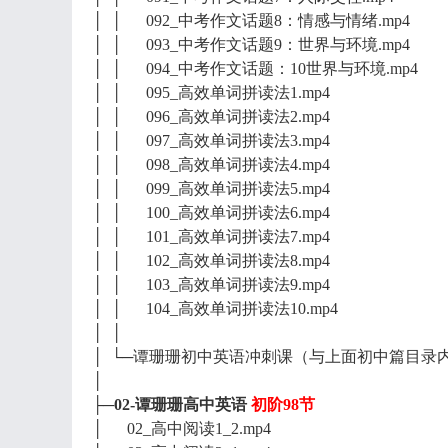
│ │ 092_中考作文话题8：情感与情绪.mp4
│ │ 093_中考作文话题9：世界与环境.mp4
│ │ 094_中考作文话题：10世界与环境.mp4
│ │ 095_高效单词拼读法1.mp4
│ │ 096_高效单词拼读法2.mp4
│ │ 097_高效单词拼读法3.mp4
│ │ 098_高效单词拼读法4.mp4
│ │ 099_高效单词拼读法5.mp4
│ │ 100_高效单词拼读法6.mp4
│ │ 101_高效单词拼读法7.mp4
│ │ 102_高效单词拼读法8.mp4
│ │ 103_高效单词拼读法9.mp4
│ │ 104_高效单词拼读法10.mp4
│ │
│ └─谭珊珊初中英语冲刺课（与上面初中篇目录
│
├─02-谭珊珊高中英语
初阶98节
│ 02_高中阅读1_2.mp4