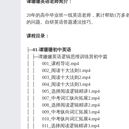
谭珊珊英语老师简介：
20年的高中毕业班一线英语老师，累计帮助1万多
的问题。自研英语答题通法技巧。
课程目录：
├─01-谭珊珊初中英语
│ ├─谭姗姗英语逻辑思维训练营初中篇
│ │ 001_课程导论.mp4
│ │ 002_阅读十大法则1.mp4
│ │ 003_阅读十大法则2.mp4
│ │ 004_阅读十大法则3.mp4
│ │ 005_选择阅读逻辑精讲1.mp4
│ │ 007_中考词汇纵向拓展2.mp4
│ │ 008_选择阅读逻辑精讲2.mp4
│ │ 009_中考纵向词汇拓展3.mp4
│ │ 010_中考纵向词汇拓展4.mp4
│ │ 011_选择阅读逻辑精讲3.mp4