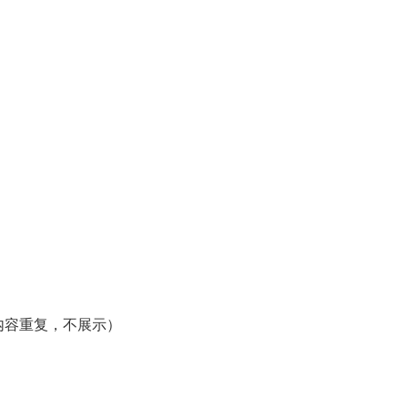
内容重复，不展示）