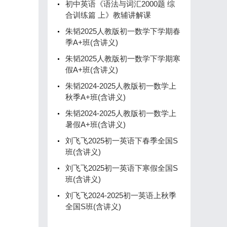
初中英语《语法与词汇2000题 综
合训练篇 上》教辅讲解课
朱韬2025人教版初一数学下学期春
季A+班(含讲义)
朱韬2025人教版初一数学下学期寒
假A+班(含讲义)
朱韬2024-2025人教版初一数学上
秋季A+班(含讲义)
朱韬2024-2025人教版初一数学上
暑假A+班(含讲义)
刘飞飞2025初一英语下春季全国S
班(含讲义)
刘飞飞2025初一英语下寒假全国S
班(含讲义)
刘飞飞2024-2025初一英语上秋季
全国S班(含讲义)