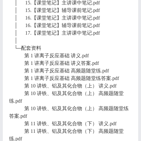
│ 15.【课堂笔记】主讲课中笔记.pdf
│ 15.【课堂笔记】辅导课前笔记.pdf
│ 16.【课堂笔记】主讲课中笔记.pdf
│ 16.【课堂笔记】辅导课前笔记.pdf
│ 17.【课堂笔记】主讲课中笔记.pdf
│
└─配套资料
第 1 讲离子反应基础 讲义.pdf
第 1 讲离子反应基础 讲义答案.pdf
第 1 讲离子反应基础 高频题随堂练.pdf
第 1 讲离子反应基础 高频题随堂练答案.pdf
第 10 讲铁、铝及其化合物（上） 讲义.pdf
第 10 讲铁、铝及其化合物（上） 高频题随堂
练.pdf
第 10 讲铁、铝及其化合物（上） 高频题随堂练
答案.pdf
第 11 讲铁、铝及其化合物（下） 讲义.pdf
第 11 讲铁、铝及其化合物（下） 高频题随堂
练.pdf