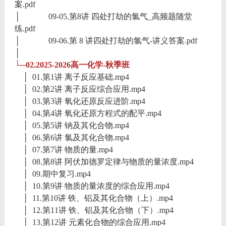
案.pdf
│ 09-05.第8讲 四处打劫的氯气_高频题随堂
练.pdf
│ 09-06.第 8 讲四处打劫的氯气-讲义答案.pdf
│
└─02.2025-2026高一化学-秋季班
│ 01.第1讲 离子反应基础.mp4
│ 02.第2讲 离子反应综合应用.mp4
│ 03.第3讲 氧化还原反应进阶.mp4
│ 04.第4讲 氧化还原方程式的配平.mp4
│ 05.第5讲 钠及其化合物.mp4
│ 06.第6讲 氯及其化合物.mp4
│ 07.第7讲 物质的量.mp4
│ 08.第8讲 阿伏加德罗定律与物质的量浓度.mp4
│ 09.期中复习.mp4
│ 10.第9讲 物质的量浓度的综合应用.mp4
│ 11.第10讲 铁、铝及其化合物（上）.mp4
│ 12.第11讲 铁、铝及其化合物（下）.mp4
│ 13.第12讲 元素化合物的综合应用.mp4