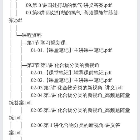
│ │ 09.第 8 讲四处打劫的氯气-讲义答案.pdf
│ │ 09.第8讲 四处打劫的氯气_高频题随堂练答
案.pdf
│ │
│ └─课程资料
│ ├─第1节 学习规划课
│ │ 01-01.【课堂笔记】主讲课中笔记.pdf
│ │
│ ├─第2节 第1讲 化合物分类的新视角
│ │ 02-01.【课堂笔记】辅导课前笔记.pdf
│ │ 02-02.【课堂笔记】主讲课中笔记.pdf
│ │ 02-03.第1讲 化合物分类的新视角_讲义.pdf
│ │ 02-04.第1讲 化合物分类的新视角_高频题随堂
练答案.pdf
│ │ 02-05.第1讲 化合物分类的新视角_高频题随堂
练.pdf
│ │ 02-06.第 1 讲化合物分类的新视角-讲义答
案.pdf