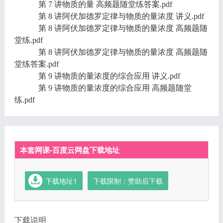
第 7 讲物质的量 高频题随堂练答案.pdf
第 8 讲阿伏加德罗定律与物质的量浓度 讲义.pdf
第 8 讲阿伏加德罗定律与物质的量浓度 高频题随
堂练.pdf
第 8 讲阿伏加德罗定律与物质的量浓度 高频题随
堂练答案.pdf
第 9 讲物质的量浓度的综合应用 讲义.pdf
第 9 讲物质的量浓度的综合应用 高频题随堂
练.pdf
本套网课-百度云网盘下载地址
下载地址1
下载限制：赞助后下载
下载说明