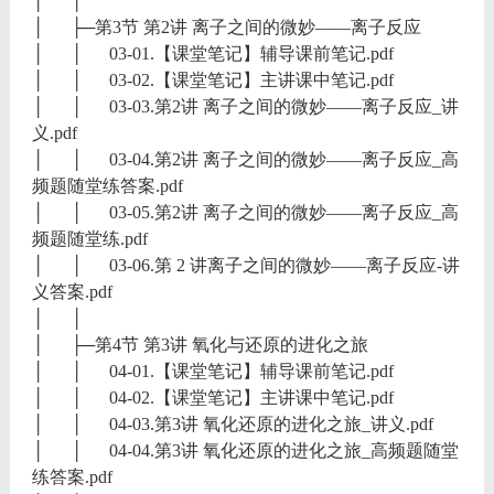
│ │
│ ├─第3节 第2讲 离子之间的微妙——离子反应
│ │ 03-01.【课堂笔记】辅导课前笔记.pdf
│ │ 03-02.【课堂笔记】主讲课中笔记.pdf
│ │ 03-03.第2讲 离子之间的微妙——离子反应_讲
义.pdf
│ │ 03-04.第2讲 离子之间的微妙——离子反应_高
频题随堂练答案.pdf
│ │ 03-05.第2讲 离子之间的微妙——离子反应_高
频题随堂练.pdf
│ │ 03-06.第 2 讲离子之间的微妙——离子反应-讲
义答案.pdf
│ │
│ ├─第4节 第3讲 氧化与还原的进化之旅
│ │ 04-01.【课堂笔记】辅导课前笔记.pdf
│ │ 04-02.【课堂笔记】主讲课中笔记.pdf
│ │ 04-03.第3讲 氧化还原的进化之旅_讲义.pdf
│ │ 04-04.第3讲 氧化还原的进化之旅_高频题随堂
练答案.pdf