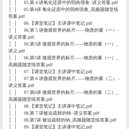
│ │ 05.第 4 讲氧化还原中的弱肉强食 -讲义答案.pdf
│ │ 05.第4讲 氧化还原中的弱肉强食_高频题随堂练
答案.pdf
│ │ 06.【课堂笔记】主讲课中笔记.pdf
│ │ 06.第 5 讲微观世界的标尺——物质的量（一）-
讲义答案.pdf
│ │ 06.第5讲 微观世界的标尺——物质的量（一）_
讲义.pdf
│ │ 06.第5讲 微观世界的标尺——物质的量（一）_
高频题随堂练答案.pdf
│ │ 07.【课堂笔记】主讲课中笔记.pdf
│ │ 07.第 6 讲微观世界的标尺——物质的量（二） -
讲义答案.pdf
│ │ 07.第6讲 微观世界的标尺——物质的量（二）_
高频题随堂练答案.pdf
│ │ 08.【课堂笔记】主讲课中笔记.pdf
│ │ 08.第 7 讲被迫疏财的钠 -讲义答案.pdf
│ │ 08.第7讲 被迫疏财的钠_高频题随堂练答案.pdf
│ │ 09.【课堂笔记】主讲课中笔记.pdf