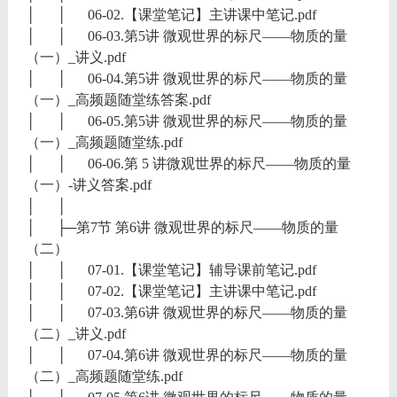
│ │ 06-02.【课堂笔记】主讲课中笔记.pdf
│ │ 06-03.第5讲 微观世界的标尺——物质的量
（一）_讲义.pdf
│ │ 06-04.第5讲 微观世界的标尺——物质的量
（一）_高频题随堂练答案.pdf
│ │ 06-05.第5讲 微观世界的标尺——物质的量
（一）_高频题随堂练.pdf
│ │ 06-06.第 5 讲微观世界的标尺——物质的量
（一）-讲义答案.pdf
│ │
│ ├─第7节 第6讲 微观世界的标尺——物质的量
（二）
│ │ 07-01.【课堂笔记】辅导课前笔记.pdf
│ │ 07-02.【课堂笔记】主讲课中笔记.pdf
│ │ 07-03.第6讲 微观世界的标尺——物质的量
（二）_讲义.pdf
│ │ 07-04.第6讲 微观世界的标尺——物质的量
（二）_高频题随堂练.pdf