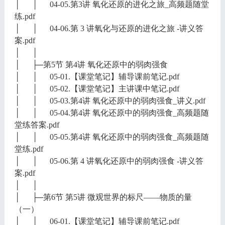
│ │ 04-05.第3讲 氧化还原的进化之旅_高频题随堂
练.pdf
│ │ 04-06.第 3 讲氧化与还原的进化之旅 -讲义答
案.pdf
│ │
│ ├─第5节 第4讲 氧化还原中的弱肉强食
│ │ 05-01.【课堂笔记】辅导课前笔记.pdf
│ │ 05-02.【课堂笔记】主讲课中笔记.pdf
│ │ 05-03.第4讲 氧化还原中的弱肉强食_讲义.pdf
│ │ 05-04.第4讲 氧化还原中的弱肉强食_高频题随
堂练答案.pdf
│ │ 05-05.第4讲 氧化还原中的弱肉强食_高频题随
堂练.pdf
│ │ 05-06.第 4 讲氧化还原中的弱肉强食 -讲义答
案.pdf
│ │
│ ├─第6节 第5讲 微观世界的标尺——物质的量
（一）
│ │ 06-01.【课堂笔记】辅导课前笔记.pdf