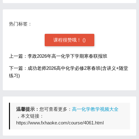
热门标签：
课程很赞哦！
(
)
上一篇：李政2026年高一化学下学期寒春联报班
下一篇：成功老师2026高中化学必修2寒春班(含讲义+随堂
练习)
温馨提示：
您可查看更多：
高一化学教学视频大全
，本文链接：
https://www.fxhaoke.com/course/4061.html