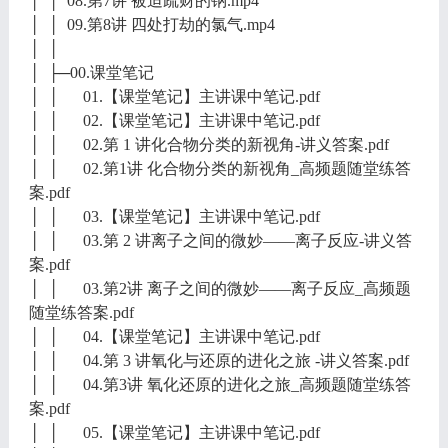
│ │ 08.第7讲 被迫疏财的钠.mp4
│ │ 09.第8讲 四处打劫的氯气.mp4
│ │
│ ├─00.课堂笔记
│ │ 01.【课堂笔记】主讲课中笔记.pdf
│ │ 02.【课堂笔记】主讲课中笔记.pdf
│ │ 02.第 1 讲化合物分类的新视角-讲义答案.pdf
│ │ 02.第1讲 化合物分类的新视角_高频题随堂练答
案.pdf
│ │ 03.【课堂笔记】主讲课中笔记.pdf
│ │ 03.第 2 讲离子之间的微妙——离子反应-讲义答
案.pdf
│ │ 03.第2讲 离子之间的微妙——离子反应_高频题
随堂练答案.pdf
│ │ 04.【课堂笔记】主讲课中笔记.pdf
│ │ 04.第 3 讲氧化与还原的进化之旅 -讲义答案.pdf
│ │ 04.第3讲 氧化还原的进化之旅_高频题随堂练答
案.pdf
│ │ 05.【课堂笔记】主讲课中笔记.pdf