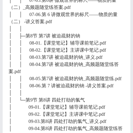
│ │ 07-05.第6讲 微观世界的标尺——物质的量
（二）_高频题随堂练答案.pdf
│ │ 07-06.第 6 讲微观世界的标尺——物质的量
（二） -讲义答案.pdf
│ │
│ ├─第8节 第7讲 被迫疏财的钠
│ │ 08-01.【课堂笔记】辅导课前笔记.pdf
│ │ 08-02.【课堂笔记】主讲课中笔记.pdf
│ │ 08-03.第7讲 被迫疏财的钠_讲义.pdf
│ │ 08-04.第7讲 被迫疏财的钠_高频题随堂练答
案.pdf
│ │ 08-05.第7讲 被迫疏财的钠_高频题随堂练.pdf
│ │ 08-06.第 7 讲被迫疏财的钠 -讲义答案.pdf
│ │
│ └─第9节 第8讲 四处打劫的氯气
│ 09-01.【课堂笔记】辅导课前笔记.pdf
│ 09-02.【课堂笔记】主讲课中笔记.pdf
│ 09-03.第8讲 四处打劫的氯气_讲义.pdf
│ 09-04.第8讲 四处打劫的氯气_高频题随堂练答