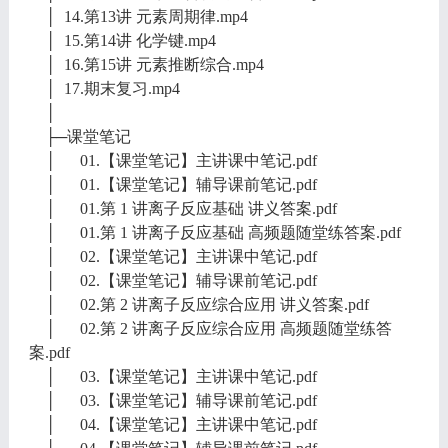
│ 14.第13讲 元素周期律.mp4
│ 15.第14讲 化学键.mp4
│ 16.第15讲 元素推断综合.mp4
│ 17.期末复习.mp4
│
├─课堂笔记
│ 01.【课堂笔记】主讲课中笔记.pdf
│ 01.【课堂笔记】辅导课前笔记.pdf
│ 01.第 1 讲离子反应基础 讲义答案.pdf
│ 01.第 1 讲离子反应基础 高频题随堂练答案.pdf
│ 02.【课堂笔记】主讲课中笔记.pdf
│ 02.【课堂笔记】辅导课前笔记.pdf
│ 02.第 2 讲离子反应综合应用 讲义答案.pdf
│ 02.第 2 讲离子反应综合应用 高频题随堂练答
案.pdf
│ 03.【课堂笔记】主讲课中笔记.pdf
│ 03.【课堂笔记】辅导课前笔记.pdf
│ 04.【课堂笔记】主讲课中笔记.pdf