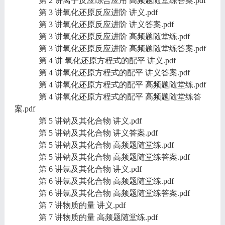
第 2 讲离子反应综合应用 高频题随堂练答案.pdf
第 3 讲氧化还原反应进阶 讲义.pdf
第 3 讲氧化还原反应进阶 讲义答案.pdf
第 3 讲氧化还原反应进阶 高频题随堂练.pdf
第 3 讲氧化还原反应进阶 高频题随堂练答案.pdf
第 4 讲 氧化还原方程式的配平 讲义.pdf
第 4 讲氧化还原方程式的配平 讲义答案.pdf
第 4 讲氧化还原方程式的配平 高频题随堂练.pdf
第 4 讲氧化还原方程式的配平 高频题随堂练答
案.pdf
第 5 讲钠及其化合物 讲义.pdf
第 5 讲钠及其化合物 讲义答案.pdf
第 5 讲钠及其化合物 高频题随堂练.pdf
第 5 讲钠及其化合物 高频题随堂练答案.pdf
第 6 讲氯及其化合物 讲义.pdf
第 6 讲氯及其化合物 高频题随堂练.pdf
第 6 讲氯及其化合物 高频题随堂练答案.pdf
第 7 讲物质的量 讲义.pdf
第 7 讲物质的量 高频题随堂练.pdf