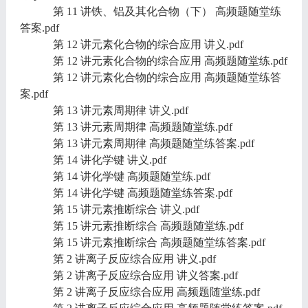
第 11 讲铁、铝及其化合物（下） 高频题随堂练
答案.pdf
第 12 讲元素化合物的综合应用 讲义.pdf
第 12 讲元素化合物的综合应用 高频题随堂练.pdf
第 12 讲元素化合物的综合应用 高频题随堂练答
案.pdf
第 13 讲元素周期律 讲义.pdf
第 13 讲元素周期律 高频题随堂练.pdf
第 13 讲元素周期律 高频题随堂练答案.pdf
第 14 讲化学键 讲义.pdf
第 14 讲化学键 高频题随堂练.pdf
第 14 讲化学键 高频题随堂练答案.pdf
第 15 讲元素推断综合 讲义.pdf
第 15 讲元素推断综合 高频题随堂练.pdf
第 15 讲元素推断综合 高频题随堂练答案.pdf
第 2 讲离子反应综合应用 讲义.pdf
第 2 讲离子反应综合应用 讲义答案.pdf
第 2 讲离子反应综合应用 高频题随堂练.pdf