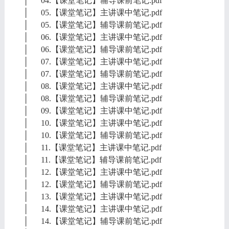
│ 04.【课堂笔记】辅导课前笔记.pdf
│ 05.【课堂笔记】主讲课中笔记.pdf
│ 05.【课堂笔记】辅导课前笔记.pdf
│ 06.【课堂笔记】主讲课中笔记.pdf
│ 06.【课堂笔记】辅导课前笔记.pdf
│ 07.【课堂笔记】主讲课中笔记.pdf
│ 07.【课堂笔记】辅导课前笔记.pdf
│ 08.【课堂笔记】主讲课中笔记.pdf
│ 08.【课堂笔记】辅导课前笔记.pdf
│ 09.【课堂笔记】主讲课中笔记.pdf
│ 10.【课堂笔记】主讲课中笔记.pdf
│ 10.【课堂笔记】辅导课前笔记.pdf
│ 11.【课堂笔记】主讲课中笔记.pdf
│ 11.【课堂笔记】辅导课前笔记.pdf
│ 12.【课堂笔记】主讲课中笔记.pdf
│ 12.【课堂笔记】辅导课前笔记.pdf
│ 13.【课堂笔记】主讲课中笔记.pdf
│ 14.【课堂笔记】主讲课中笔记.pdf
│ 14.【课堂笔记】辅导课前笔记.pdf