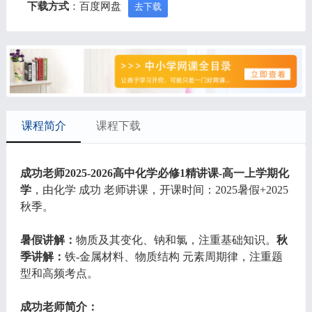
下载方式
：百度网盘
去下载
课程简介
课程下载
成功老师2025-2026高中化学必修1精讲课-高一上学期化
学
，由化学 成功 老师讲课，开课时间：2025暑假+2025
秋季。
暑假讲解：
物质及其变化、钠和氯，注重基础知识。
秋
季讲解：
铁-金属材料、物质结构 元素周期律，注重题
型和高频考点。
成功老师简介：