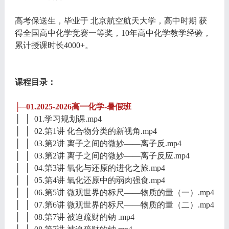
高考保送生，毕业于 北京航空航天大学，高中时期 获
得全国高中化学竞赛一等奖，10年高中化学教学经验，
累计授课时长4000+。
课程目录：
├─01.2025-2026高一化学-暑假班
│ │ 01.学习规划课.mp4
│ │ 02.第1讲 化合物分类的新视角.mp4
│ │ 03.第2讲 离子之间的微妙——离子反.mp4
│ │ 03.第2讲 离子之间的微妙——离子反应.mp4
│ │ 04.第3讲 氧化与还原的进化之旅.mp4
│ │ 05.第4讲 氧化还原中的弱肉强食.mp4
│ │ 06.第5讲 微观世界的标尺——物质的量（一）.mp4
│ │ 07.第6讲 微观世界的标尺——物质的量（二）.mp4
│ │ 08.第7讲 被迫疏财的钠 .mp4