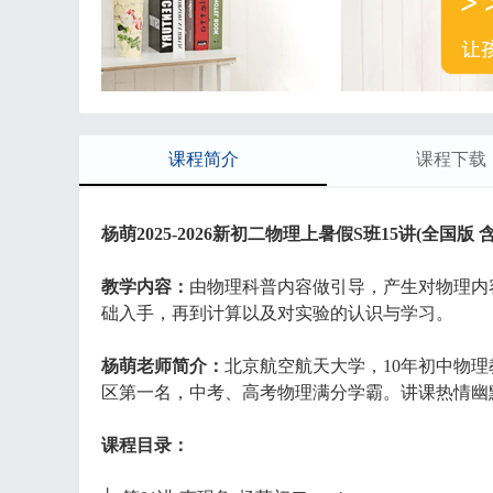
课程简介
课程下载
杨萌2025-2026新初二物理上暑假S班15讲(全国版 
教学内容：
由物理科普内容做引导，产生对物理内
础入手，再到计算以及对实验的认识与学习。
杨萌老师简介：
北京航空航天大学，10年初中物
区第一名，中考、高考物理满分学霸。讲课热情幽
课程目录：