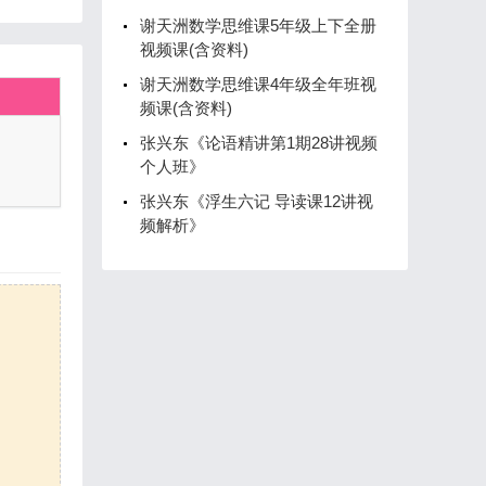
谢天洲数学思维课5年级上下全册
视频课(含资料)
谢天洲数学思维课4年级全年班视
频课(含资料)
张兴东《论语精讲第1期28讲视频
个人班》
张兴东《浮生六记 导读课12讲视
频解析》