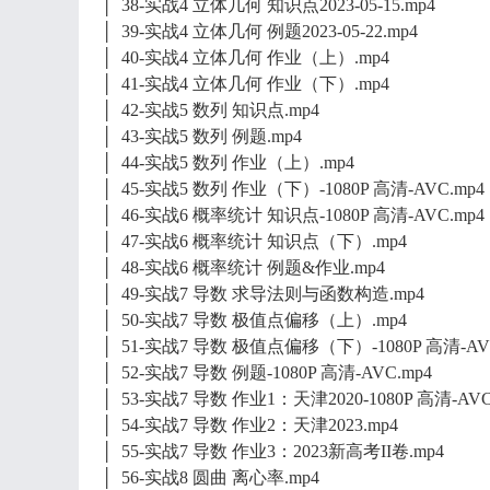
│ 38-实战4 立体几何 知识点2023-05-15.mp4
│ 39-实战4 立体几何 例题2023-05-22.mp4
│ 40-实战4 立体几何 作业（上）.mp4
│ 41-实战4 立体几何 作业（下）.mp4
│ 42-实战5 数列 知识点.mp4
│ 43-实战5 数列 例题.mp4
│ 44-实战5 数列 作业（上）.mp4
│ 45-实战5 数列 作业（下）-1080P 高清-AVC.mp4
│ 46-实战6 概率统计 知识点-1080P 高清-AVC.mp4
│ 47-实战6 概率统计 知识点（下）.mp4
│ 48-实战6 概率统计 例题&作业.mp4
│ 49-实战7 导数 求导法则与函数构造.mp4
│ 50-实战7 导数 极值点偏移（上）.mp4
│ 51-实战7 导数 极值点偏移（下）-1080P 高清-AVC
│ 52-实战7 导数 例题-1080P 高清-AVC.mp4
│ 53-实战7 导数 作业1：天津2020-1080P 高清-AVC
│ 54-实战7 导数 作业2：天津2023.mp4
│ 55-实战7 导数 作业3：2023新高考II卷.mp4
│ 56-实战8 圆曲 离心率.mp4