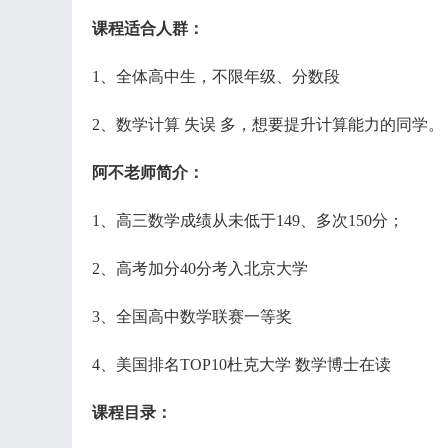
课程适合人群：
1、全体高中生，不限年级、分数段
2、数学计算 失误 多，想要提升计算能力的同学。
阿不老师简介：
1、高三数学成绩从未低于149、多次150分；
2、高考加分40分考入北京大学
3、全国高中数学联赛一等奖
4、美国排名TOP10杜克大学 数学博士在读
课程目录：