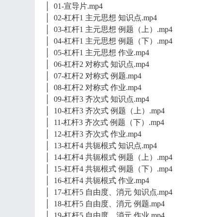
│ 01-宣导片.mp4
│ 02-杠杆1 主元思想 知识点.mp4
│ 03-杠杆1 主元思想 例题（上）.mp4
│ 04-杠杆1 主元思想 例题（下）.mp4
│ 05-杠杆1 主元思想 作业.mp4
│ 06-杠杆2 对称式 知识点.mp4
│ 07-杠杆2 对称式 例题.mp4
│ 08-杠杆2 对称式 作业.mp4
│ 09-杠杆3 齐次式 知识点.mp4
│ 10-杠杆3 齐次式 例题（上）.mp4
│ 11-杠杆3 齐次式 例题（下）.mp4
│ 12-杠杆3 齐次式 作业.mp4
│ 13-杠杆4 共轭根式 知识点.mp4
│ 14-杠杆4 共轭根式 例题（上）.mp4
│ 15-杠杆4 共轭根式 例题（下）.mp4
│ 16-杠杆4 共轭根式 作业.mp4
│ 17-杠杆5 自由度、消元 知识点.mp4
│ 18-杠杆5 自由度、消元 例题.mp4
│ 19-杠杆5 自由度、消元 作业.mp4