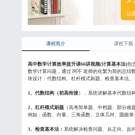
课程简介
课程下载
高中数学计算效率提升课66讲视频(计算基本法)
包
数学计算问题，通过 阿不 老师的化繁为简的总
块设计：代数结构、杠杆模式刷题、检查基本法。
1、代数结构（初高衔接
），系统讲解基本代数结构
2、杠杆模式刷题
（高考简单题、中档题、部分难
例如：函数、向量、三角函数、立体几何、圆曲第
3、检查基本法：
系统解决检查问题、从正向、反