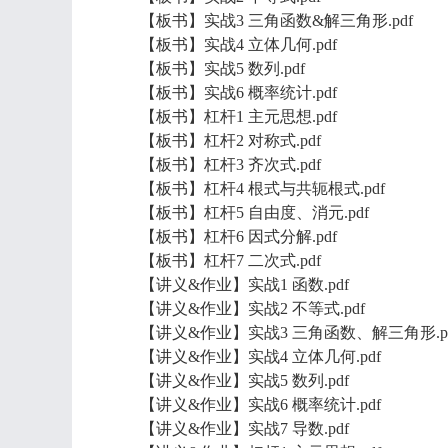
【板书】实战3 三角函数&解三角形.pdf
【板书】实战4 立体几何.pdf
【板书】实战5 数列.pdf
【板书】实战6 概率统计.pdf
【板书】杠杆1 主元思想.pdf
【板书】杠杆2 对称式.pdf
【板书】杠杆3 齐次式.pdf
【板书】杠杆4 根式与共轭根式.pdf
【板书】杠杆5 自由度、消元.pdf
【板书】杠杆6 因式分解.pdf
【板书】杠杆7 二次式.pdf
【讲义&作业】实战1 函数.pdf
【讲义&作业】实战2 不等式.pdf
【讲义&作业】实战3 三角函数、解三角形.pd
【讲义&作业】实战4 立体几何.pdf
【讲义&作业】实战5 数列.pdf
【讲义&作业】实战6 概率统计.pdf
【讲义&作业】实战7 导数.pdf