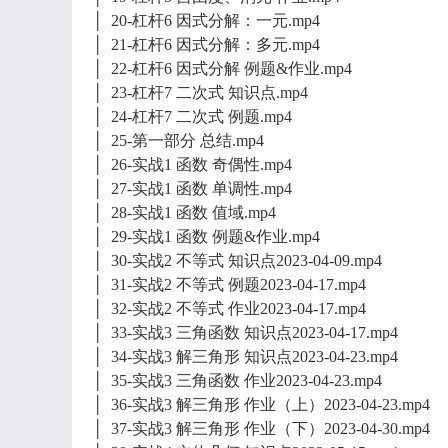
│ 20-杠杆6 因式分解：一元.mp4
│ 21-杠杆6 因式分解：多元.mp4
│ 22-杠杆6 因式分解 例题&作业.mp4
│ 23-杠杆7 二次式 知识点.mp4
│ 24-杠杆7 二次式 例题.mp4
│ 25-第一部分 总结.mp4
│ 26-实战1 函数 奇偶性.mp4
│ 27-实战1 函数 单调性.mp4
│ 28-实战1 函数 值域.mp4
│ 29-实战1 函数 例题&作业.mp4
│ 30-实战2 不等式 知识点2023-04-09.mp4
│ 31-实战2 不等式 例题2023-04-17.mp4
│ 32-实战2 不等式 作业2023-04-17.mp4
│ 33-实战3 三角函数 知识点2023-04-17.mp4
│ 34-实战3 解三角形 知识点2023-04-23.mp4
│ 35-实战3 三角函数 作业2023-04-23.mp4
│ 36-实战3 解三角形 作业（上）2023-04-23.mp4
│ 37-实战3 解三角形 作业（下）2023-04-30.mp4