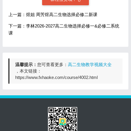
上一篇：煜姐 周芳煜高二生物选择必修二新课
下一篇：李林2026-2027高二生物选择必修一&必修二系统
课
温馨提示：
您可查看更多：
高二生物教学视频大全
，本文链接：
https://www.fxhaoke.com/course/4002.html