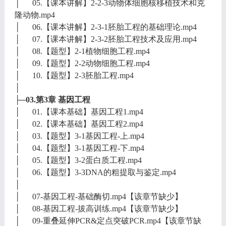
│ 05.【课本讲解】2-2-3动物体细胞核移植技术和克
隆动物.mp4
│ 06.【课本讲解】2-3-1胚胎工程的基础理论.mp4
│ 07.【课本讲解】2-3-2胚胎工程技术及应用.mp4
│ 08.【题型】2-1植物细胞工程.mp4
│ 09.【题型】2-2动物细胞工程.mp4
│ 10.【题型】2-3胚胎工程.mp4
│
├─03.第3章 基因工程
│ 01.【课本基础】基因工程1.mp4
│ 02.【课本基础】基因工程2.mp4
│ 03.【题型】3-1基因工程-上.mp4
│ 04.【题型】3-1基因工程-下.mp4
│ 05.【题型】3-2蛋白质工程.mp4
│ 06.【题型】3-3DNA的粗提取与鉴定.mp4
│
│ 07-基因工程-基础酶切.mp4【该章节缺少】
│ 08-基因工程-拔高训练.mp4【该章节缺少】
│ 09-重叠延伸PCR&定点突破PCR.mp4【该章节缺