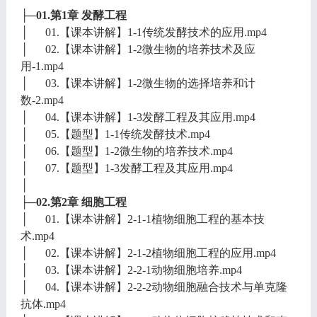
├─01.第1章 发酵工程
│ 01.【课本讲解】1-1传统发酵技术的应用.mp4
│ 02.【课本讲解】1-2微生物的培养技术及应
用-1.mp4
│ 03.【课本讲解】1-2微生物的选择培养和计
数-2.mp4
│ 04.【课本讲解】1-3发酵工程及其应用.mp4
│ 05.【题型】1-1传统发酵技术.mp4
│ 06.【题型】1-2微生物的培养技术.mp4
│ 07.【题型】1-3发酵工程及其应用.mp4
│
├─02.第2章 细胞工程
│ 01.【课本讲解】2-1-1植物细胞工程的基本技
术.mp4
│ 02.【课本讲解】2-1-2植物细胞工程的应用.mp4
│ 03.【课本讲解】2-2-1动物细胞培养.mp4
│ 04.【课本讲解】2-2-2动物细胞融合技术与单克隆
抗体.mp4