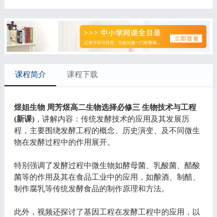
课程简介
课程下载
煜姐生物 周芳煜高二生物选择必修三 生物技术与工程
(新课)
，讲解内容：传统发酵技术的应用及其发展历
程，主要围绕发酵工程的概念、历史演变、及不同微生
物在发酵过程中的作用展开。
特别强调了发酵过程中微生物如酵母菌、乳酸菌、醋酸
菌等的作用及其在食品工业中的应用，如酿酒、制醋、
制作腐乳等传统发酵食品的制作原理和方法。
此外，视频还探讨了基因工程在发酵工程中的应用，以