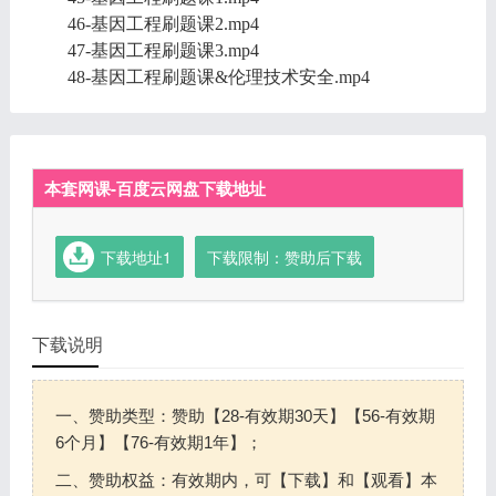
46-基因工程刷题课2.mp4
47-基因工程刷题课3.mp4
48-基因工程刷题课&伦理技术安全.mp4
本套网课-百度云网盘下载地址
下载地址1
下载限制：赞助后下载
下载说明
一、赞助类型：赞助【28-有效期30天】【56-有效期
6个月】【76-有效期1年】；
二、赞助权益：有效期内，可【下载】和【观看】本