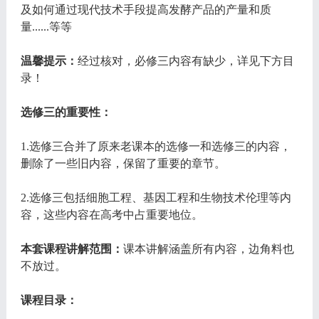
及如何通过现代技术手段提高发酵产品的产量和质
量......等等
温馨提示：
经过核对，必修三内容有缺少，详见下方目
录！
选修三的重要性：
1.选修三合并了原来老课本的选修一和选修三的内容，
删除了一些旧内容，保留了重要的章节。
2.选修三包括细胞工程、基因工程和生物技术伦理等内
容，这些内容在高考中占重要地位。
本套课程讲解范围：
课本讲解涵盖所有内容，边角料也
不放过。
课程目录：