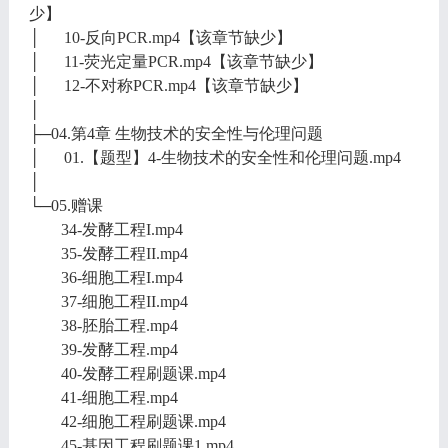
少】
│ 10-反向PCR.mp4【该章节缺少】
│ 11-荧光定量PCR.mp4【该章节缺少】
│ 12-不对称PCR.mp4【该章节缺少】
│
├─04.第4章 生物技术的安全性与伦理问题
│ 01.【题型】4-生物技术的安全性和伦理问题.mp4
│
└─05.赠课
34-发酵工程I.mp4
35-发酵工程II.mp4
36-细胞工程I.mp4
37-细胞工程II.mp4
38-胚胎工程.mp4
39-发酵工程.mp4
40-发酵工程刷题课.mp4
41-细胞工程.mp4
42-细胞工程刷题课.mp4
45-基因工程刷题课1.mp4