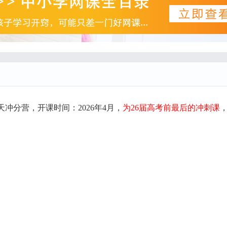
9天冲分营，开课时间：2026年4月，
为26届高考前最后的冲刺课