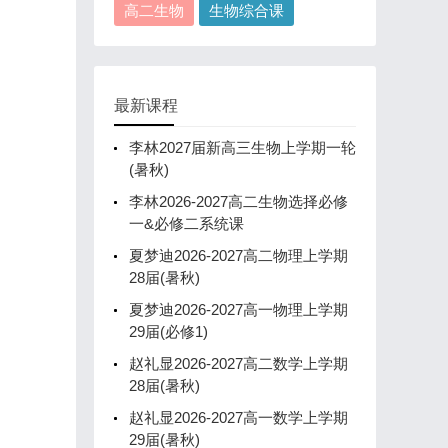
高二生物
生物综合课
最新课程
李林2027届新高三生物上学期一轮
(暑秋)
李林2026-2027高二生物选择必修
一&必修二系统课
夏梦迪2026-2027高二物理上学期
28届(暑秋)
夏梦迪2026-2027高一物理上学期
29届(必修1)
赵礼显2026-2027高二数学上学期
28届(暑秋)
赵礼显2026-2027高一数学上学期
29届(暑秋)