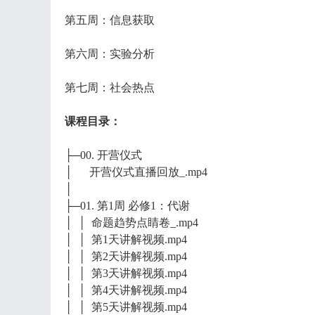
第五周：信息获取
第六周：实验分析
第七周：社会热点
课程目录：
├─00. 开营仪式
│ 开营仪式直播回放_.mp4
│
├─01. 第1周 必修1：代谢
│ │ 命题趋势点睛卷_.mp4
│ │ 第1天讲解视频.mp4
│ │ 第2天讲解视频.mp4
│ │ 第3天讲解视频.mp4
│ │ 第4天讲解视频.mp4
│ │ 第5天讲解视频.mp4