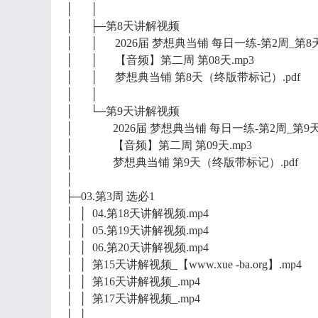
│ │
│ ├─第8天讲解视频
│ │ 2026届 梦想典当铺 每日一练-第2周_第8天.
│ │ 【音频】第二周 第08天.mp3
│ │ 梦想典当铺 第8天（终版带标记）.pdf
│ │
│ └─第9天讲解视频
│ 2026届 梦想典当铺 每日一练-第2周_第9天.
│ 【音频】第二周 第09天.mp3
│ 梦想典当铺 第9天（终版带标记）.pdf
│
├─03.第3周 选必1
│ │ 04.第18天讲解视频.mp4
│ │ 05.第19天讲解视频.mp4
│ │ 06.第20天讲解视频.mp4
│ │ 第15天讲解视频_【www.xue -ba.org】.mp4
│ │ 第16天讲解视频_.mp4
│ │ 第17天讲解视频_.mp4
│ │