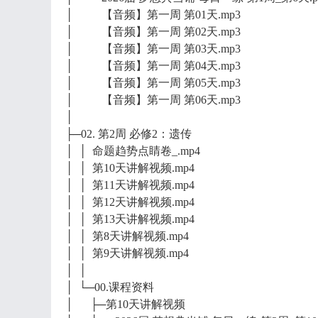
│ 【音频】第一周 第01天.mp3
│ 【音频】第一周 第02天.mp3
│ 【音频】第一周 第03天.mp3
│ 【音频】第一周 第04天.mp3
│ 【音频】第一周 第05天.mp3
│ 【音频】第一周 第06天.mp3
│
├─02. 第2周 必修2：遗传
│ │ 命题趋势点睛卷_.mp4
│ │ 第10天讲解视频.mp4
│ │ 第11天讲解视频.mp4
│ │ 第12天讲解视频.mp4
│ │ 第13天讲解视频.mp4
│ │ 第8天讲解视频.mp4
│ │ 第9天讲解视频.mp4
│ │
│ └─00.课程资料
│ ├─第10天讲解视频