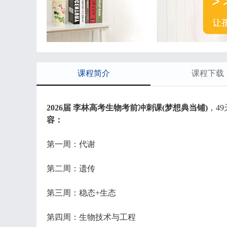
课程简介
课程下载
2026届 李林高考生物考前冲刺课(梦想典当铺)
，4
容：
第一周：代谢
第二周：遗传
第三周：稳态+生态
第四周：生物技术与工程