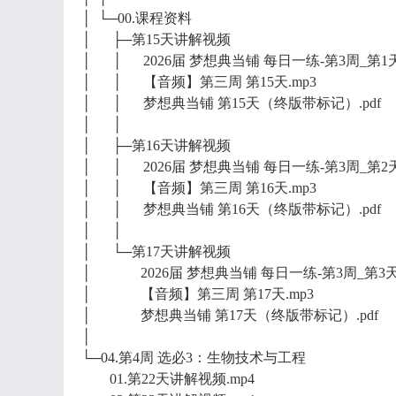
│ └─00.课程资料
│ ├─第15天讲解视频
│ │ 2026届 梦想典当铺 每日一练-第3周_第1天.
│ │ 【音频】第三周 第15天.mp3
│ │ 梦想典当铺 第15天（终版带标记）.pdf
│ │
│ ├─第16天讲解视频
│ │ 2026届 梦想典当铺 每日一练-第3周_第2天.
│ │ 【音频】第三周 第16天.mp3
│ │ 梦想典当铺 第16天（终版带标记）.pdf
│ │
│ └─第17天讲解视频
│ 2026届 梦想典当铺 每日一练-第3周_第3天.
│ 【音频】第三周 第17天.mp3
│ 梦想典当铺 第17天（终版带标记）.pdf
│
└─04.第4周 选必3：生物技术与工程
01.第22天讲解视频.mp4