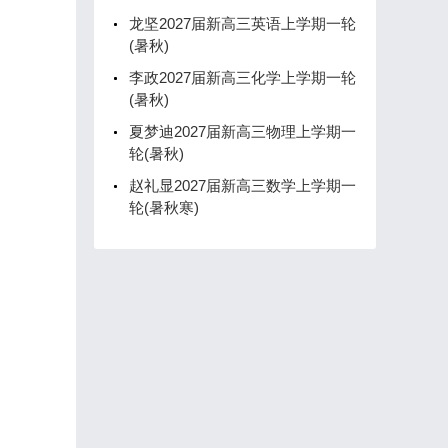
龙坚2027届新高三英语上学期一轮
(暑秋)
李政2027届新高三化学上学期一轮
(暑秋)
夏梦迪2027届新高三物理上学期一
轮(暑秋)
赵礼显2027届新高三数学上学期一
轮(暑秋寒)