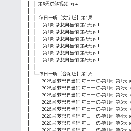
│ │ 第6天讲解视频.mp4
│ │
│ ├─每日一听【文字版】第1周
│ │ 第1周 梦想典当铺 第1天.pdf
│ │ 第1周 梦想典当铺 第2天.pdf
│ │ 第1周 梦想典当铺 第3天.pdf
│ │ 第1周 梦想典当铺 第4天.pdf
│ │ 第1周 梦想典当铺 第5天.pdf
│ │ 第1周 梦想典当铺 第6天.pdf
│ │
│ └─每日一听【音频版】第1周
│ 2026届 梦想典当铺 每日一练-第1周_第1天.p
│ 2026届 梦想典当铺 每日一练-第1周_第2天（1
│ 2026届 梦想典当铺 每日一练-第1周_第2天（2
│ 2026届 梦想典当铺 每日一练-第1周_第3天（1
│ 2026届 梦想典当铺 每日一练-第1周_第3天（2
│ 2026届 梦想典当铺 每日一练-第1周_第4天.p
│ 2026届 梦想典当铺 每日一练-第1周_第5天.p
│ 2026届 梦想典当铺 每日一练-第1周_第6天.p