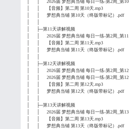
│ │ 2026届 梦想典当铺 每日一练-第2周_第10天
│ │ 【音频】第二周 第10天.mp3
│ │ 梦想典当铺 第10天（终版带标记）.pdf
│ │
│ ├─第11天讲解视频
│ │ 2026届 梦想典当铺 每日一练-第2周_第11天
│ │ 【音频】第二周 第11天.mp3
│ │ 梦想典当铺 第11天（终版带标记）.pdf
│ │
│ ├─第12天讲解视频
│ │ 2026届 梦想典当铺 每日一练-第2周_第12天
│ │ 2026届 梦想典当铺 每日一练-第2周_第12天
│ │ 【音频】第二周 第12天.mp3
│ │ 梦想典当铺 第12天（终版带标记）.pdf
│ │
│ ├─第13天讲解视频
│ │ 2026届 梦想典当铺 每日一练-第2周_第13天
│ │ 【音频】第二周 第13天.mp3
│ │ 梦想典当铺 第13天（终版带标记）.pdf