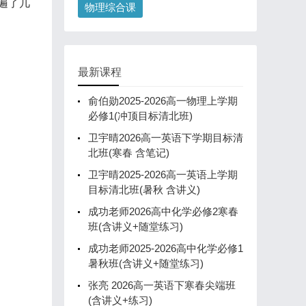
遍了几
物理综合课
最新课程
俞伯勋2025-2026高一物理上学期
必修1(冲顶目标清北班)
卫宇晴2026高一英语下学期目标清
北班(寒春 含笔记)
卫宇晴2025-2026高一英语上学期
目标清北班(暑秋 含讲义)
成功老师2026高中化学必修2寒春
班(含讲义+随堂练习)
成功老师2025-2026高中化学必修1
暑秋班(含讲义+随堂练习)
张亮 2026高一英语下寒春尖端班
(含讲义+练习)