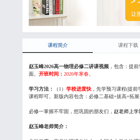
课程简介
课程下载
赵玉峰2026高一物理必修二讲课视频
，包含：提前
面。
开班时间：
2026年寒春。
学习方法：
（1）
学校进度快
，先学预习课程(提前
课程即可。新版内容包含：必修二基础+拔高+拓
必修一掌握不牢固，想巩固的朋友们，
赵老师上学
赵玉峰老师简介：