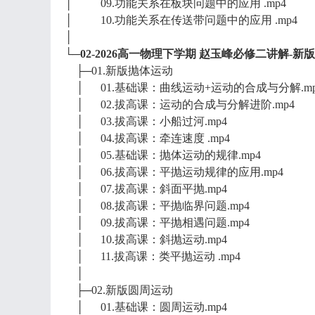
│ 09.功能关系在板块问题中的应用 .mp4
│ 10.功能关系在传送带问题中的应用 .mp4
│
└─02-2026高一物理下学期 赵玉峰必修二讲解-新
├─01.新版抛体运动
│ 01.基础课：曲线运动+运动的合成与分解.mp
│ 02.拔高课：运动的合成与分解进阶.mp4
│ 03.拔高课：小船过河.mp4
│ 04.拔高课：牵连速度 .mp4
│ 05.基础课：抛体运动的规律.mp4
│ 06.拔高课：平抛运动规律的应用.mp4
│ 07.拔高课：斜面平抛.mp4
│ 08.拔高课：平抛临界问题.mp4
│ 09.拔高课：平抛相遇问题.mp4
│ 10.拔高课：斜抛运动.mp4
│ 11.拔高课：类平抛运动 .mp4
│
├─02.新版圆周运动
│ 01.基础课：圆周运动.mp4