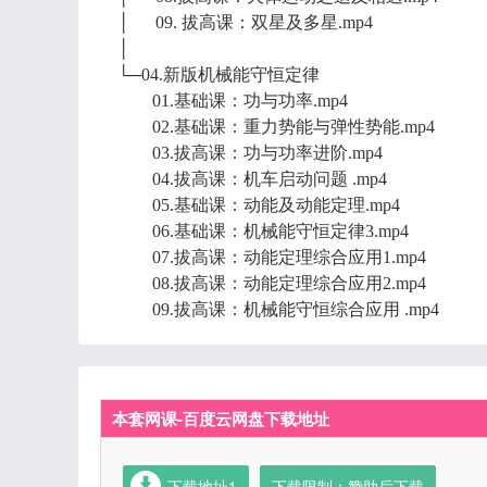
│ 09. 拔高课：双星及多星.mp4
│
└─04.新版机械能守恒定律
01.基础课：功与功率.mp4
02.基础课：重力势能与弹性势能.mp4
03.拔高课：功与功率进阶.mp4
04.拔高课：机车启动问题 .mp4
05.基础课：动能及动能定理.mp4
06.基础课：机械能守恒定律3.mp4
07.拔高课：动能定理综合应用1.mp4
08.拔高课：动能定理综合应用2.mp4
09.拔高课：机械能守恒综合应用 .mp4
本套网课-百度云网盘下载地址
下载地址1
下载限制：赞助后下载