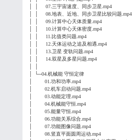
│ │ 07.三宇宙速度、同步卫星.mp4
│ │ 08.地表、近地、同步卫星比较问题.mp4
│ │ 09.计算中心天体质量.mp4
│ │ 10.计算中心天体密度.mp4
│ │ 11.比值类问题.mp4
│ │ 12.天体运动之追及相遇.mp4
│ │ 13.卫星 变轨问题.mp4
│ │ 14.双星及多星问题.mp4
│ │
│ └─04.机械能 守恒定律
│ 01.功和功率.mp4
│ 02.机车启动问题.mp4
│ 03.动能定理.mp4
│ 04.机械能守恒.mp4
│ 05.能量守恒.mp4
│ 06.功能关系综合.mp4
│ 07.功能图像问题.mp4
│ 08.竖直平面圆周运动.mp4