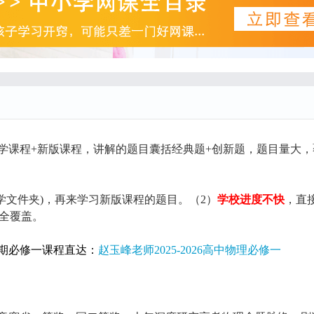
学课程+新版课程，讲解的题目囊括经典题+创新题，题目量大，
学文件夹)，再来学习新版课程的题目。（2）
学校进度不快
，直
展全覆盖。
期必修一课程直达：
赵玉峰老师2025-2026高中物理必修一