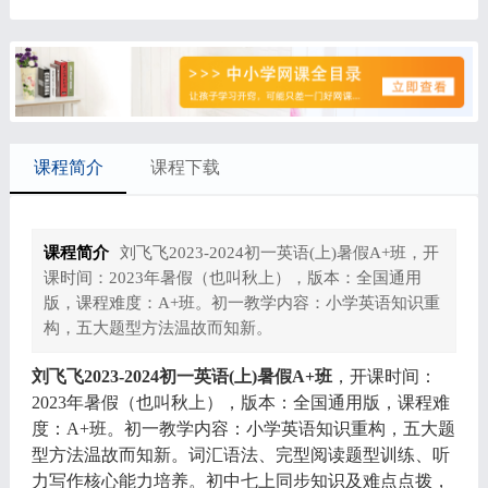
课程简介
课程下载
课程简介
刘飞飞2023-2024初一英语(上)暑假A+班，开
课时间：2023年暑假（也叫秋上），版本：全国通用
版，课程难度：A+班。初一教学内容：小学英语知识重
构，五大题型方法温故而知新。
刘飞飞2023-2024初一英语(上)暑假A+班
，开课时间：
2023年暑假（也叫秋上），版本：全国通用版，课程难
度：A+班。初一教学内容：小学英语知识重构，五大题
型方法温故而知新。词汇语法、完型阅读题型训练、听
力写作核心能力培养。初中七上同步知识及难点点拨，