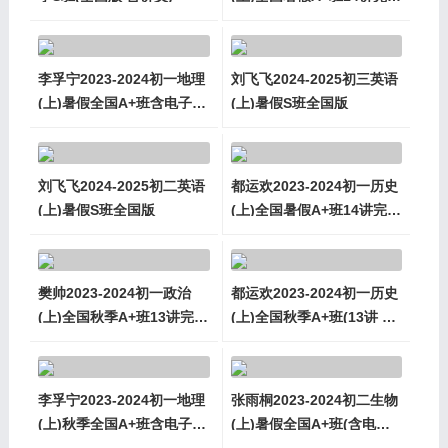
含讲义
李孚宁2023-2024初一地理
刘飞飞2024-2025初三英语
(上)暑假全国A+班含电子讲
(上)暑假S班全国版
义
刘飞飞2024-2025初二英语
都运欢2023-2024初一历史
(上)暑假S班全国版
(上)全国暑假A+班14讲完整
含讲义
樊帅2023-2024初一政治
都运欢2023-2024初一历史
(上)全国秋季A+班13讲完整
(上)全国秋季A+班(13讲 含
含讲义
电子讲义)
李孚宁2023-2024初一地理
张雨桐2023-2024初二生物
(上)秋季全国A+班含电子讲
(上)暑假全国A+班(含电子
义
讲义)