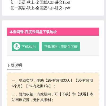
初一英语-秋上-全国版A加-讲义1.pdf
初一英语-秋上-全国版A加-讲义2.pdf
本套网课-百度云网盘下载地址
下载地址1
下载限制：赞助后下载
下载说明
一、赞助类型：赞助【28-有效期30天】【56-有效期
6个月】【76-有效期1年】；
二、赞助权益：有效期内，可【下载】和【观看】本
站网课资源，无种类限制；