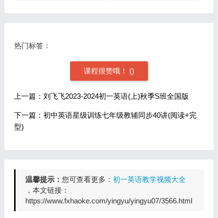
热门标签：
课程很赞哦！
(
)
上一篇：刘飞飞2023-2024初一英语(上)秋季S班全国版
下一篇：初中英语星级训练七年级教辅同步40讲(阅读+完
型)
温馨提示：
您可查看更多：
初一英语教学视频大全
，本文链接：
https://www.fxhaoke.com/yingyu/yingyu07/3566.html