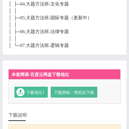
│ ├─04.大题方法班-文化专题
│ │
│ ├─05.大题方法班-国际专题（更新中）
│ │
│ ├─06.大题方法班-法律专题
│ │
│ └─07.大题方法班-逻辑专题
本套网课-百度云网盘下载地址
下载地址1
下载限制：赞助后下载
下载说明