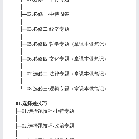
│ │
│ ├─02.必修一·中特固答
│ │
│ ├─03.必修二·经济专题
│ │
│ ├─05.必修四·哲学专题（拿课本做笔记）
│ │
│ ├─06.必修四·文化专题（拿课本做笔记）
│ │
│ ├─07.选必二·法律专题（拿课本做笔记）
│ │
│ └─08.选必三·逻辑专题（拿课本做笔记）
│
├─01.选择题技巧
│ ├─01.选择题技巧-中特专题
│ │
│ ├─02.选择题技巧-政治专题
│ │