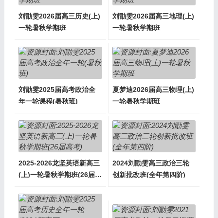
刘勖雯2026届高三历史(上)
刘勖雯2026届高三地理(上)
一轮暑秋学期班
一轮暑秋学期班
刘勖雯2025届高考政治全
夏梦迪2026届高三物理(上)
年一轮课程(暑秋班)
一轮暑秋学期班
2025-2026龙坚英语新高三
2024刘勖雯高三政治三轮
(上)一轮暑秋学期班(26届高
创新批改班(全年第四阶)
考)