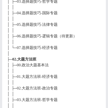
│ ├─03.选择题技巧-哲学专题
│ │
│ ├─04.选择题技巧-国际专题
│ │
│ ├─05.选择题技巧-法律专题
│ │
│ ├─06.选择题技巧-逻辑专题（待更新）
│ │
│ └─07.选择题技巧-经济专题
│
├─02.大题方法班
│ ├─00.政治大题基本法
│ │
│ ├─01.大题方法班-经济专题
│ │
│ ├─02.大题方法班-政治专题
│ │
│ ├─03.大题方法班-哲学专题
│ │