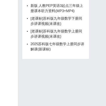
新版 人教PEP英语3起点三年级上
册课本听力资料(MP3+MP4)
[老课标]苏科版九年级数学下册同
步讲课视频(未课改)
[老课标]苏科版九年级数学上册同
步讲课视频(未课改)
2025苏科版七年级数学上册同步讲
解课(新课标)