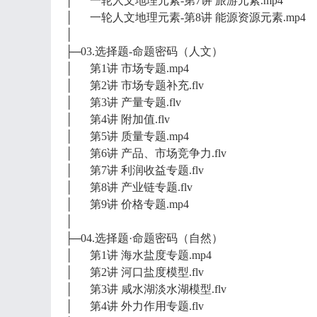
│ 一轮人文地理元素-第7讲 旅游元素.mp4
│ 一轮人文地理元素-第8讲 能源资源元素.mp4
│
├─03.选择题-命题密码（人文）
│ 第1讲 市场专题.mp4
│ 第2讲 市场专题补充.flv
│ 第3讲 产量专题.flv
│ 第4讲 附加值.flv
│ 第5讲 质量专题.mp4
│ 第6讲 产品、市场竞争力.flv
│ 第7讲 利润收益专题.flv
│ 第8讲 产业链专题.flv
│ 第9讲 价格专题.mp4
│
├─04.选择题·命题密码（自然）
│ 第1讲 海水盐度专题.mp4
│ 第2讲 河口盐度模型.flv
│ 第3讲 咸水湖淡水湖模型.flv
│ 第4讲 外力作用专题.flv