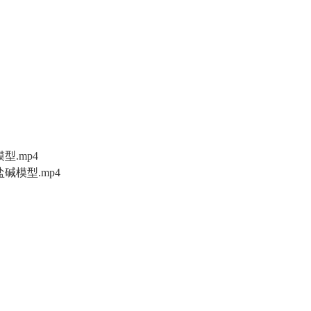
型.mp4
碱模型.mp4