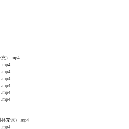
充）.mp4
mp4
mp4
mp4
mp4
mp4
mp4
补充课）.mp4
mp4