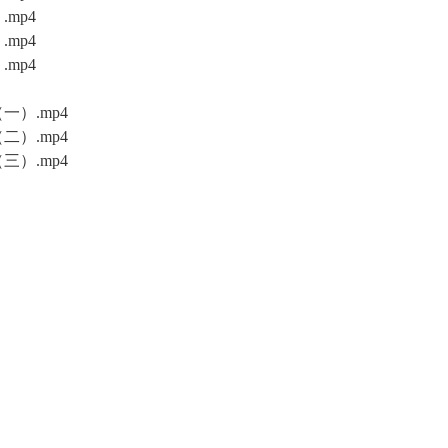
mp4
mp4
mp4
一）.mp4
二）.mp4
三）.mp4