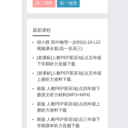
高二地理
高一地理
最新课程
胡小群 高中物理一步到位L10-L12
视频课全套(高一至高三)
[老课标]人教PEP英语3起点五年级
下学期听力音频下载
[老课标]人教PEP英语3起点五年级
上册听力资料下载
新版 人教PEP英语3起点四年级下
册原文听力材料(MP3+MP4)
新版 人教PEP英语3起点四年级上
册听力资料下载
新版 人教PEP英语3起点三年级下
学期课本听力音频下载