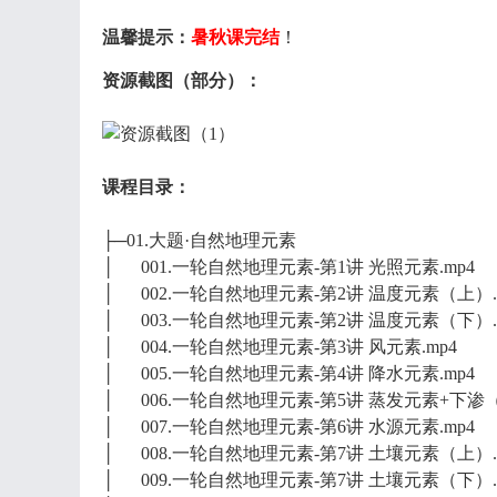
温馨提示：
暑秋课完结
！
资源截图（部分）：
课程目录：
├─01.大题·自然地理元素
│ 001.一轮自然地理元素-第1讲 光照元素.mp4
│ 002.一轮自然地理元素-第2讲 温度元素（上）.
│ 003.一轮自然地理元素-第2讲 温度元素（下）.
│ 004.一轮自然地理元素-第3讲 风元素.mp4
│ 005.一轮自然地理元素-第4讲 降水元素.mp4
│ 006.一轮自然地理元素-第5讲 蒸发元素+下渗
│ 007.一轮自然地理元素-第6讲 水源元素.mp4
│ 008.一轮自然地理元素-第7讲 土壤元素（上）.
│ 009.一轮自然地理元素-第7讲 土壤元素（下）.