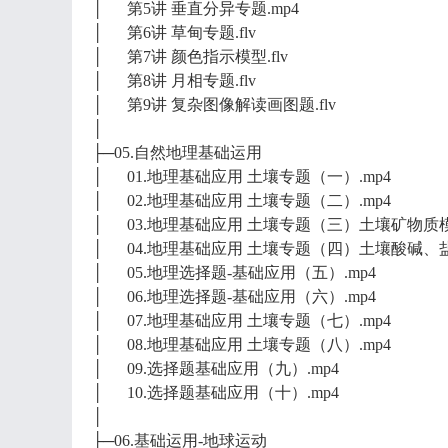
│ 第5讲 垂直分异专题.mp4
│ 第6讲 草甸专题.flv
│ 第7讲 颜色指示模型.flv
│ 第8讲 月相专题.flv
│ 第9讲 复杂图像解读画图题.flv
│
├─05.自然地理基础运用
│ 01.地理基础应用 土壤专题（一）.mp4
│ 02.地理基础应用 土壤专题（二）.mp4
│ 03.地理基础应用 土壤专题（三）土壤矿物质模
│ 04.地理基础应用 土壤专题（四）土壤酸碱、盐
│ 05.地理选择题-基础应用（五）.mp4
│ 06.地理选择题-基础应用（六）.mp4
│ 07.地理基础应用 土壤专题（七）.mp4
│ 08.地理基础应用 土壤专题（八）.mp4
│ 09.选择题基础应用（九）.mp4
│ 10.选择题基础应用（十）.mp4
│
├─06.基础运用-地球运动