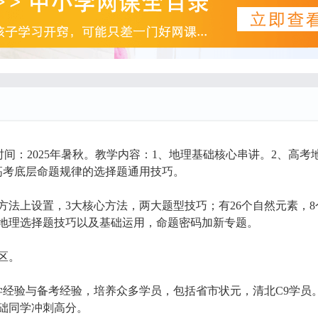
时间：2025年暑秋。教学内容：1、地理基础核心串讲。2、高考
高考底层命题规律的选择题通用技巧。
题方法上设置，3大核心方法，两大题型技巧；有26个自然元素，8
地理选择题技巧以及基础运用，命题密码加新专题。
区。
学经验与备考经验，培养众多学员，包括省市状元，清北C9学员
础同学冲刺高分。