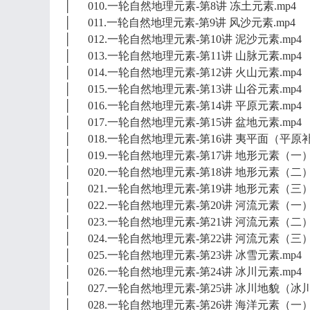
│ 010.一轮自然地理元素-第8讲 冻土元素.mp4
│ 011.一轮自然地理元素-第9讲 风沙元素.mp4
│ 012.一轮自然地理元素-第10讲 泥沙元素.mp4
│ 013.一轮自然地理元素-第11讲 山脉元素.mp4
│ 014.一轮自然地理元素-第12讲 火山元素.mp4
│ 015.一轮自然地理元素-第13讲 山谷元素.mp4
│ 016.一轮自然地理元素-第14讲 平原元素.mp4
│ 017.一轮自然地理元素-第15讲 盆地元素.mp4
│ 018.一轮自然地理元素-第16讲 夷平面（平原补
│ 019.一轮自然地理元素-第17讲 地形元素（一）.
│ 020.一轮自然地理元素-第18讲 地形元素（二）.
│ 021.一轮自然地理元素-第19讲 地形元素（三）.
│ 022.一轮自然地理元素-第20讲 河流元素（一）.
│ 023.一轮自然地理元素-第21讲 河流元素（二）.
│ 024.一轮自然地理元素-第22讲 河流元素（三）.
│ 025.一轮自然地理元素-第23讲 冰雪元素.mp4
│ 026.一轮自然地理元素-第24讲 冰川元素.mp4
│ 027.一轮自然地理元素-第25讲 冰川地貌（冰川
│ 028.一轮自然地理元素-第26讲 海洋元素（一）.