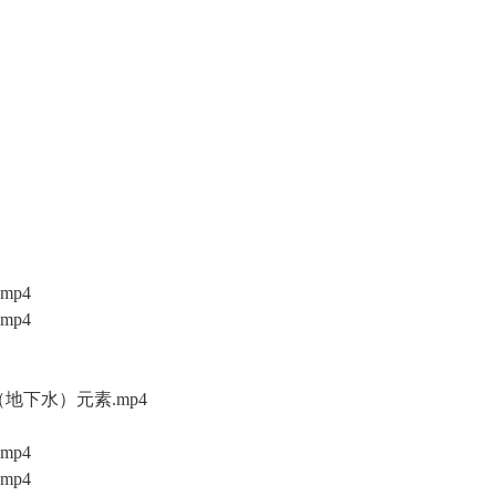
mp4
mp4
（地下水）元素.mp4
mp4
mp4