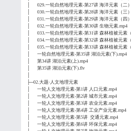
│ 029.一轮自然地理元素-第27讲 海洋元素（二）.
│ 030.一轮自然地理元素-第28讲 海洋元素（三）.
│ 031.一轮自然地理元素-第29讲 海洋元素（四）.
│ 032.一轮自然地理元素-第30讲 生物元素.mp4
│ 033.一轮自然地理元素-第31讲 森林植被元素（
│ 034.一轮自然地理元素-第32讲 森林植被元素（
│ 035.一轮自然地理元素-第33讲 森林植被元素（
│ 一轮自然地理元素-第35讲 湖泊元素(下).mp4
│ 第34讲 湖泊元素(上).mp4
│ 第35讲 湖泊元素(下).flv
│
├─02.大题·人文地理元素
│ 一轮人文地理元素-第1讲 人口元素.mp4
│ 一轮人文地理元素-第2讲 城市元素.mp4
│ 一轮人文地理元素-第3讲 农业元素.mp4
│ 一轮人文地理元素-第4讲 工业产业元素.mp4
│ 一轮人文地理元素-第5讲 交通元素.mp4
│ 一轮人文地理元素-第6讲 环保元素.mp4