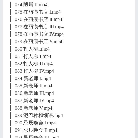
│ 074 陋居 II.mp4
│ 075 在丽痕书店 I.mp4
│ 076 在丽痕书店 II.mp4
│ 077 在丽痕书店 III.mp4
│ 078 在丽痕书店 IV.mp4
│ 079 在丽痕书店 V.mp4
│ 080 打人柳I.mp4
│ 081 打人柳II.mp4
│ 082 打人柳III.mp4
│ 083 打人柳 IV.mp4
│ 084 新老师 I.mp4
│ 085 新老师 II.mp4
│ 086 新老师 III.mp4
│ 087 新老师 IV.mp4
│ 088 新老师 V.mp4
│ 089 泥巴种和细语.mp4
│ 090 忌辰晚会 I.mp4
│ 091 忌辰晚会 II.mp4
│ 092 忌辰晚会 III.mp4