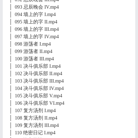
│ 093 忌辰晚会 IV.mp4
│ 094 墙上的字 I.mp4
│ 095 墙上的字 II.mp4
│ 096 墙上的字 III.mp4
│ 097 墙上的字 IV.mp4
│ 098 游荡者 I.mp4
│ 099 游荡者 II.mp4
│ 100 游荡者 III.mp4
│ 101 决斗俱乐部 I.mp4
│ 102 决斗俱乐部 II.mp4
│ 103 决斗俱乐部 III.mp4
│ 104 决斗俱乐部 IV.mp4
│ 105 决斗俱乐部 V.mp4
│ 106 决斗俱乐部 VI.mp4
│ 107 复方汤剂 I.mp4
│ 108 复方汤剂 II.mp4
│ 109 复方汤剂 III.mp4
│ 110 绝密日记 I.mp4