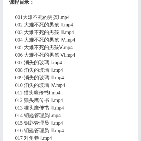
课程目录：
│ 001大难不死的男孩Ⅰ.mp4
│ 002 大难不死的男孩 Ⅱ.mp4
│ 003 大难不死的男孩 Ⅲ.mp4
│ 004 大难不死的男孩 Ⅳ.mp4
│ 005 大难不死的男孩Ⅴ.mp4
│ 006 大难不死的男孩 Ⅵ.mp4
│ 007 消失的玻璃 Ⅰ.mp4
│ 008 消失的玻璃 Ⅱ.mp4
│ 009 消失的玻璃 Ⅲ.mp4
│ 010 消失的玻璃 Ⅳ.mp4
│ 011 猫头鹰传书Ⅰ.mp4
│ 012 猫头鹰传书 Ⅱ.mp4
│ 013 猫头鹰传书 Ⅲ.mp4
│ 014 钥匙管理员Ⅰ.mp4
│ 015 钥匙管理员 Ⅱ.mp4
│ 016 钥匙管理员 Ⅲ.mp4
│ 017 对角巷 Ⅰ.mp4