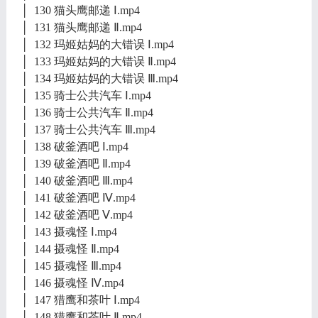
│ 130 猫头鹰邮递 Ⅰ.mp4
│ 131 猫头鹰邮递 Ⅱ.mp4
│ 132 玛姬姑妈的大错误 Ⅰ.mp4
│ 133 玛姬姑妈的大错误 Ⅱ.mp4
│ 134 玛姬姑妈的大错误 Ⅲ.mp4
│ 135 骑士公共汽车 Ⅰ.mp4
│ 136 骑士公共汽车 Ⅱ.mp4
│ 137 骑士公共汽车 Ⅲ.mp4
│ 138 破釜酒吧 Ⅰ.mp4
│ 139 破釜酒吧 Ⅱ.mp4
│ 140 破釜酒吧 Ⅲ.mp4
│ 141 破釜酒吧 Ⅳ.mp4
│ 142 破釜酒吧 Ⅴ.mp4
│ 143 摄魂怪 Ⅰ.mp4
│ 144 摄魂怪 Ⅱ.mp4
│ 145 摄魂怪 Ⅲ.mp4
│ 146 摄魂怪 Ⅳ.mp4
│ 147 猎鹰和茶叶 Ⅰ.mp4
│ 148 猎鹰和茶叶 Ⅱ.mp4