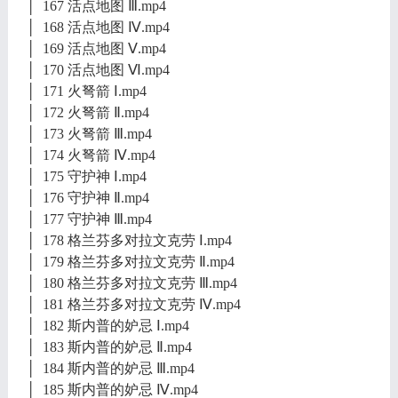
│ 167 活点地图 Ⅲ.mp4
│ 168 活点地图 Ⅳ.mp4
│ 169 活点地图 Ⅴ.mp4
│ 170 活点地图 Ⅵ.mp4
│ 171 火弩箭 Ⅰ.mp4
│ 172 火弩箭 Ⅱ.mp4
│ 173 火弩箭 Ⅲ.mp4
│ 174 火弩箭 Ⅳ.mp4
│ 175 守护神 Ⅰ.mp4
│ 176 守护神 Ⅱ.mp4
│ 177 守护神 Ⅲ.mp4
│ 178 格兰芬多对拉文克劳 Ⅰ.mp4
│ 179 格兰芬多对拉文克劳 Ⅱ.mp4
│ 180 格兰芬多对拉文克劳 Ⅲ.mp4
│ 181 格兰芬多对拉文克劳 Ⅳ.mp4
│ 182 斯内普的妒忌 Ⅰ.mp4
│ 183 斯内普的妒忌 Ⅱ.mp4
│ 184 斯内普的妒忌 Ⅲ.mp4
│ 185 斯内普的妒忌 Ⅳ.mp4