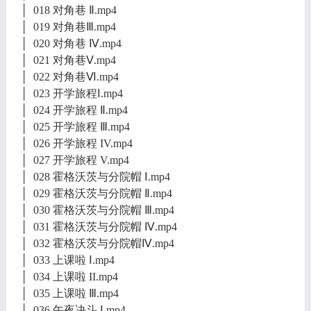
│ 018 对角巷 Ⅱ.mp4
│ 019 对角巷Ⅲ.mp4
│ 020 对角巷 Ⅳ.mp4
│ 021 对角巷Ⅴ.mp4
│ 022 对角巷Ⅵ.mp4
│ 023 开学旅程Ⅰ.mp4
│ 024 开学旅程 Ⅱ.mp4
│ 025 开学旅程 Ⅲ.mp4
│ 026 开学旅程 IV.mp4
│ 027 开学旅程 V.mp4
│ 028 霍格沃茨与分院帽 Ⅰ.mp4
│ 029 霍格沃茨与分院帽 Ⅱ.mp4
│ 030 霍格沃茨与分院帽 Ⅲ.mp4
│ 031 霍格沃茨与分院帽 Ⅳ.mp4
│ 032 霍格沃茨与分院帽Ⅳ.mp4
│ 033 上课啦 Ⅰ.mp4
│ 034 上课啦 II.mp4
│ 035 上课啦 Ⅲ.mp4
│ 036 午夜决斗 Ⅰ.mp4