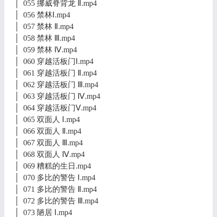
│ 055 挪威脊背龙 Ⅱ.mp4
│ 056 禁林Ⅰ.mp4
│ 057 禁林 Ⅱ.mp4
│ 058 禁林 Ⅲ.mp4
│ 059 禁林 Ⅳ.mp4
│ 060 穿越活板门Ⅰ.mp4
│ 061 穿越活板门 Ⅱ.mp4
│ 062 穿越活板门 Ⅲ.mp4
│ 063 穿越活板门 Ⅳ.mp4
│ 064 穿越活板门Ⅴ.mp4
│ 065 双面人 Ⅰ.mp4
│ 066 双面人 Ⅱ.mp4
│ 067 双面人 Ⅲ.mp4
│ 068 双面人 Ⅳ.mp4
│ 069 糟糕的生日.mp4
│ 070 多比的警告 Ⅰ.mp4
│ 071 多比的警告 Ⅱ.mp4
│ 072 多比的警告 Ⅲ.mp4
│ 073 陋居 Ⅰ.mp4