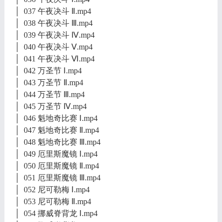
│ 037 午夜决斗 Ⅱ.mp4
│ 038 午夜决斗 Ⅲ.mp4
│ 039 午夜决斗 Ⅳ.mp4
│ 040 午夜决斗 Ⅴ.mp4
│ 041 午夜决斗 Ⅵ.mp4
│ 042 万圣节 Ⅰ.mp4
│ 043 万圣节 Ⅱ.mp4
│ 044 万圣节 Ⅲ.mp4
│ 045 万圣节 Ⅳ.mp4
│ 046 魁地奇比赛 Ⅰ.mp4
│ 047 魁地奇比赛 Ⅱ.mp4
│ 048 魁地奇比赛 Ⅲ.mp4
│ 049 厄里斯魔镜 Ⅰ.mp4
│ 050 厄里斯魔镜 Ⅱ.mp4
│ 051 厄里斯魔镜 Ⅲ.mp4
│ 052 尼可勒梅 Ⅰ.mp4
│ 053 尼可勒梅 Ⅱ.mp4
│ 054 挪威脊背龙 Ⅰ.mp4