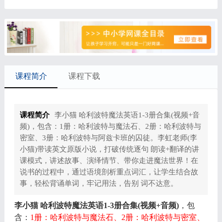
课程简介
课程下载
课程简介
李小猫 哈利波特魔法英语1-3册合集(视频+音
频)，包含：1册：哈利波特与魔法石、2册：哈利波特与
密室、3册：哈利波特与阿兹卡班的囚徒。李虹老师(李
小猫)带读英文原版小说，打破传统逐句 朗读+翻译的讲
课模式，讲述故事、演绎情节、带你走进魔法世界！在
说书的过程中，通过语境剖析重点词汇，让学生结合故
事，轻松背诵单词，牢记用法，告别 词不达意。
李小猫 哈利波特魔法英语1-3册合集(视频+音频)
，包
含：
1册：哈利波特与魔法石、2册：哈利波特与密室、