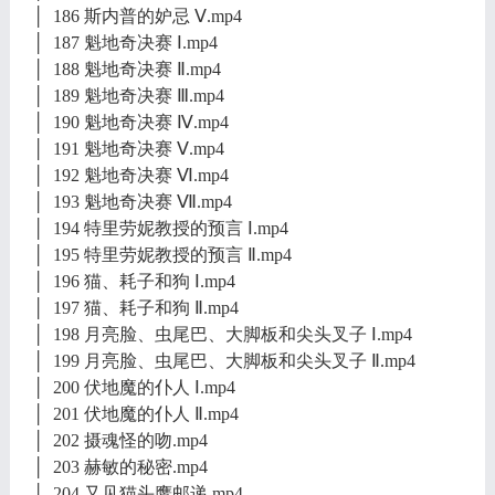
│ 186 斯内普的妒忌 Ⅴ.mp4
│ 187 魁地奇决赛 Ⅰ.mp4
│ 188 魁地奇决赛 Ⅱ.mp4
│ 189 魁地奇决赛 Ⅲ.mp4
│ 190 魁地奇决赛 Ⅳ.mp4
│ 191 魁地奇决赛 Ⅴ.mp4
│ 192 魁地奇决赛 Ⅵ.mp4
│ 193 魁地奇决赛 Ⅶ.mp4
│ 194 特里劳妮教授的预言 Ⅰ.mp4
│ 195 特里劳妮教授的预言 Ⅱ.mp4
│ 196 猫、耗子和狗 Ⅰ.mp4
│ 197 猫、耗子和狗 Ⅱ.mp4
│ 198 月亮脸、虫尾巴、大脚板和尖头叉子 Ⅰ.mp4
│ 199 月亮脸、虫尾巴、大脚板和尖头叉子 Ⅱ.mp4
│ 200 伏地魔的仆人 Ⅰ.mp4
│ 201 伏地魔的仆人 Ⅱ.mp4
│ 202 摄魂怪的吻.mp4
│ 203 赫敏的秘密.mp4
│ 204 又见猫头鹰邮递.mp4