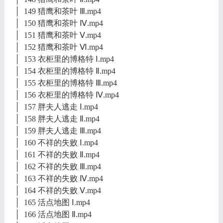
│ 149 猎鹰和茶叶 Ⅲ.mp4
│ 150 猎鹰和茶叶 Ⅳ.mp4
│ 151 猎鹰和茶叶 Ⅴ.mp4
│ 152 猎鹰和茶叶 Ⅵ.mp4
│ 153 衣柜里的博格特 Ⅰ.mp4
│ 154 衣柜里的博格特 Ⅱ.mp4
│ 155 衣柜里的博格特 Ⅲ.mp4
│ 156 衣柜里的博格特 Ⅳ.mp4
│ 157 胖夫人逃走 Ⅰ.mp4
│ 158 胖夫人逃走 Ⅱ.mp4
│ 159 胖夫人逃走 Ⅲ.mp4
│ 160 不祥的失败 Ⅰ.mp4
│ 161 不祥的失败 Ⅱ.mp4
│ 162 不祥的失败 Ⅲ.mp4
│ 163 不祥的失败 Ⅳ.mp4
│ 164 不祥的失败 Ⅴ.mp4
│ 165 活点地图 Ⅰ.mp4
│ 166 活点地图 Ⅱ.mp4