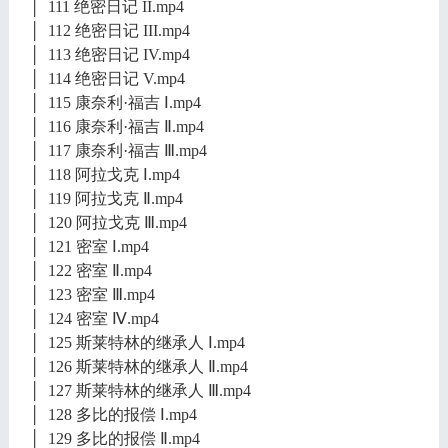
│ 111 绝密日记 II.mp4
│ 112 绝密日记 III.mp4
│ 113 绝密日记 IV.mp4
│ 114 绝密日记 V.mp4
│ 115 康奈利·福吉 Ⅰ.mp4
│ 116 康奈利·福吉 Ⅱ.mp4
│ 117 康奈利·福吉 Ⅲ.mp4
│ 118 阿拉戈克 Ⅰ.mp4
│ 119 阿拉戈克 Ⅱ.mp4
│ 120 阿拉戈克 Ⅲ.mp4
│ 121 密室 Ⅰ.mp4
│ 122 密室 Ⅱ.mp4
│ 123 密室 Ⅲ.mp4
│ 124 密室 Ⅳ.mp4
│ 125 斯莱特林的继承人 Ⅰ.mp4
│ 126 斯莱特林的继承人 Ⅱ.mp4
│ 127 斯莱特林的继承人 Ⅲ.mp4
│ 128 多比的报偿 Ⅰ.mp4
│ 129 多比的报偿 Ⅱ.mp4