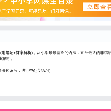
(附笔记+答案解析)
，从小学最最基础的语法，直至最终的非谓
案解析。
语法知识后，进行中翻英练习)