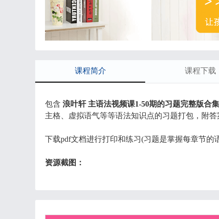
课程简介
课程下载
包含
浪叶轩 主语法视频课1-50期的习题完整版合集
主格、虚拟语气等等语法知识点的习题打包，附答
下载pdf文档进行打印和练习(习题是掌握每章节的
资源截图：