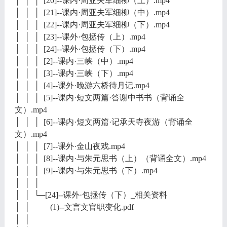
│ │ │ [20]--课内·周亚夫军细柳（上）.mp4
│ │ │ [21]--课内·周亚夫军细柳（中）.mp4
│ │ │ [22]--课内·周亚夫军细柳（下）.mp4
│ │ │ [23]--课外·包拯传（上）.mp4
│ │ │ [24]--课外·包拯传（下）.mp4
│ │ │ [2]--课内·三峡（中）.mp4
│ │ │ [3]--课内·三峡（下）.mp4
│ │ │ [4]--课外·晚游六桥待月记.mp4
│ │ │ [5]--课内·短文两篇·答谢中书书（背诵全
文）.mp4
│ │ │ [6]--课内·短文两篇·记承天寺夜游（背诵全
文）.mp4
│ │ │ [7]--课外·金山夜戏.mp4
│ │ │ [8]--课内·与朱元思书（上）（背诵全文）.mp4
│ │ │ [9]--课内·与朱元思书（下）.mp4
│ │ │
│ │ └─[24]--课外·包拯传（下）_相关资料
│ │ (1)--文言文官职变化.pdf
│ │