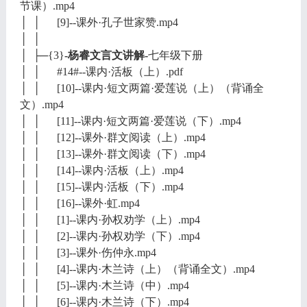
节课）.mp4
│ │ [9]--课外·孔子世家赞.mp4
│ │
│ ├─{3}
-杨睿文言文讲解-
七年级下册
│ │ #14#--课内·活板（上）.pdf
│ │ [10]--课内·短文两篇·爱莲说（上）（背诵全
文）.mp4
│ │ [11]--课内·短文两篇·爱莲说（下）.mp4
│ │ [12]--课外·群文阅读（上）.mp4
│ │ [13]--课外·群文阅读（下）.mp4
│ │ [14]--课内·活板（上）.mp4
│ │ [15]--课内·活板（下）.mp4
│ │ [16]--课外·虹.mp4
│ │ [1]--课内·孙权劝学（上）.mp4
│ │ [2]--课内·孙权劝学（下）.mp4
│ │ [3]--课外·伤仲永.mp4
│ │ [4]--课内·木兰诗（上）（背诵全文）.mp4
│ │ [5]--课内·木兰诗（中）.mp4
│ │ [6]--课内·木兰诗（下）.mp4