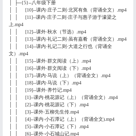
│ ├─{5}--八年级下册
│ │ [10]--课内·庄子二则·北冥有鱼（背诵全文）.mp4
│ │ [11]--课内·庄子二则·庄子与惠子游于濠梁之
上.mp4
│ │ [12]--课外·秋水（节选）.mp4
│ │ [13]--课内·礼记二则·虽有嘉肴（背诵全文）.mp4
│ │ [14]--课内·礼记二则·大道之行也（背诵全
文）.mp4
│ │ [15]--课外·群文阅读（上）.mp4
│ │ [16]--课外·群文阅读（下）.mp4
│ │ [17]--课内·马说（上）（背诵全文）.mp4
│ │ [18]--课内·马说（下）.mp4
│ │ [19]--课外·养竹记.mp4
│ │ [1]--课内·桃花源记（上）（背诵全文）.mp4
│ │ [2]--课内·桃花源记（下）.mp4
│ │ [3]--课外·五柳先生传.mp4
│ │ [4]--课内·小石潭记（上）（背诵全文).mp4
│ │ [5]--课内·小石潭记（下）.mp4
│ │ [6]--课外·小石城山记.mp4