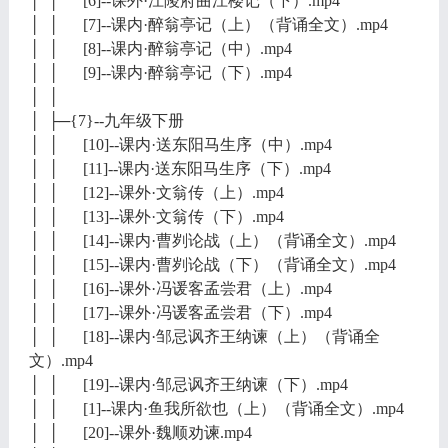
│ │ [6]--课外·江陵府曲江楼记（下）.mp4
│ │ [7]--课内·醉翁亭记（上）（背诵全文）.mp4
│ │ [8]--课内·醉翁亭记（中）.mp4
│ │ [9]--课内·醉翁亭记（下）.mp4
│ │
│ ├─{7}--九年级下册
│ │ [10]--课内·送东阳马生序（中）.mp4
│ │ [11]--课内·送东阳马生序（下）.mp4
│ │ [12]--课外·文翁传（上）.mp4
│ │ [13]--课外·文翁传（下）.mp4
│ │ [14]--课内·曹刿论战（上）（背诵全文）.mp4
│ │ [15]--课内·曹刿论战（下）（背诵全文）.mp4
│ │ [16]--课外·冯谖客孟尝君（上）.mp4
│ │ [17]--课外·冯谖客孟尝君（下）.mp4
│ │ [18]--课内·邹忌讽齐王纳谏（上）（背诵全
文）.mp4
│ │ [19]--课内·邹忌讽齐王纳谏（下）.mp4
│ │ [1]--课内·鱼我所欲也（上）（背诵全文）.mp4
│ │ [20]--课外·魏顺劝谏.mp4