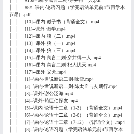
│ │ #15#--课内·寓言二则·穿井得一人.pdf
│ │ #8#--课内·论语习题（学完语法单元前4节再学本
节课）.pdf
│ │ [10]--课内·诫子书（背诵全文）.mp4
│ │ [11]--课外·诲学.mp4
│ │ [12]--课内·狼（二）.mp4
│ │ [13]--课外·狼（一）.mp4
│ │ [14]--课外·狼（三）.mp4
│ │ [15]--课内·寓言二则·穿井得一人.mp4
│ │ [16]--课内·寓言二则·杞人忧天.mp4
│ │ [17]--课外·义犬.mp4
│ │ [1]--课内·世说新语二则·咏雪.mp4
│ │ [2]--课内·世说新语二则·陈太丘与友期行.mp4
│ │ [3]--课外·谢公泛海.mp4
│ │ [4]--课外·荀巨伯探友.mp4
│ │ [5]--课内·论语十二章（1-2）（背诵全文）.mp4
│ │ [6]--课内·论语十二章（3-6）（背诵全文）.mp4
│ │ [7]--课内·论语十二章（7-12）（背诵全文）.mp4
│ │ [8]--课内·论语习题（学完语法单元前4节再学本