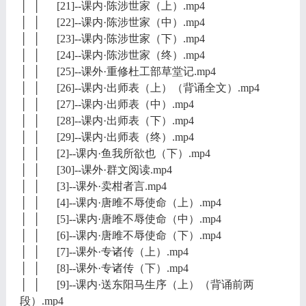
│ │ [21]--课内·陈涉世家（上）.mp4
│ │ [22]--课内·陈涉世家（中）.mp4
│ │ [23]--课内·陈涉世家（下）.mp4
│ │ [24]--课内·陈涉世家（终）.mp4
│ │ [25]--课外·重修杜工部草堂记.mp4
│ │ [26]--课内·出师表（上）（背诵全文）.mp4
│ │ [27]--课内·出师表（中）.mp4
│ │ [28]--课内·出师表（下）.mp4
│ │ [29]--课内·出师表（终）.mp4
│ │ [2]--课内·鱼我所欲也（下）.mp4
│ │ [30]--课外·群文阅读.mp4
│ │ [3]--课外·卖柑者言.mp4
│ │ [4]--课内·唐雎不辱使命（上）.mp4
│ │ [5]--课内·唐雎不辱使命（中）.mp4
│ │ [6]--课内·唐雎不辱使命（下）.mp4
│ │ [7]--课外·专诸传（上）.mp4
│ │ [8]--课外·专诸传（下）.mp4
│ │ [9]--课内·送东阳马生序（上）（背诵前两
段）.mp4