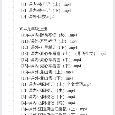
│ │ [7]--课内·核舟记（上）.mp4
│ │ [8]--课内·核舟记（下）.mp4
│ │ [9]--课外·口技.mp4
│ │
│ ├─{6}--九年级上册
│ │ [10]--课内·醉翁亭记（终）.mp4
│ │ [11]--课外·万里桥记（上）.mp4
│ │ [12]--课外·万里桥记（下）.mp4
│ │ [13]--课内·湖心亭看雪（上）（背诵全文）.mp4
│ │ [14]--课内·湖心亭看雪（中）.mp4
│ │ [15]--课内·湖心亭看雪（下）.mp4
│ │ [16]--课外·龙山雪（上）.mp4
│ │ [17]--课外·龙山雪（下）.mp4
│ │ [1]--课内·岳阳楼记（上）全文背诵.mp4
│ │ [2]--课内·岳阳楼记（中）.mp4
│ │ [3]--课内·岳阳楼记（下）.mp4
│ │ [4]--课内·岳阳楼记（终）.mp4
│ │ [5]--课外·江陵府曲江楼记（上）.mp4