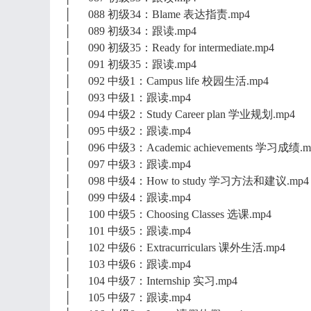
│ 088 初级34：Blame 表达指责.mp4
│ 089 初级34：跟读.mp4
│ 090 初级35：Ready for intermediate.mp4
│ 091 初级35：跟读.mp4
│ 092 中级1：Campus life 校园生活.mp4
│ 093 中级1：跟读.mp4
│ 094 中级2：Study Career plan 学业规划.mp4
│ 095 中级2：跟读.mp4
│ 096 中级3：Academic achievements 学习成绩.m
│ 097 中级3：跟读.mp4
│ 098 中级4：How to study 学习方法和建议.mp4
│ 099 中级4：跟读.mp4
│ 100 中级5：Choosing Classes 选课.mp4
│ 101 中级5：跟读.mp4
│ 102 中级6：Extracurriculars 课外生活.mp4
│ 103 中级6：跟读.mp4
│ 104 中级7：Internship 实习.mp4
│ 105 中级7：跟读.mp4