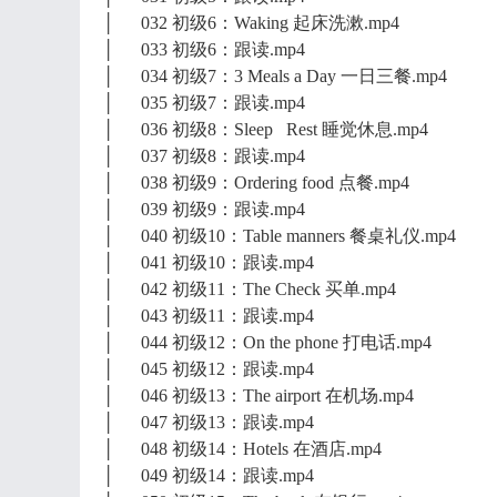
│ 032 初级6：Waking 起床洗漱.mp4
│ 033 初级6：跟读.mp4
│ 034 初级7：3 Meals a Day 一日三餐.mp4
│ 035 初级7：跟读.mp4
│ 036 初级8：Sleep Rest 睡觉休息.mp4
│ 037 初级8：跟读.mp4
│ 038 初级9：Ordering food 点餐.mp4
│ 039 初级9：跟读.mp4
│ 040 初级10：Table manners 餐桌礼仪.mp4
│ 041 初级10：跟读.mp4
│ 042 初级11：The Check 买单.mp4
│ 043 初级11：跟读.mp4
│ 044 初级12：On the phone 打电话.mp4
│ 045 初级12：跟读.mp4
│ 046 初级13：The airport 在机场.mp4
│ 047 初级13：跟读.mp4
│ 048 初级14：Hotels 在酒店.mp4
│ 049 初级14：跟读.mp4