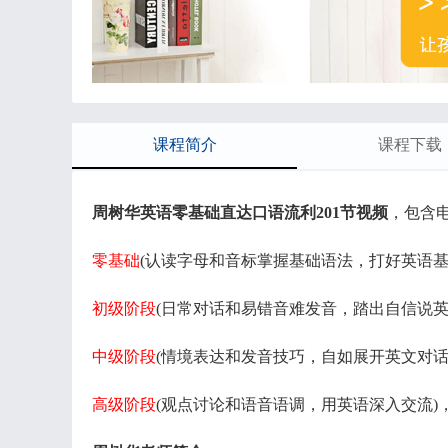
课程简介
课程下载
周树华英语零基础直达口语流利201节视频
，包含
零基础
(认读字母和音标掌握基础语法，打好英语基
初级阶段
(日常对话和易错音难发音，踏出自信说英
中级阶段
(情境表达和发音技巧，自如展开英文对话
高级阶段
(观点讨论和语音语调，用英语深入交流)，1