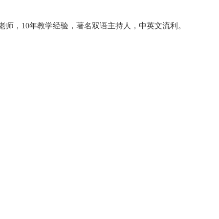
老师，10年教学经验，著名双语主持人，中英文流利。