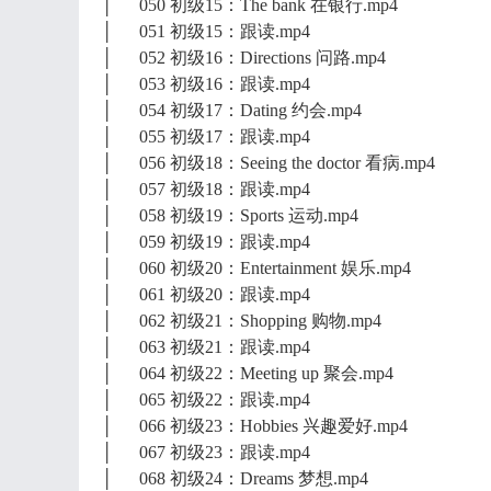
│ 050 初级15：The bank 在银行.mp4
│ 051 初级15：跟读.mp4
│ 052 初级16：Directions 问路.mp4
│ 053 初级16：跟读.mp4
│ 054 初级17：Dating 约会.mp4
│ 055 初级17：跟读.mp4
│ 056 初级18：Seeing the doctor 看病.mp4
│ 057 初级18：跟读.mp4
│ 058 初级19：Sports 运动.mp4
│ 059 初级19：跟读.mp4
│ 060 初级20：Entertainment 娱乐.mp4
│ 061 初级20：跟读.mp4
│ 062 初级21：Shopping 购物.mp4
│ 063 初级21：跟读.mp4
│ 064 初级22：Meeting up 聚会.mp4
│ 065 初级22：跟读.mp4
│ 066 初级23：Hobbies 兴趣爱好.mp4
│ 067 初级23：跟读.mp4
│ 068 初级24：Dreams 梦想.mp4