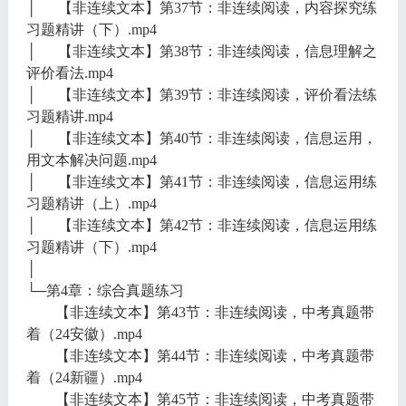
│ 【非连续文本】第37节：非连续阅读，内容探究练
习题精讲（下）.mp4
│ 【非连续文本】第38节：非连续阅读，信息理解之
评价看法.mp4
│ 【非连续文本】第39节：非连续阅读，评价看法练
习题精讲.mp4
│ 【非连续文本】第40节：非连续阅读，信息运用，
用文本解决问题.mp4
│ 【非连续文本】第41节：非连续阅读，信息运用练
习题精讲（上）.mp4
│ 【非连续文本】第42节：非连续阅读，信息运用练
习题精讲（下）.mp4
│
└─第4章：综合真题练习
【非连续文本】第43节：非连续阅读，中考真题带
着（24安徽）.mp4
【非连续文本】第44节：非连续阅读，中考真题带
着（24新疆）.mp4
【非连续文本】第45节：非连续阅读，中考真题带