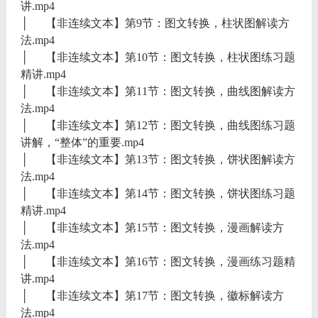
讲.mp4
│ 【非连续文本】第9节：图文转换，柱状图解读方
法.mp4
│ 【非连续文本】第10节：图文转换，柱状图练习题
精讲.mp4
│ 【非连续文本】第11节：图文转换，曲线图解读方
法.mp4
│ 【非连续文本】第12节：图文转换，曲线图练习题
讲解，“整体”的重要.mp4
│ 【非连续文本】第13节：图文转换，饼状图解读方
法.mp4
│ 【非连续文本】第14节：图文转换，饼状图练习题
精讲.mp4
│ 【非连续文本】第15节：图文转换，漫画解读方
法.mp4
│ 【非连续文本】第16节：图文转换，漫画练习题精
讲.mp4
│ 【非连续文本】第17节：图文转换，徽标解读方
法.mp4