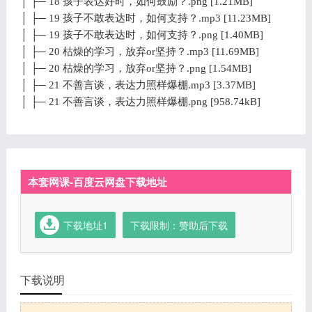
│ ├─ 18 孩子表达好时，如何鼓励？.png [1.21MB]
│ ├─ 19 孩子不敢表达时，如何支持？.mp3 [11.23MB]
│ ├─ 19 孩子不敢表达时，如何支持？.png [1.40MB]
│ ├─ 20 枯燥的学习，放弃or坚持？.mp3 [11.69MB]
│ ├─ 20 枯燥的学习，放弃or坚持？.png [1.54MB]
│ ├─ 21 不善言谈，表达力照样爆棚.mp3 [3.37MB]
│ ├─ 21 不善言谈，表达力照样爆棚.png [958.74kB]
本套网课-百度云网盘下载地址
下载地址1
下载限制：赞助后下载
下载说明