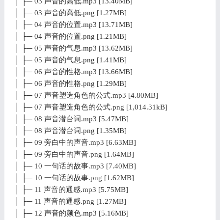
│ ├─ 03 声音的高低.mp3 [13.40MB]
│ ├─ 03 声音的高低.png [1.27MB]
│ ├─ 04 声音的位置.mp3 [13.71MB]
│ ├─ 04 声音的位置.png [1.21MB]
│ ├─ 05 声音的气息.mp3 [13.62MB]
│ ├─ 05 声音的气息.png [1.41MB]
│ ├─ 06 声音的性格.mp3 [13.66MB]
│ ├─ 06 声音的性格.png [1.29MB]
│ ├─ 07 声音塑造角色的公式.mp3 [4.80MB]
│ ├─ 07 声音塑造角色的公式.png [1,014.31kB]
│ ├─ 08 声音潜台词.mp3 [5.47MB]
│ ├─ 08 声音潜台词.png [1.35MB]
│ ├─ 09 旁白中的声音.mp3 [6.63MB]
│ ├─ 09 旁白中的声音.png [1.64MB]
│ ├─ 10 一句话的故事.mp3 [7.40MB]
│ ├─ 10 一句话的故事.png [1.62MB]
│ ├─ 11 声音的通感.mp3 [5.75MB]
│ ├─ 11 声音的通感.png [1.27MB]
│ ├─ 12 声音的颜色.mp3 [5.16MB]