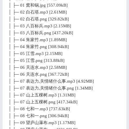
│ ├─ 01 窝和锅.jpg [557.09kB]
│ ├─ 02 白石塔.mp3 [2.61MB]
│ ├─ 02 白石塔.png [329.82kB]
│ ├─ 03 八百标兵.mp3 [2.15MB]
│ ├─ 03 八百标兵.png [437.20kB]
│ ├─ 04 朱家竹.mp3 [1.89MB]
│ ├─ 04 朱家竹.png [308.94kB]
│ ├─ 05 江雪.mp3 [2.15MB]
│ ├─ 05 江雪.png [313.88kB]
│ ├─ 06 天连水.mp3 [2.58MB]
│ ├─ 06 天连水.png [367.72kB]
│ ├─ 07 表达力,关情绪什么事.mp3 [4.92MB]
│ ├─ 07 表达力,关情绪什么事.png [1.34MB]
│ ├─ 07 山上五棵树.mp3 [1.31MB]
│ ├─ 07 山上五棵树.png [417.34kB]
│ ├─ 08 七和一.mp3 [737.63kB]
│ ├─ 08 七和一.png [306.94kB]
│ ├─ 09 望庐山瀑布.mp3 [1.17MB]