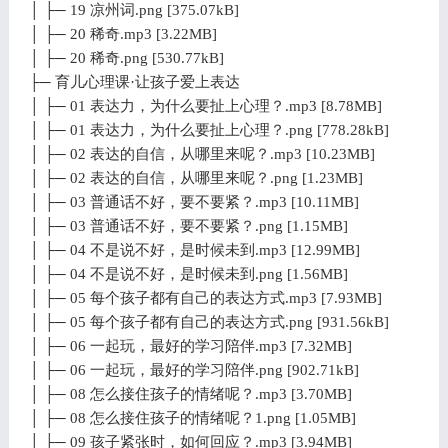
│ ├─ 19 凉州词.png [375.07kB]
│ ├─ 20 稀奇.mp3 [3.22MB]
│ ├─ 20 稀奇.png [530.77kB]
├─ 育儿心理课·让孩子爱上表达
│ ├─ 01 表达力，为什么要扯上心理？.mp3 [8.78MB]
│ ├─ 01 表达力，为什么要扯上心理？.png [778.28kB]
│ ├─ 02 表达的自信，从哪里来呢？.mp3 [10.23MB]
│ ├─ 02 表达的自信，从哪里来呢？.png [1.23MB]
│ ├─ 03 普通话不好，要不要紧？.mp3 [10.11MB]
│ ├─ 03 普通话不好，要不要紧？.png [1.15MB]
│ ├─ 04 不是说不好，是时候未到.mp3 [12.99MB]
│ ├─ 04 不是说不好，是时候未到.png [1.56MB]
│ ├─ 05 每个孩子都有自己的表达方式.mp3 [7.93MB]
│ ├─ 05 每个孩子都有自己的表达方式.png [931.56kB]
│ ├─ 06 一起玩，最好的学习陪伴.mp3 [7.32MB]
│ ├─ 06 一起玩，最好的学习陪伴.png [902.71kB]
│ ├─ 08 怎么接住孩子的情绪呢？.mp3 [3.70MB]
│ ├─ 08 怎么接住孩子的情绪呢？1.png [1.05MB]
│ ├─ 09 孩子紧张时，如何回应？.mp3 [3.94MB]