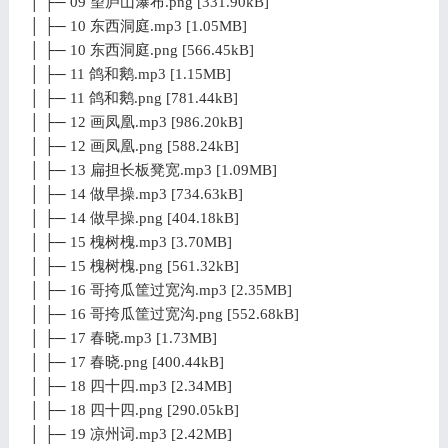
│ ├─ 09 望庐山瀑布.png [331.90kB]
│ ├─ 10 东西洞庭.mp3 [1.05MB]
│ ├─ 10 东西洞庭.png [566.45kB]
│ ├─ 11 鸽和鹅.mp3 [1.15MB]
│ ├─ 11 鸽和鹅.png [781.44kB]
│ ├─ 12 画凤凰.mp3 [986.20kB]
│ ├─ 12 画凤凰.png [588.24kB]
│ ├─ 13 扁担长板凳宽.mp3 [1.09MB]
│ ├─ 14 做早操.mp3 [734.63kB]
│ ├─ 14 做早操.png [404.18kB]
│ ├─ 15 槐树槐.mp3 [3.70MB]
│ ├─ 15 槐树槐.png [561.32kB]
│ ├─ 16 哥挎瓜筐过宽沟.mp3 [2.35MB]
│ ├─ 16 哥挎瓜筐过宽沟.png [552.68kB]
│ ├─ 17 春晓.mp3 [1.73MB]
│ ├─ 17 春晓.png [400.44kB]
│ ├─ 18 四十四.mp3 [2.34MB]
│ ├─ 18 四十四.png [290.05kB]
│ ├─ 19 凉州词.mp3 [2.42MB]