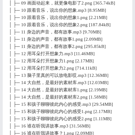
│ ├─ 09 画面动起来，就更像电影了2.png [365.74kB]
│ ├─ 10 跟着音乐，说出你的想象.mp3 [8.95MB]
│ ├─ 10 跟着音乐，说出你的想象1.png [2.21MB]
│ ├─ 10 跟着音乐，说出你的想象2.png [187.84kB]
│ ├─ 11 身边的声音，都有故事.mp3 [9.70MB]
│ ├─ 11 身边的声音，都有故事1.png [2.09MB]
│ ├─ 11 身边的声音，都有故事2.png [295.85kB]
│ ├─ 12 用耳朵打开想象力.mp3 [11.46MB]
│ ├─ 12 用耳朵打开想象力1.png [2.17MB]
│ ├─ 12 用耳朵打开想象力2.png [714.11kB]
│ ├─ 13 脑子里真的可以放电影哎.mp3 [12.36MB]
│ ├─ 14 大自然，是最好的素材库.mp3 [12.03MB]
│ ├─ 14 大自然，是最好的素材库1.png [2.19MB]
│ ├─ 14 大自然，是最好的素材库2.png [1.58MB]
│ ├─ 15 和孩子聊聊彼此内心的感受.mp3 [29.54MB]
│ ├─ 15 和孩子聊聊彼此内心的感受1.png [2.17MB]
│ ├─ 15 和孩子聊聊彼此内心的感受2.png [1.11MB]
│ ├─ 16 谁在听我讲故事.mp3 [31.56MB]
│ ├─ 16 谁在听我讲故事？1.png [2.09MB]