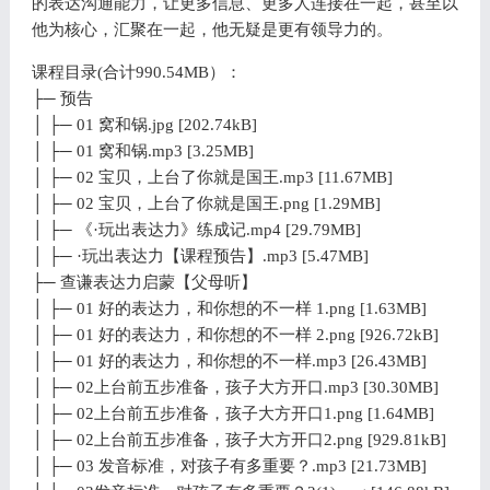
的表达沟通能力，让更多信息、更多人连接在一起，甚至以
他为核心，汇聚在一起，他无疑是更有领导力的。
课程目录(合计990.54MB）：
├─ 预告
│ ├─ 01 窝和锅.jpg [202.74kB]
│ ├─ 01 窝和锅.mp3 [3.25MB]
│ ├─ 02 宝贝，上台了你就是国王.mp3 [11.67MB]
│ ├─ 02 宝贝，上台了你就是国王.png [1.29MB]
│ ├─ 《·玩出表达力》练成记.mp4 [29.79MB]
│ ├─ ·玩出表达力【课程预告】.mp3 [5.47MB]
├─ 查谦表达力启蒙【父母听】
│ ├─ 01 好的表达力，和你想的不一样 1.png [1.63MB]
│ ├─ 01 好的表达力，和你想的不一样 2.png [926.72kB]
│ ├─ 01 好的表达力，和你想的不一样.mp3 [26.43MB]
│ ├─ 02上台前五步准备，孩子大方开口.mp3 [30.30MB]
│ ├─ 02上台前五步准备，孩子大方开口1.png [1.64MB]
│ ├─ 02上台前五步准备，孩子大方开口2.png [929.81kB]
│ ├─ 03 发音标准，对孩子有多重要？.mp3 [21.73MB]