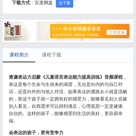
下载方式
：百度网盘
去下载
课程简介
课程下载
查谦表达力启蒙《儿童语言表达能力提高训练》音频课程
，
表达是每个生命与生俱来的渴望，无论是向内的与自己对
话，还是向外的与他人对话。如果表达的通路从小就是流畅
的，那这个孩子就一定拥有好的感受力，能够看见别人也被
别人看见，自我需求可以得到满足，心理底层一定是健康、
自信的。这样的孩子，能够感受到生活的美好，更容易幸
福。
会表达的孩子，更有竞争力