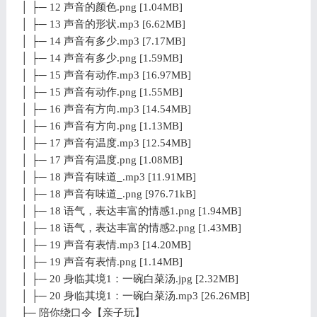
│ ├─ 12 声音的颜色.png [1.04MB]
│ ├─ 13 声音的形状.mp3 [6.62MB]
│ ├─ 14 声音有多少.mp3 [7.17MB]
│ ├─ 14 声音有多少.png [1.59MB]
│ ├─ 15 声音有动作.mp3 [16.97MB]
│ ├─ 15 声音有动作.png [1.55MB]
│ ├─ 16 声音有方向.mp3 [14.54MB]
│ ├─ 16 声音有方向.png [1.13MB]
│ ├─ 17 声音有温度.mp3 [12.54MB]
│ ├─ 17 声音有温度.png [1.08MB]
│ ├─ 18 声音有味道_.mp3 [11.91MB]
│ ├─ 18 声音有味道_.png [976.71kB]
│ ├─ 18 语气，表达丰富的情感1.png [1.94MB]
│ ├─ 18 语气，表达丰富的情感2.png [1.43MB]
│ ├─ 19 声音有表情.mp3 [14.20MB]
│ ├─ 19 声音有表情.png [1.14MB]
│ ├─ 20 身临其境1：一碗白菜汤.jpg [2.32MB]
│ ├─ 20 身临其境1：一碗白菜汤.mp3 [26.26MB]
├─ 陪你绕口令【亲子玩】