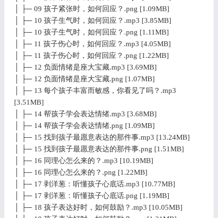
│ ├─ 09 孩子紧张时，如何回应？.png [1.09MB]
│ ├─ 10 孩子生气时，如何回应？.mp3 [3.85MB]
│ ├─ 10 孩子生气时，如何回应？.png [1.11MB]
│ ├─ 11 孩子伤心时，如何回应？.mp3 [4.05MB]
│ ├─ 11 孩子伤心时，如何回应？.png [1.22MB]
│ ├─ 12 负面情绪是座大宝藏.mp3 [3.69MB]
│ ├─ 12 负面情绪是座大宝藏.png [1.07MB]
│ ├─ 13 每个孩子丰富而敏感，你看见了吗？.mp3
[3.51MB]
│ ├─ 14 帮孩子学会表达情绪.mp3 [3.68MB]
│ ├─ 14 帮孩子学会表达情绪.png [1.09MB]
│ ├─ 15 找到孩子最愿意表达的那件事.mp3 [13.24MB]
│ ├─ 15 找到孩子最愿意表达的那件事.png [1.51MB]
│ ├─ 16 同理心怎么来的？.mp3 [10.19MB]
│ ├─ 16 同理心怎么来的？.png [1.22MB]
│ ├─ 17 剥洋葱：听懂孩子心底话.mp3 [10.77MB]
│ ├─ 17 剥洋葱：听懂孩子心底话.png [1.19MB]
│ ├─ 18 孩子表达好时，如何鼓励？.mp3 [10.05MB]