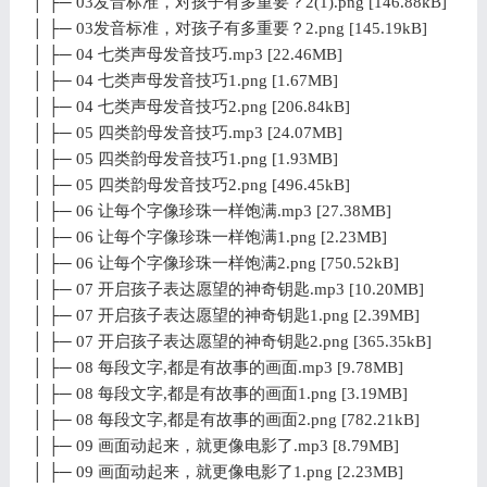
│ ├─ 03发音标准，对孩子有多重要？2(1).png [146.88kB]
│ ├─ 03发音标准，对孩子有多重要？2.png [145.19kB]
│ ├─ 04 七类声母发音技巧.mp3 [22.46MB]
│ ├─ 04 七类声母发音技巧1.png [1.67MB]
│ ├─ 04 七类声母发音技巧2.png [206.84kB]
│ ├─ 05 四类韵母发音技巧.mp3 [24.07MB]
│ ├─ 05 四类韵母发音技巧1.png [1.93MB]
│ ├─ 05 四类韵母发音技巧2.png [496.45kB]
│ ├─ 06 让每个字像珍珠一样饱满.mp3 [27.38MB]
│ ├─ 06 让每个字像珍珠一样饱满1.png [2.23MB]
│ ├─ 06 让每个字像珍珠一样饱满2.png [750.52kB]
│ ├─ 07 开启孩子表达愿望的神奇钥匙.mp3 [10.20MB]
│ ├─ 07 开启孩子表达愿望的神奇钥匙1.png [2.39MB]
│ ├─ 07 开启孩子表达愿望的神奇钥匙2.png [365.35kB]
│ ├─ 08 每段文字,都是有故事的画面.mp3 [9.78MB]
│ ├─ 08 每段文字,都是有故事的画面1.png [3.19MB]
│ ├─ 08 每段文字,都是有故事的画面2.png [782.21kB]
│ ├─ 09 画面动起来，就更像电影了.mp3 [8.79MB]
│ ├─ 09 画面动起来，就更像电影了1.png [2.23MB]