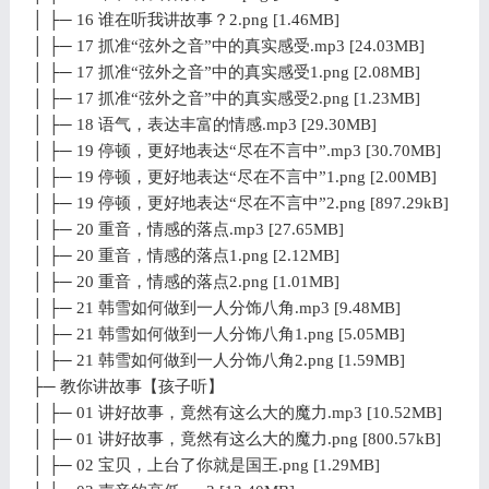
│ ├─ 16 谁在听我讲故事？2.png [1.46MB]
│ ├─ 17 抓准“弦外之音”中的真实感受.mp3 [24.03MB]
│ ├─ 17 抓准“弦外之音”中的真实感受1.png [2.08MB]
│ ├─ 17 抓准“弦外之音”中的真实感受2.png [1.23MB]
│ ├─ 18 语气，表达丰富的情感.mp3 [29.30MB]
│ ├─ 19 停顿，更好地表达“尽在不言中”.mp3 [30.70MB]
│ ├─ 19 停顿，更好地表达“尽在不言中”1.png [2.00MB]
│ ├─ 19 停顿，更好地表达“尽在不言中”2.png [897.29kB]
│ ├─ 20 重音，情感的落点.mp3 [27.65MB]
│ ├─ 20 重音，情感的落点1.png [2.12MB]
│ ├─ 20 重音，情感的落点2.png [1.01MB]
│ ├─ 21 韩雪如何做到一人分饰八角.mp3 [9.48MB]
│ ├─ 21 韩雪如何做到一人分饰八角1.png [5.05MB]
│ ├─ 21 韩雪如何做到一人分饰八角2.png [1.59MB]
├─ 教你讲故事【孩子听】
│ ├─ 01 讲好故事，竟然有这么大的魔力.mp3 [10.52MB]
│ ├─ 01 讲好故事，竟然有这么大的魔力.png [800.57kB]
│ ├─ 02 宝贝，上台了你就是国王.png [1.29MB]