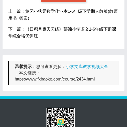
上一篇：黄冈小状元数学作业本1-6年级下学期人教版(教师
用书+答案)
下一篇：《日积月累天天练》部编小学语文1-6年级下册课
堂综合培优训练
温馨提示：
您可查看更多：
小学文库教学视频大全
，本文链接：
https://www.fxhaoke.com/course/2434.html