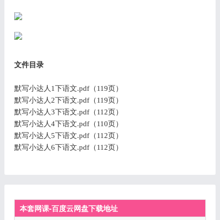
文件目录
默写小达人1下语文.pdf（119页）
默写小达人2下语文.pdf（119页）
默写小达人3下语文.pdf（112页）
默写小达人4下语文.pdf（110页）
默写小达人5下语文.pdf（112页）
默写小达人6下语文.pdf（112页）
本套网课-百度云网盘下载地址