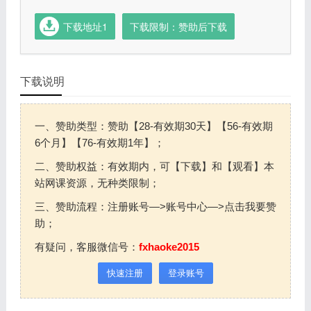
下载地址1
下载限制：赞助后下载
下载说明
一、赞助类型：赞助【28-有效期30天】【56-有效期
6个月】【76-有效期1年】；
二、赞助权益：有效期内，可【下载】和【观看】本
站网课资源，无种类限制；
三、赞助流程：注册账号—>账号中心—>点击我要赞
助；
有疑问，客服微信号：
fxhaoke2015
快速注册
登录账号