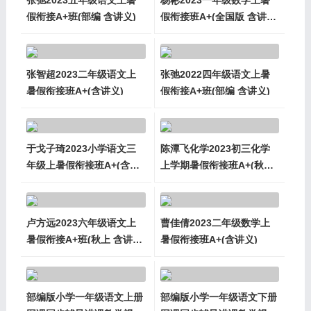
假衔接A+班(部编 含讲义)
假衔接班A+(全国版 含讲
义)
张智超2023二年级语文上
张弛2022四年级语文上暑
暑假衔接班A+(含讲义)
假衔接A+班(部编 含讲义)
于戈子琦2023小学语文三
陈潭飞化学2023初三化学
年级上暑假衔接班A+(含讲
上学期暑假衔接班A+(秋上
义)
含讲义)
卢方远2023六年级语文上
曹佳倩2023二年级数学上
暑假衔接A+班(秋上 含讲
暑假衔接班A+(含讲义)
义)
部编版小学一年级语文上册
部编版小学一年级语文下册