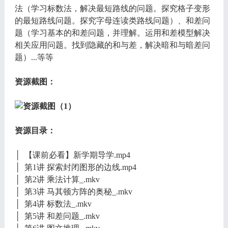
法（学习标数法，解决最短路线的问题。探究格子变形
的最短路线问题。探究字母连读类路线问题）、和差问
题（学习基本的和差问题，并理解。运用和差模型解决
相关应用问题。找到隐藏的和与差，解决暗和与暗差问
题）...等等
资源截图：
资源目录：
│ 【课前必看】新学期导学.mp4
│ 第1讲 探索封闭图形的边线.mp4
│ 第2讲 乘法计算_.mkv
│ 第3讲 马其顿方阵的奥秘_.mkv
│ 第4讲 标数法_.mkv
│ 第5讲 和差问题_.mkv