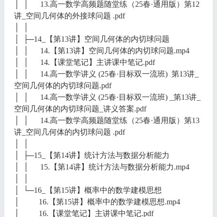
│ │ 13.高一数学高频题随堂练（25春·通用版）第12
讲_空间几何体的外接球问题 .pdf
│ │
│ ├─14_【第13讲】空间几何体的内切球问题
│ │ 14.【第13讲】空间几何体的内切球问题.mp4
│ │ 14.【课堂笔记】主讲课中笔记.pdf
│ │ 14.高一数学讲义 (25春·目标双一流班) 第13讲_
空间几何体的内切球问题.pdf
│ │ 14.高一数学讲义 (25春·目标双一流班) _第13讲_
空间几何体的内切球问题_讲义答案.pdf
│ │ 14.高一数学高频题随堂练（25春·通用版）第13
讲_空间几何体的内切球问题 .pdf
│ │
│ ├─15_【第14讲】统计方法与数据分析能力
│ │ 15.【第14讲】统计方法与数据分析能力.mp4
│ │
│ └─16_【第15讲】概率中的数学建模思想
│ 16.【第15讲】概率中的数学建模思想.mp4
│ 16.【课堂笔记】主讲课中笔记.pdf