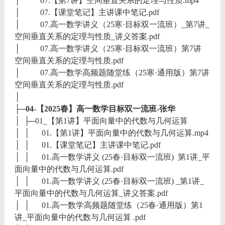
│ 07.【第7讲】空间垂直关系的定理与性质.mp4
│ 07.【课堂笔记】主讲课中笔记.pdf
│ 07.高一数学讲义（25寒·目标双一流班）_第7讲_
空间垂直关系的定理与性质_讲义答案.pdf
│ 07.高一数学讲义（25寒·目标双一流班）第7讲
空间垂直关系的定理与性质.pdf
│ 07.高一数学高频题随堂练（25寒·通用版）第7讲
空间垂直关系的定理与性质.pdf
│
├─04-【2025春】高一数学目标双一流班-张华
│ ├─01_【第1讲】平面向量中的代数与几何运算
│ │ 01.【第1讲】平面向量中的代数与几何运算.mp4
│ │ 01.【课堂笔记】主讲课中笔记.pdf
│ │ 01.高一数学讲义 (25春·目标双一流班) 第1讲_平
面向量中的代数与几何运算.pdf
│ │ 01.高一数学讲义 (25春·目标双一流班) _第1讲_
平面向量中的代数与几何运算_讲义答案.pdf
│ │ 01.高一数学高频题随堂练（25春·通用版）第1
讲_平面向量中的代数与几何运算 .pdf