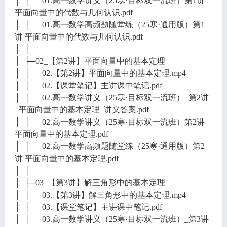
│ │ 01.高一数学讲义（25寒·目标双一流班）第1讲
平面向量中的代数与几何认识.pdf
│ │ 01.高一数学高频题随堂练（25寒·通用版）第1
讲 平面向量中的代数与几何认识.pdf
│ │
│ ├─02_【第2讲】平面向量中的基本定理
│ │ 02.【第2讲】平面向量中的基本定理.mp4
│ │ 02.【课堂笔记】主讲课中笔记.pdf
│ │ 02.高一数学讲义（25寒·目标双一流班）_第2讲
_平面向量中的基本定理_讲义答案.pdf
│ │ 02.高一数学讲义（25寒·目标双一流班）第2讲
平面向量中的基本定理.pdf
│ │ 02.高一数学高频题随堂练（25寒·通用版）第2
讲 平面向量中的基本定理.pdf
│ │
│ ├─03_【第3讲】解三角形中的基本定理
│ │ 03.【第3讲】解三角形中的基本定理.mp4
│ │ 03.【课堂笔记】主讲课中笔记.pdf
│ │ 03.高一数学讲义（25寒·目标双一流班）_第3讲