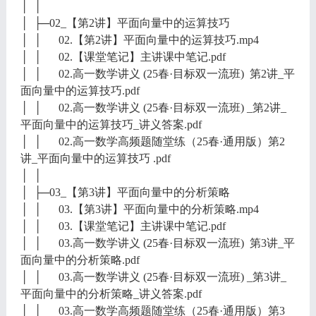
│ │
│ ├─02_【第2讲】平面向量中的运算技巧
│ │ 02.【第2讲】平面向量中的运算技巧.mp4
│ │ 02.【课堂笔记】主讲课中笔记.pdf
│ │ 02.高一数学讲义 (25春·目标双一流班) 第2讲_平
面向量中的运算技巧.pdf
│ │ 02.高一数学讲义 (25春·目标双一流班) _第2讲_
平面向量中的运算技巧_讲义答案.pdf
│ │ 02.高一数学高频题随堂练（25春·通用版）第2
讲_平面向量中的运算技巧 .pdf
│ │
│ ├─03_【第3讲】平面向量中的分析策略
│ │ 03.【第3讲】平面向量中的分析策略.mp4
│ │ 03.【课堂笔记】主讲课中笔记.pdf
│ │ 03.高一数学讲义 (25春·目标双一流班) 第3讲_平
面向量中的分析策略.pdf
│ │ 03.高一数学讲义 (25春·目标双一流班) _第3讲_
平面向量中的分析策略_讲义答案.pdf
│ │ 03.高一数学高频题随堂练（25春·通用版）第3