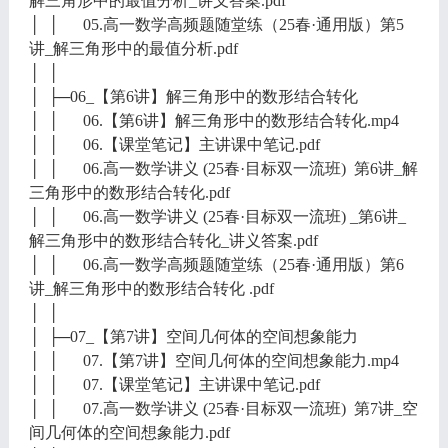
解三角形中的最值分析_讲义答案.pdf
│ │ 05.高一数学高频题随堂练（25春·通用版）第5
讲_解三角形中的最值分析.pdf
│ │
│ ├─06_【第6讲】解三角形中的数形结合转化
│ │ 06.【第6讲】解三角形中的数形结合转化.mp4
│ │ 06.【课堂笔记】主讲课中笔记.pdf
│ │ 06.高一数学讲义 (25春·目标双一流班) 第6讲_解
三角形中的数形结合转化.pdf
│ │ 06.高一数学讲义 (25春·目标双一流班) _第6讲_
解三角形中的数形结合转化_讲义答案.pdf
│ │ 06.高一数学高频题随堂练（25春·通用版）第6
讲_解三角形中的数形结合转化 .pdf
│ │
│ ├─07_【第7讲】空间几何体的空间想象能力
│ │ 07.【第7讲】空间几何体的空间想象能力.mp4
│ │ 07.【课堂笔记】主讲课中笔记.pdf
│ │ 07.高一数学讲义 (25春·目标双一流班) 第7讲_空
间几何体的空间想象能力.pdf