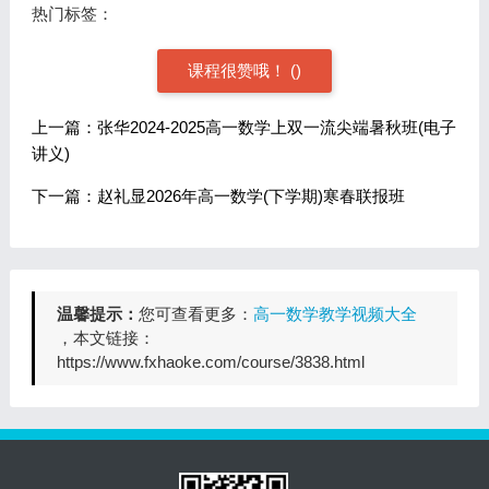
热门标签：
课程很赞哦！
(
)
上一篇：张华2024-2025高一数学上双一流尖端暑秋班(电子
讲义)
下一篇：赵礼显2026年高一数学(下学期)寒春联报班
温馨提示：
您可查看更多：
高一数学教学视频大全
，本文链接：
https://www.fxhaoke.com/course/3838.html