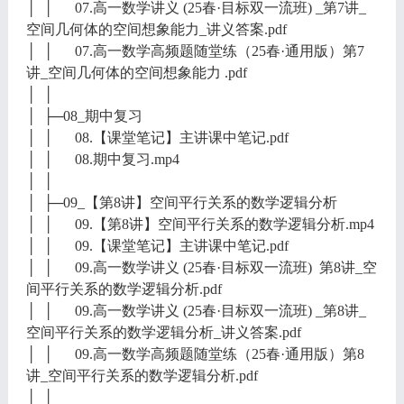
│ │ 07.高一数学讲义 (25春·目标双一流班) _第7讲_
空间几何体的空间想象能力_讲义答案.pdf
│ │ 07.高一数学高频题随堂练（25春·通用版）第7
讲_空间几何体的空间想象能力 .pdf
│ │
│ ├─08_期中复习
│ │ 08.【课堂笔记】主讲课中笔记.pdf
│ │ 08.期中复习.mp4
│ │
│ ├─09_【第8讲】空间平行关系的数学逻辑分析
│ │ 09.【第8讲】空间平行关系的数学逻辑分析.mp4
│ │ 09.【课堂笔记】主讲课中笔记.pdf
│ │ 09.高一数学讲义 (25春·目标双一流班) 第8讲_空
间平行关系的数学逻辑分析.pdf
│ │ 09.高一数学讲义 (25春·目标双一流班) _第8讲_
空间平行关系的数学逻辑分析_讲义答案.pdf
│ │ 09.高一数学高频题随堂练（25春·通用版）第8
讲_空间平行关系的数学逻辑分析.pdf
│ │