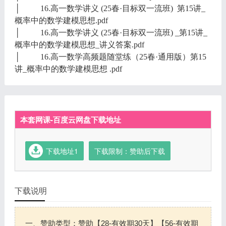
│ 16.高一数学讲义 (25春·目标双一流班) 第15讲_
概率中的数学建模思想.pdf
│ 16.高一数学讲义 (25春·目标双一流班) _第15讲_
概率中的数学建模思想_讲义答案.pdf
│ 16.高一数学高频题随堂练（25春·通用版）第15
讲_概率中的数学建模思想 .pdf
本套网课-百度云网盘下载地址
下载地址1
下载限制：赞助后下载
下载说明
一、赞助类型：赞助【28-有效期30天】【56-有效期