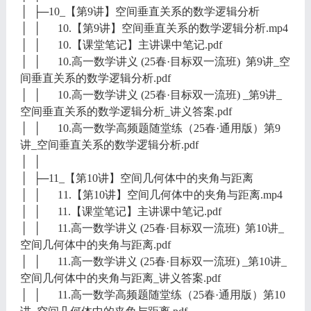
│ ├─10_【第9讲】空间垂直关系的数学逻辑分析
│ │ 10.【第9讲】空间垂直关系的数学逻辑分析.mp4
│ │ 10.【课堂笔记】主讲课中笔记.pdf
│ │ 10.高一数学讲义 (25春·目标双一流班) 第9讲_空
间垂直关系的数学逻辑分析.pdf
│ │ 10.高一数学讲义 (25春·目标双一流班) _第9讲_
空间垂直关系的数学逻辑分析_讲义答案.pdf
│ │ 10.高一数学高频题随堂练（25春·通用版）第9
讲_空间垂直关系的数学逻辑分析.pdf
│ │
│ ├─11_【第10讲】空间几何体中的夹角与距离
│ │ 11.【第10讲】空间几何体中的夹角与距离.mp4
│ │ 11.【课堂笔记】主讲课中笔记.pdf
│ │ 11.高一数学讲义 (25春·目标双一流班) 第10讲_
空间几何体中的夹角与距离.pdf
│ │ 11.高一数学讲义 (25春·目标双一流班) _第10讲_
空间几何体中的夹角与距离_讲义答案.pdf
│ │ 11.高一数学高频题随堂练（25春·通用版）第10