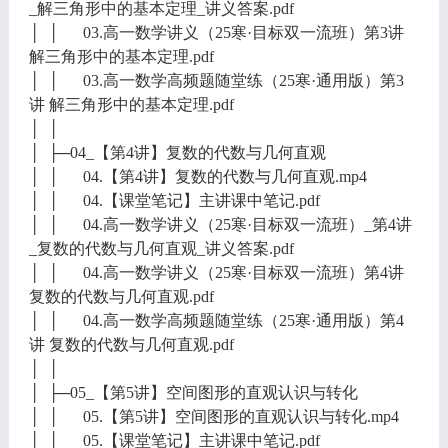
_解三角形中的基本定理_讲义答案.pdf
│ │ 03.高一数学讲义（25寒·目标双一流班）第3讲
解三角形中的基本定理.pdf
│ │ 03.高一数学高频题随堂练（25寒·通用版）第3
讲 解三角形中的基本定理.pdf
│ │
│ ├─04_【第4讲】复数的代数与几何直观
│ │ 04.【第4讲】复数的代数与几何直观.mp4
│ │ 04.【课堂笔记】主讲课中笔记.pdf
│ │ 04.高一数学讲义（25寒·目标双一流班）_第4讲
_复数的代数与几何直观_讲义答案.pdf
│ │ 04.高一数学讲义（25寒·目标双一流班）第4讲
复数的代数与几何直观.pdf
│ │ 04.高一数学高频题随堂练（25寒·通用版）第4
讲 复数的代数与几何直观.pdf
│ │
│ ├─05_【第5讲】空间图形的直观认识与转化
│ │ 05.【第5讲】空间图形的直观认识与转化.mp4
│ │ 05.【课堂笔记】主讲课中笔记.pdf