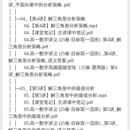
讲_平面向量中的分析策略 .pdf
│ │
│ ├─04_【第4讲】解三角形分析策略
│ │ 04.【第4讲】解三角形分析策略.mp4
│ │ 04.【课堂笔记】主讲课中笔记.pdf
│ │ 04.高一数学讲义 (25春·目标双一流班) 第4讲_解
三角形分析策略.pdf
│ │ 04.高一数学讲义 (25春·目标双一流班) _第4讲_
解三角形分析策略_讲义答案.pdf
│ │ 04.高一数学高频题随堂练（25春·通用版）第4
讲_解三角形分析策略.pdf
│ │
│ ├─05_【第5讲】解三角形中的最值分析
│ │ 05.【第5讲】解三角形中的最值分析.mp4
│ │ 05.【课堂笔记】主讲课中笔记.pdf
│ │ 05.高一数学讲义 (25春·目标双一流班) 第5讲_解
三角形中的最值分析.pdf
│ │ 05.高一数学讲义 (25春·目标双一流班) _第5讲_