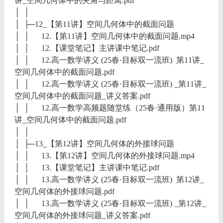
讲_空间几何体中的夹角与距离.pdf
│ │
│ ├─12_【第11讲】空间几何体中的截面问题
│ │ 12.【第11讲】空间几何体中的截面问题.mp4
│ │ 12.【课堂笔记】主讲课中笔记.pdf
│ │ 12.高一数学讲义 (25春·目标双一流班) 第11讲_
空间几何体中的截面问题.pdf
│ │ 12.高一数学讲义 (25春·目标双一流班) _第11讲_
空间几何体中的截面问题_讲义答案.pdf
│ │ 12.高一数学高频题随堂练（25春·通用版）第11
讲_空间几何体中的截面问题.pdf
│ │
│ ├─13_【第12讲】空间几何体的外接球问题
│ │ 13.【第12讲】空间几何体的外接球问题.mp4
│ │ 13.【课堂笔记】主讲课中笔记.pdf
│ │ 13.高一数学讲义 (25春·目标双一流班) 第12讲_
空间几何体的外接球问题.pdf
│ │ 13.高一数学讲义 (25春·目标双一流班) _第12讲_
空间几何体的外接球问题_讲义答案.pdf