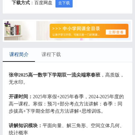
下载方式
：百度网盘
去下载
课程简介
课程下载
张华2025高一数学下学期双一流尖端寒春班
，高质版，
无水印。
开课时间：
2025年寒假+2025年春季，2024-2025年度的
高一课程。寒假：预习+部分考点方法讲解：春季：同
步拔高+下学期全部考点方法讲解+思维训练。
讲解知识模块：
平面向量、解三角形、空间立体几何、
统计概率