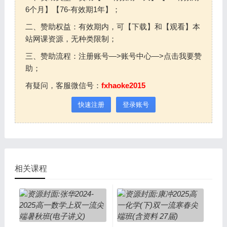
6个月】【76-有效期1年】；
二、赞助权益：有效期内，可【下载】和【观看】本
站网课资源，无种类限制；
三、赞助流程：注册账号—>账号中心—>点击我要赞
助；
有疑问，客服微信号：
fxhaoke2015
快速注册
登录账号
相关课程