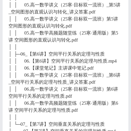
│ │ 05.高一数学讲义（25寒·目标双一流班）_第5讲
_空间图形的直观认识与转化_讲义答案.pdf
│ │ 05.高一数学讲义（25寒·目标双一流班）第5讲
空间图形的直观认识与转化.pdf
│ │ 05.高一数学高频题随堂练（25寒·通用版）第5
讲 空间图形的直观认识与转化.pdf
│ │
│ ├─06_【第6讲】空间平行关系的定理与性质
│ │ 06.【第6讲】空间平行关系的定理与性质.mp4
│ │ 06.【课堂笔记】主讲课中笔记.pdf
│ │ 06.高一数学讲义（25寒·目标双一流班）_第6讲
_空间平行关系的定理与性质_讲义答案.pdf
│ │ 06.高一数学讲义（25寒·目标双一流班）第6讲
空间平行关系的定理与性质.pdf
│ │ 06.高一数学高频题随堂练（25寒·通用版）第6
讲 空间平行关系的定理与性质.pdf
│ │
│ └─07_【第7讲】空间垂直关系的定理与性质