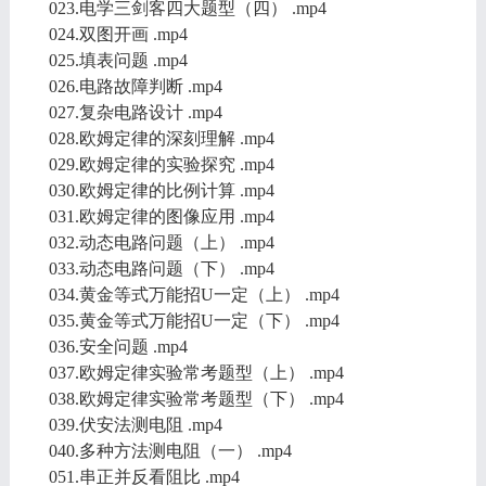
023.电学三剑客四大题型（四） .mp4
024.双图开画 .mp4
025.填表问题 .mp4
026.电路故障判断 .mp4
027.复杂电路设计 .mp4
028.欧姆定律的深刻理解 .mp4
029.欧姆定律的实验探究 .mp4
030.欧姆定律的比例计算 .mp4
031.欧姆定律的图像应用 .mp4
032.动态电路问题（上） .mp4
033.动态电路问题（下） .mp4
034.黄金等式万能招U一定（上） .mp4
035.黄金等式万能招U一定（下） .mp4
036.安全问题 .mp4
037.欧姆定律实验常考题型（上） .mp4
038.欧姆定律实验常考题型（下） .mp4
039.伏安法测电阻 .mp4
040.多种方法测电阻（一） .mp4
051.串正并反看阻比 .mp4