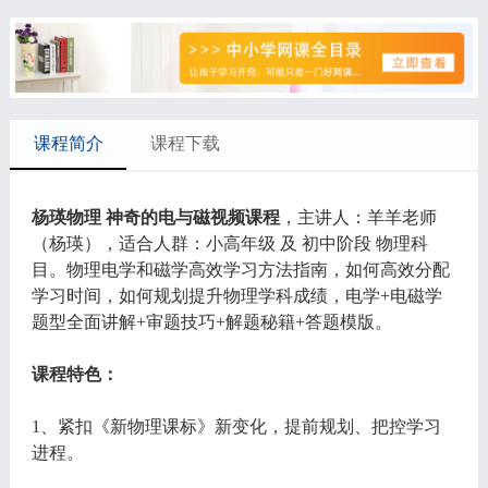
课程简介
课程下载
杨瑛物理 神奇的电与磁视频课程
，主讲人：羊羊老师
（杨瑛），适合人群：小高年级 及 初中阶段 物理科
目。物理电学和磁学高效学习方法指南，如何高效分配
学习时间，如何规划提升物理学科成绩，电学+电磁学
题型全面讲解+审题技巧+解题秘籍+答题模版。
课程特色：
1、紧扣《新物理课标》新变化，提前规划、把控学习
进程。