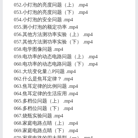
052.小灯泡的亮度问题（上） .mp4
053.小灯泡的亮度问题（下） .mp4
054.小灯泡的安全问题 .mp4
055.测小灯泡的额定功率 .mp4
056.其他方法测功率实验（上） .mp4
057.其他方法测功率实验（下） .mp4
058.电学图像问题 .mp4
059.电功率的动态电路问题（上） .mp4
060.电功率的动态电路问题（下） .mp4
061.大坑变化量△P问题 .mp4
062.什么是焦耳定律？ .mp4
063.焦耳定律的比例问题 .mp4
064.焦耳定律的生活应用 .mp4
065.多档位问题（上） .mp4
066.多档位问题（下） .mp4
067.烧瓶实验问题 .mp4
068.家庭电路点睛（上） .mp4
069.家庭电路点睛（下） .mp4
070.家庭电路的四大题型（一） .mp4