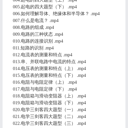
005.起电的四大题型（下） .mp4
006.如何理解导体、绝缘体和半导体？ .mp4
007.什么是电流？ .mp4
008.电路的组成 .mp4
009.电路的三种状态 .mp4
010.电路的连接识别 .mp4
011.短路的识别 .mp4
012.电流表的测量和特点 .mp4
013.串、并联电路中电流的特点 .mp4
014.电压表的测量和特点（上） .mp4
015.电压表的测量和特点（下） .mp4
016.电阻与电阻定律（上） .mp4
017.电阻与电阻定律（下） .mp4
018.电阻箱与滑动变阻器（上） .mp4
019.电阻箱与滑动变阻器（下） .mp4
020.电学三剑客四大题型（一） .mp4
021.电学三剑客四大题型（二） .mp4
022.电学三剑客四大题型（三） .mp4