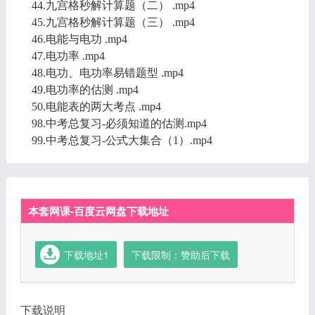
44.九宫格秒解计算题（二） .mp4
45.九宫格秒解计算题（三） .mp4
46.电能与电功 .mp4
47.电功率 .mp4
48.电功、电功率易错题型 .mp4
49.电功率的估测 .mp4
50.电能表的两大考点 .mp4
98.中考总复习-必须知道的估测.mp4
99.中考总复习-公式大集合（1）.mp4
本套网课-百度云网盘下载地址
下载地址1
下载限制：赞助后下载
下载说明