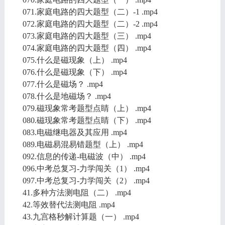
071.家庭电路的四大题型（二）-1 .mp4
072.家庭电路的四大题型（二）-2 .mp4
073.家庭电路的四大题型（三） .mp4
074.家庭电路的四大题型（四） .mp4
075.什么是磁现象（上） .mp4
076.什么是磁现象（下） .mp4
077.什么是磁场？ .mp4
078.什么是地磁场？ .mp4
079.磁现象常考题型点睛（上） .mp4
080.磁现象常考题型点睛（下） .mp4
083.电磁继电器及其应用 .mp4
089.电磁易混易错题型（上） .mp4
092.信息的传递-电磁波（中） .mp4
096.中考总复习-力学闯关（1） .mp4
097.中考总复习-力学闯关（2） .mp4
41.多种方法测电阻（二） .mp4
42.等效替代法测电阻 .mp4
43.九宫格秒解计算题（一） .mp4