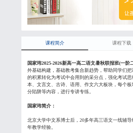
课程简介
课程下载
国家玮2025-2026新高一高二语文暑秋联报班(一阶
外基础构建，基础教考集合新趋势，帮助同学们把
的积累转化为考试中会用到的采分点，强化考试思
本、文言文、古诗、语用、作文六大板块，每个板
分陷阱等内容，进行专讲专练。
国家玮简介：
北京大学中文系博士后，20多年高三语文一线辅导
年教学经验。