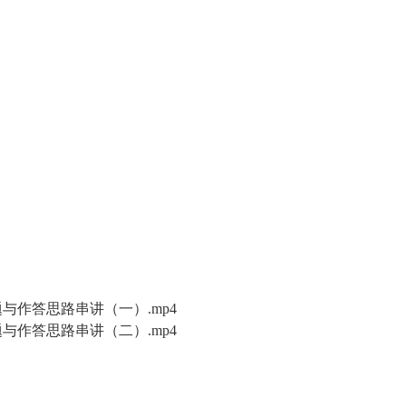
与作答思路串讲（一）.mp4
与作答思路串讲（二）.mp4