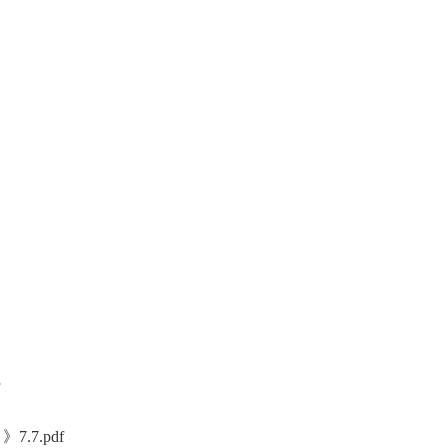
7.pdf