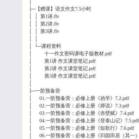
│
├─【赠课】语文作文7.5小时
│ │ 第1讲.flv
│ │ 第2讲.flv
│ │ 第3讲.flv
│ │
│ └─课程资料
│ 十一作文密码课电子版教材.pdf
│ 第1讲 作文课堂笔记.pdf
│ 第2讲 作文课堂笔记.pdf
│ 第3讲 作文课堂笔记.pdf
│
├─一阶预备营
│ 01.一阶预备营：必修上册《劝学》7.2.pdf
│ 02.一阶预备营：必修上册《师说》7.3.pdf
│ 03.一阶预备营：必修上册《赤壁赋》7.4.pdf
│ 04.一阶预备营：必修上册《登泰山记》7.5.pdf
│ 05.一阶预备营：必修上册《短歌行》7.6.pdf
│ 06.一阶预备营：必修上册《归园田居（其一）》7.