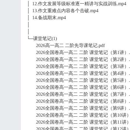
│ 12.作文发展等级标准逐一精讲与实战训练.mp4
│ 13.作文重难点内容各个击破.mp4
│ 14.备战期末.mp4
│
│
└─课堂笔记(1)
2026高一高二 二阶先导课笔记.pdf
2026全国卷高一高二 二阶 课堂笔记（第1讲）.p
2026全国卷高一高二 二阶 课堂笔记（第2讲）.p
2026全国卷高一高二 二阶 课堂笔记（第3讲）.p
2026全国卷高一高二 二阶 课堂笔记（第4讲）.p
2026全国卷高一高二 二阶 课堂笔记（第5讲）.p
2026全国卷高一高二 二阶 课堂笔记（第6讲）.p
2026全国卷高一高二 二阶 课堂笔记（第7讲）.p
2026全国卷高一高二 二阶 课堂笔记（第8讲）.p
2026全国卷高一高二 二阶 课堂笔记（第9讲）.p
2026全国卷高一高二 二阶 课堂笔记（第10讲）.
2026全国卷高一高二 二阶 课堂笔记（第11讲）.
2026全国卷高一高二 二阶 课堂笔记（第12讲）.