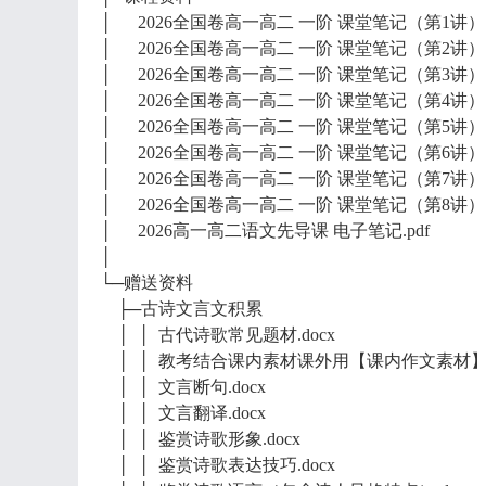
│ 2026全国卷高一高二 一阶 课堂笔记（第1讲）.p
│ 2026全国卷高一高二 一阶 课堂笔记（第2讲）.p
│ 2026全国卷高一高二 一阶 课堂笔记（第3讲）.p
│ 2026全国卷高一高二 一阶 课堂笔记（第4讲）.p
│ 2026全国卷高一高二 一阶 课堂笔记（第5讲）.p
│ 2026全国卷高一高二 一阶 课堂笔记（第6讲）.p
│ 2026全国卷高一高二 一阶 课堂笔记（第7讲）.p
│ 2026全国卷高一高二 一阶 课堂笔记（第8讲）.p
│ 2026高一高二语文先导课 电子笔记.pdf
│
└─赠送资料
├─古诗文言文积累
│ │ 古代诗歌常见题材.docx
│ │ 教考结合课内素材课外用【课内作文素材】(1)
│ │ 文言断句.docx
│ │ 文言翻译.docx
│ │ 鉴赏诗歌形象.docx
│ │ 鉴赏诗歌表达技巧.docx