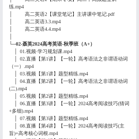
练.mp4
│ 高二英语2【课堂笔记】主讲课中笔记.pdf
│ 高二英语3.3.mp4
│ 高二英语4.4.mp4
│
└─02-聂英2024高考英语-秋季班（A+）
│ 01.视频·学习规划课.mp4
│ 02.直播【第1讲】【一轮】高考语法之非谓语动词
（一）.mp4
│ 03.视频【第1讲】题型精练.mp4
│ 04.直播【第2讲】【一轮】高考语法之非谓语动词
(二).mp4
│ 05.视频【第2讲】题型精练.mp4
│ 06.直播【第3讲】【一轮】2024高考阅读技巧(猜词
+多细).mp4
│ 07.视频【第3讲】题型精练.mp4
│ 08.直播【第4讲】【一轮】2024高考阅读技巧(主
旨)+高考核心词根.mp4