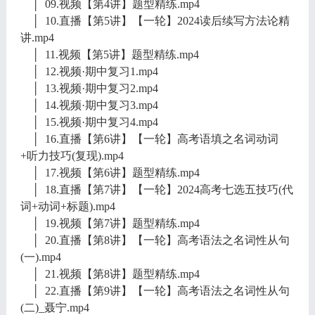
│ 09.视频【第4讲】题型精练.mp4
│ 10.直播【第5讲】【一轮】2024读后续写方法论精
讲.mp4
│ 11.视频【第5讲】题型精练.mp4
│ 12.视频·期中复习1.mp4
│ 13.视频·期中复习2.mp4
│ 14.视频·期中复习3.mp4
│ 15.视频·期中复习4.mp4
│ 16.直播【第6讲】【一轮】高考语填之名词动词
+听力技巧(复现).mp4
│ 17.视频【第6讲】题型精练.mp4
│ 18.直播【第7讲】【一轮】2024高考七选五技巧(代
词+动词+标题).mp4
│ 19.视频【第7讲】题型精练.mp4
│ 20.直播【第8讲】【一轮】高考语法之名词性从句
(一).mp4
│ 21.视频【第8讲】题型精练.mp4
│ 22.直播【第9讲】【一轮】高考语法之名词性从句
(二)_聂宁.mp4