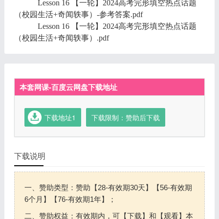
Lesson 16 【一轮】2024高考完形填空热点话题
（校园生活+奇闻轶事）-参考答案.pdf
Lesson 16 【一轮】2024高考完形填空热点话题
（校园生活+奇闻轶事）.pdf
本套网课-百度云网盘下载地址
下载地址1
下载限制：赞助后下载
下载说明
一、赞助类型：赞助【28-有效期30天】【56-有效期
6个月】【76-有效期1年】；
二、赞助权益：有效期内，可【下载】和【观看】本