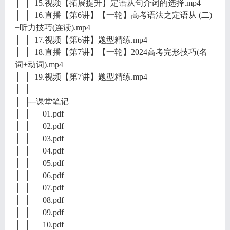
│ │ 15.视频【拓展提升】定语从句介词的选择.mp4
│ │ 16.直播【第6讲】【一轮】高考语法之定语从 (二)
+听力技巧(连读).mp4
│ │ 17.视频【第6讲】题型精练.mp4
│ │ 18.直播【第7讲】【一轮】2024高考完形技巧(名
词+动词).mp4
│ │ 19.视频【第7讲】题型精练.mp4
│ │
│ ├─课堂笔记
│ │ 01.pdf
│ │ 02.pdf
│ │ 03.pdf
│ │ 04.pdf
│ │ 05.pdf
│ │ 06.pdf
│ │ 07.pdf
│ │ 08.pdf
│ │ 09.pdf
│ │ 10.pdf