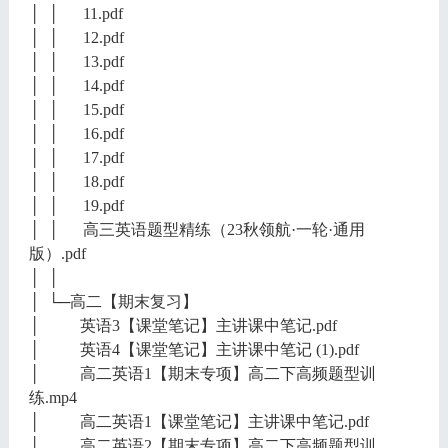
│ │ 11.pdf
│ │ 12.pdf
│ │ 13.pdf
│ │ 14.pdf
│ │ 15.pdf
│ │ 16.pdf
│ │ 17.pdf
│ │ 18.pdf
│ │ 19.pdf
│ │ 高三英语题型精练（23秋领航·一轮·通用
版）.pdf
│ │
│ └─高二【期末复习】
│ 英语3【课堂笔记】主讲课中笔记.pdf
│ 英语4【课堂笔记】主讲课中笔记 (1).pdf
│ 高二英语1【期末专项】高二下高频题型训
练.mp4
│ 高二英语1【课堂笔记】主讲课中笔记.pdf
│ 高二英语2【期末专项】高二下高频题型训