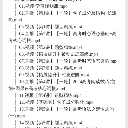
│ │ 01.视频·学习规划课.mp4
│ │ 02.直播【第1讲】【一轮】句子成分及结构+长难
句.mp4
│ │ 03.视频【第1讲】题型精练.mp4
│ │ 04.直播【第2讲】【一轮】高考时态语态基础+高
考核心词根.mp4
│ │ 05.视频【第2讲】题型精练.mp4
│ │ 06.视频【拓展提升】被动语态高级.mp4
│ │ 07.直播【第3讲】【一轮】高考时态语态进阶.mp4
│ │ 08.视频【第3讲】题型精练.mp4
│ │ 09.视频【拓展提升】时态进阶.mp4
│ │ 10.直播【第4讲】【一轮】2024高考阅读技巧(普
细+因果)+高考核心词根.mp4
│ │ 11.视频【第4讲】题型精练.mp4
│ │ 12.视频【基础实】句子成分强化.mp4
│ │ 13.直播【第5讲】【一轮】高考语法之定语从句
(一).mp4
│ │ 14.视频【第5讲】题型精练.mp4