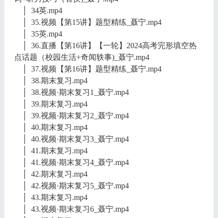
│ 34英.mp4
│ 35.视频【第15讲】题型精练_聂宁.mp4
│ 35英.mp4
│ 36.直播【第16讲】【一轮】2024高考完形填空热
点话题（校园生活+奇闻轶事)_聂宁.mp4
│ 37.视频【第16讲】题型精练_聂宁.mp4
│ 38.期末复习.mp4
│ 38.视频·期末复习1_聂宁.mp4
│ 39.期末复习.mp4
│ 39.视频·期末复习2_聂宁.mp4
│ 40.期末复习.mp4
│ 40.视频·期末复习3_聂宁.mp4
│ 41.期末复习.mp4
│ 41.视频·期末复习4_聂宁.mp4
│ 42.期末复习.mp4
│ 42.视频·期末复习5_聂宁.mp4
│ 43.期末复习.mp4
│ 43.视频·期末复习6_聂宁.mp4