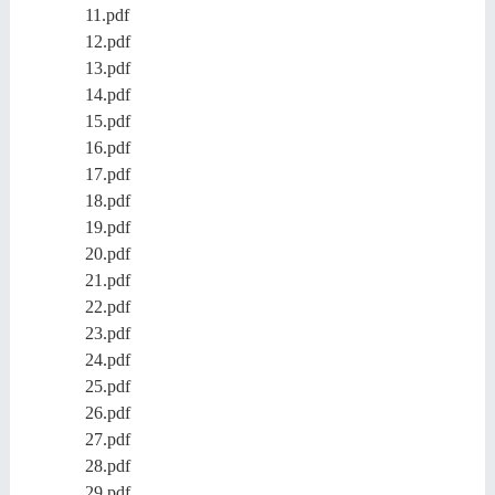
11.pdf
12.pdf
13.pdf
14.pdf
15.pdf
16.pdf
17.pdf
18.pdf
19.pdf
20.pdf
21.pdf
22.pdf
23.pdf
24.pdf
25.pdf
26.pdf
27.pdf
28.pdf
29.pdf