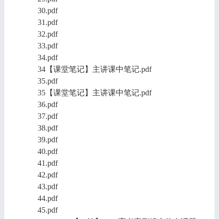
30.pdf
31.pdf
32.pdf
33.pdf
34.pdf
34【课堂笔记】主讲课中笔记.pdf
35.pdf
35【课堂笔记】主讲课中笔记.pdf
36.pdf
37.pdf
38.pdf
39.pdf
40.pdf
41.pdf
42.pdf
43.pdf
44.pdf
45.pdf