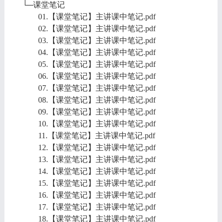
└─课堂笔记
01.【课堂笔记】主讲课中笔记.pdf
02.【课堂笔记】主讲课中笔记.pdf
03.【课堂笔记】主讲课中笔记.pdf
04.【课堂笔记】主讲课中笔记.pdf
05.【课堂笔记】主讲课中笔记.pdf
06.【课堂笔记】主讲课中笔记.pdf
07.【课堂笔记】主讲课中笔记.pdf
08.【课堂笔记】主讲课中笔记.pdf
09.【课堂笔记】主讲课中笔记.pdf
10.【课堂笔记】主讲课中笔记.pdf
11.【课堂笔记】主讲课中笔记.pdf
12.【课堂笔记】主讲课中笔记.pdf
13.【课堂笔记】主讲课中笔记.pdf
14.【课堂笔记】主讲课中笔记.pdf
15.【课堂笔记】主讲课中笔记.pdf
16.【课堂笔记】主讲课中笔记.pdf
17.【课堂笔记】主讲课中笔记.pdf
18.【课堂笔记】主讲课中笔记.pdf