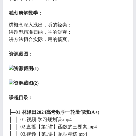
独创爽解数学：
讲概念深入浅出，听的轻爽；
讲题型精准归纳，学的舒爽；
讲方法切合实际，用的畅爽。
资源截图：
课程目录：
├─01-林泽田2024高考数学一轮暑假班(A+)
│ │ 01.视频·学习规划课.mp4
│ │ 02.直播【第1讲】函数的三要素.mp4
│ │ 03.视频【第1讲】题型精练.mp4