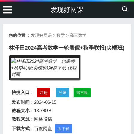
发现好网课
您的位置 ：
发现好网课
>
数学
>
高三数学
林泽田2024高考数学一轮暑假+秋季联报(尖端班)
快捷入口
：
注册
登录
留言板
发布时间
：2024-06-15
教程大小
：13.79GB
教程来源
：网络投稿
下载方式
：百度网盘
去下载