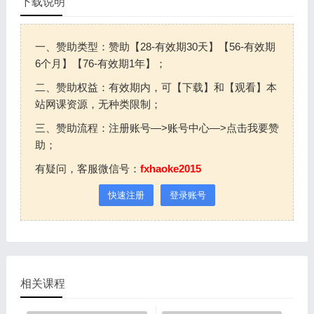
下载说明
一、赞助类型：赞助【28-有效期30天】【56-有效期
6个月】【76-有效期1年】；
二、赞助权益：有效期内，可【下载】和【观看】本
站网课资源，无种类限制；
三、赞助流程：注册账号—>账号中心—>点击我要赞
助；
有疑问，客服微信号：
fxhaoke2015
快速注册
登录账号
相关课程