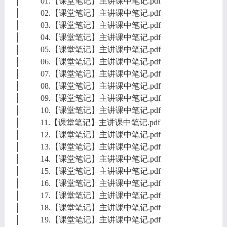
│ 01.【课堂笔记】主讲课中笔记.pdf
│ 02.【课堂笔记】主讲课中笔记.pdf
│ 03.【课堂笔记】主讲课中笔记.pdf
│ 04.【课堂笔记】主讲课中笔记.pdf
│ 05.【课堂笔记】主讲课中笔记.pdf
│ 06.【课堂笔记】主讲课中笔记.pdf
│ 07.【课堂笔记】主讲课中笔记.pdf
│ 08.【课堂笔记】主讲课中笔记.pdf
│ 09.【课堂笔记】主讲课中笔记.pdf
│ 10.【课堂笔记】主讲课中笔记.pdf
│ 11.【课堂笔记】主讲课中笔记.pdf
│ 12.【课堂笔记】主讲课中笔记.pdf
│ 13.【课堂笔记】主讲课中笔记.pdf
│ 14.【课堂笔记】主讲课中笔记.pdf
│ 15.【课堂笔记】主讲课中笔记.pdf
│ 16.【课堂笔记】主讲课中笔记.pdf
│ 17.【课堂笔记】主讲课中笔记.pdf
│ 18.【课堂笔记】主讲课中笔记.pdf
│ 19.【课堂笔记】主讲课中笔记.pdf