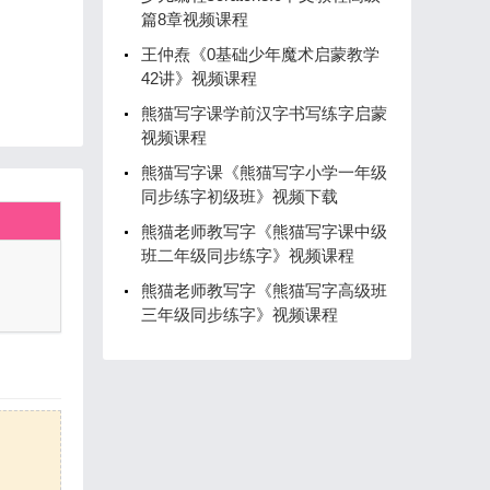
篇8章视频课程
王仲焘《0基础少年魔术启蒙教学
42讲》视频课程
熊猫写字课学前汉字书写练字启蒙
视频课程
熊猫写字课《熊猫写字小学一年级
同步练字初级班》视频下载
熊猫老师教写字《熊猫写字课中级
班二年级同步练字》视频课程
熊猫老师教写字《熊猫写字高级班
三年级同步练字》视频课程