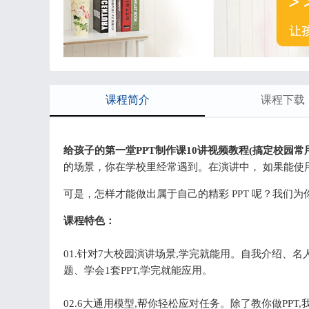
课程简介
课程下载
给孩子的第一堂PPT制作课10讲视频教程(搞定校园常用
的场景，你在学校里经常遇到。在演讲中， 如果能使用
可是，怎样才能做出属于自己的精彩 PPT 呢？我们为你设
课程特色：
01.针对7大校园演讲场景,学完就能用。自我介绍、名
题、学会1套PPT,学完就能应用。
02.6大通用模型,帮你轻松应对任务。除了教你做PP