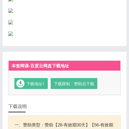
本套网课-百度云网盘下载地址
下载地址1
下载限制：赞助后下载
下载说明
一、赞助类型：赞助【28-有效期30天】【56-有效期