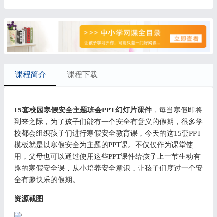
课程简介
课程下载
15套校园寒假安全主题班会PPT幻灯片课件
，每当寒假即将
到来之际，为了孩子们能有一个安全有意义的假期，很多学
校都会组织孩子们进行寒假安全教育课，今天的这15套PPT
模板就是以寒假安全为主题的PPT课。不仅仅作为课堂使
用，父母也可以通过使用这些PPT课件给孩子上一节生动有
趣的寒假安全课，从小培养安全意识，让孩子们度过一个安
全有趣快乐的假期。
资源截图