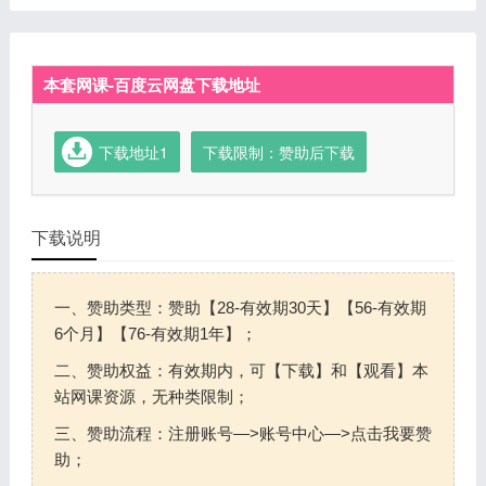
本套网课-百度云网盘下载地址
下载地址1
下载限制：赞助后下载
下载说明
一、赞助类型：赞助【28-有效期30天】【56-有效期
6个月】【76-有效期1年】；
二、赞助权益：有效期内，可【下载】和【观看】本
站网课资源，无种类限制；
三、赞助流程：注册账号—>账号中心—>点击我要赞
助；