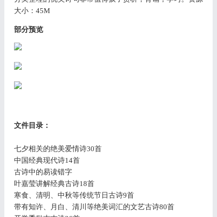
大小：45M
部分预览
文件目录：
七夕相关的绝美爱情诗30首
中国经典现代诗14首
古诗中的易读错字
叶嘉莹讲解经典古诗18首
寒食、清明、中秋等传统节日古诗9首
带有知许、月白、清川等绝美词汇的文艺古诗80首