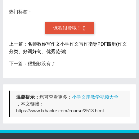
热门标签：
课程很赞哦！
(
)
上一篇：名师教你写作文小学作文写作指导PDF四册(作文
分类、好词好句、优秀范例)
下一篇：很抱歉没有了
温馨提示：
您可查看更多：
小学文库教学视频大全
，本文链接：
https://www.fxhaoke.com/course/2513.html