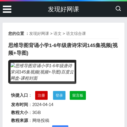
发现好网课
您的位置 ：
发现好网课
>
语文
>
语文综合课
思维导图背诵小学1-6年级唐诗宋词145集视频(视
频+导图)
快捷入口
：
注册
登录
留言板
发布时间
：2024-04-14
教程大小
：3GB
教程来源
：网络投稿