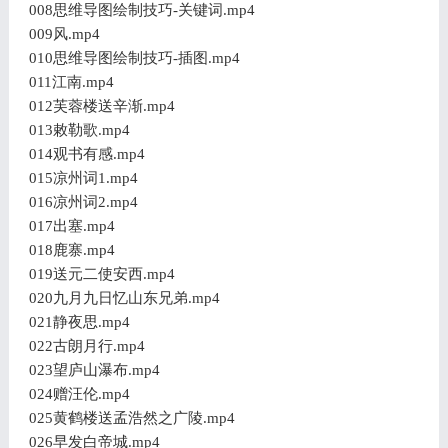
008思维导图绘制技巧-关键词.mp4
009风.mp4
010思维导图绘制技巧-插图.mp4
011江南.mp4
012芙蓉楼送辛渐.mp4
013敕勒歌.mp4
014观书有感.mp4
015凉州词1.mp4
016凉州词2.mp4
017出塞.mp4
018鹿寨.mp4
019送元二使安西.mp4
020九月九日忆山东兄弟.mp4
021静夜思.mp4
022古朗月行.mp4
023望庐山瀑布.mp4
024赠汪伦.mp4
025黄鹤楼送孟浩然之广陵.mp4
026早发白帝城.mp4