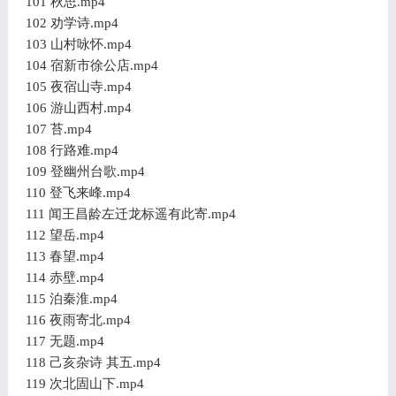
101 秋思.mp4
102 劝学诗.mp4
103 山村咏怀.mp4
104 宿新市徐公店.mp4
105 夜宿山寺.mp4
106 游山西村.mp4
107 苔.mp4
108 行路难.mp4
109 登幽州台歌.mp4
110 登飞来峰.mp4
111 闻王昌龄左迁龙标遥有此寄.mp4
112 望岳.mp4
113 春望.mp4
114 赤壁.mp4
115 泊秦淮.mp4
116 夜雨寄北.mp4
117 无题.mp4
118 己亥杂诗 其五.mp4
119 次北固山下.mp4