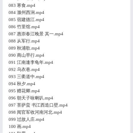
083 寒食.mp4
084 滁州西涧.mp4
085 宿建德江.mp4
086 竹里馆.mp4
087 惠崇春江晚景 其一.mp4
088 从军行.mp4
089 秋浦歌.mp4
090 商山早行.mp4
091 江南逢李龟年.mp4
092 乌衣巷.mp4
093 三衢道中.mp4
094 秋夕.mp4
095 赠花卿.mp4
096 朝天子咏喇叭.mp4
097 菩萨蛮 书江西造口壁.mp4
098 闻官军收河南河北.mp4
099 过故人庄.mp4
100 画.mp4