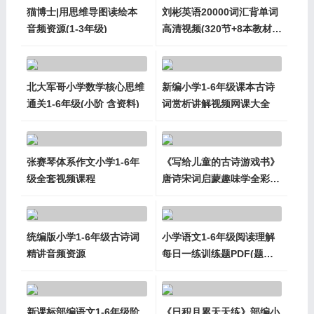
猫博士|用思维导图读绘本
刘彬英语20000词汇背单词
音频资源(1-3年级)
高清视频(320节+8本教材
+思维导图)
北大军哥小学数学核心思维
新编小学1-6年级课本古诗
通关1-6年级(小阶 含资料)
词赏析讲解视频网课大全
张赛琴体系作文小学1-6年
《写给儿童的古诗游戏书》
级全套视频课程
唐诗宋词启蒙趣味学全彩四
册PDF
统编版小学1-6年级古诗词
小学语文1-6年级阅读理解
精讲音频资源
每日一练训练题PDF(题目
+答案)
新课标部编语文1-6年级阶
《日积月累天天练》部编小