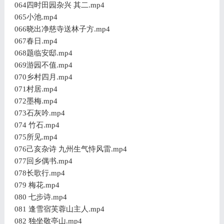
064四时田园杂兴 其二.mp4
065小池.mp4
066晓出净慈寺送林子方.mp4
067春日.mp4
068题临安邸.mp4
069游园不值.mp4
070乡村四月.mp4
071村居.mp4
072墨梅.mp4
073石灰吟.mp4
074 竹石.mp4
075所见.mp4
076己亥杂诗 九州生气恃风雷.mp4
077回乡偶书.mp4
078长歌行.mp4
079 梅花.mp4
080 七步诗.mp4
081 逢雪宿芙蓉山主人.mp4
082 独坐敬亭山.mp4