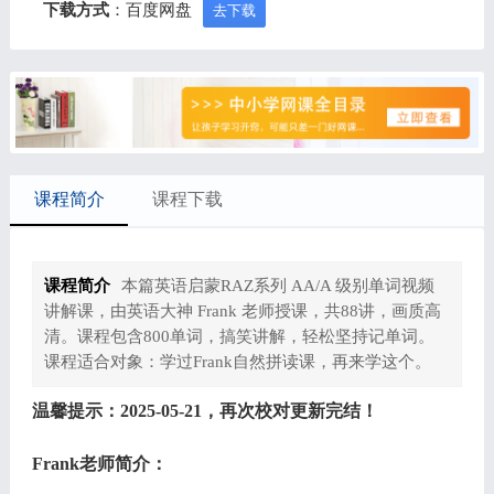
下载方式
：百度网盘
去下载
课程简介
课程下载
课程简介
本篇英语启蒙RAZ系列 AA/A 级别单词视频
讲解课，由英语大神 Frank 老师授课，共88讲，画质高
清。课程包含800单词，搞笑讲解，轻松坚持记单词。
课程适合对象：学过Frank自然拼读课，再来学这个。
温馨提示：2025-05-21，再次校对更新完结！
Frank老师简介：