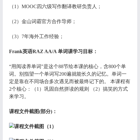
（1）MOOC四六级写作翻译教研负责人；
（2）金山词霸官方合作导师；
（3）7年海外工作经验；
Frank英语RAZ AA/A 单词课学习目标：
“用阅读养单词”是这个88节绘本课的核心，含800个单
词。别指望一个单词写200遍就能长久的记忆。单词一
定是靠在不同场合多次遇见而被最终记下的。 本课程有
2个核心：（1）巩固自然拼读的规则 （2）搞笑的方式
来学习。
课程文件截图(部分)：