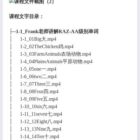
课程文字目录：
├─1-1_Frank老师讲解RAZ-AA级别单词
│ 1-1_01Big大.mp4
│ 1-2_02TheChicken鸡.mp4
│ 1-3_03FarmAnimals农场动物.mp4
│ 1-4_04PlainsAnimals平原动物.mp4
│ 1-5_05one一.mp4
│ 1-6_06two二.mp4
│ 1-7_07Three三.mp4
│ 1-8_08Four四.mp4
│ 1-9_09Five五.mp4
│ 1-10_10six六.mp4
│ 1-11_11seven七.mp4
│ 1-12_12Eight八.mp4
│ 1-13_13Nine九.mp4
│ 1-14_14Ten十.mp4