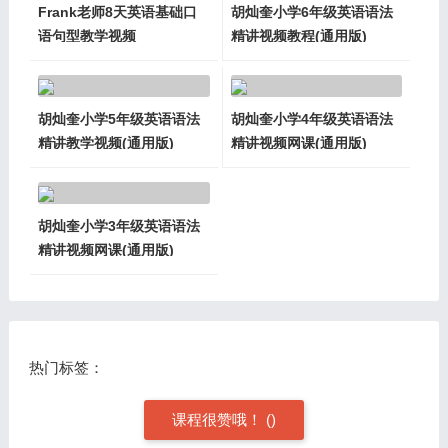
Frank老师8天英语基础口
胡灿奎小学6年级英语语法
语句型教学视频
精讲视频教程(通用版)
胡灿奎小学5年级英语语法
胡灿奎小学4年级英语语法
精讲教学视频(通用版)
精讲视频网课(通用版)
胡灿奎小学3年级英语语法
精讲视频网课(通用版)
热门标签：
课程很赞哦！
(
)