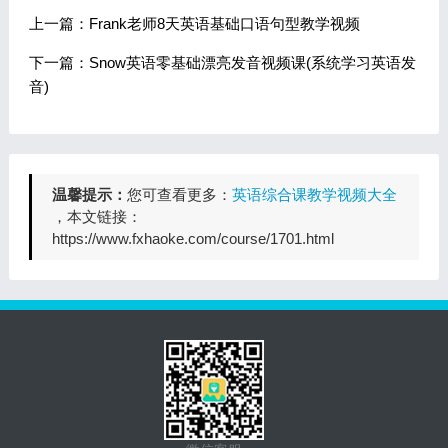
上一篇：Frank老师8天英语基础口语句型教学视频
下一篇：Snow英语零基础漂亮发音视频课(系统学习英语发
音)
温馨提示：
您可查看更多：
英语综合课教学视频大全
，本文链接：
https://www.fxhaoke.com/course/1701.html