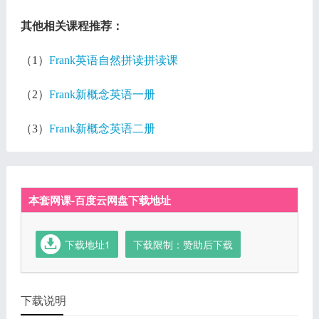
其他相关课程推荐：
（1）
Frank英语自然拼读拼读课
（2）
Frank新概念英语一册
（3）
Frank新概念英语二册
本套网课-百度云网盘下载地址
下载地址1
下载限制：赞助后下载
下载说明