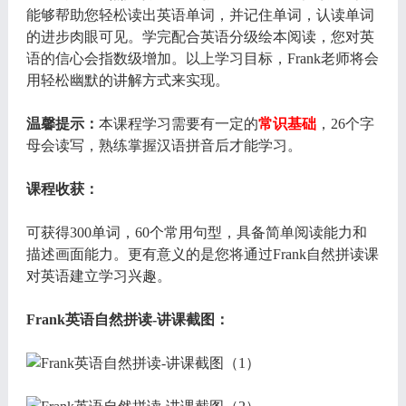
能够帮助您轻松读出英语单词，并记住单词，认读单词
的进步肉眼可见。学完配合英语分级绘本阅读，您对英
语的信心会指数级增加。以上学习目标，Frank老师将会
用轻松幽默的讲解方式来实现。
温馨提示：
本课程学习需要有一定的
常识基础
，26个字
母会读写，熟练掌握汉语拼音后才能学习。
课程收获：
可获得300单词，60个常用句型，具备简单阅读能力和
描述画面能力。更有意义的是您将通过Frank自然拼读课
对英语建立学习兴趣。
Frank英语自然拼读-讲课截图：