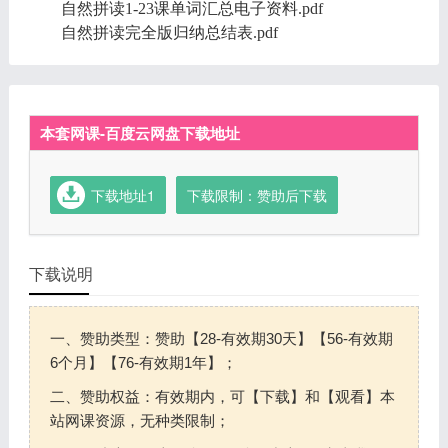
自然拼读1-23课单词汇总电子资料.pdf
自然拼读完全版归纳总结表.pdf
本套网课-百度云网盘下载地址
下载地址1
下载限制：赞助后下载
下载说明
一、赞助类型：赞助【28-有效期30天】【56-有效期
6个月】【76-有效期1年】；
二、赞助权益：有效期内，可【下载】和【观看】本
站网课资源，无种类限制；