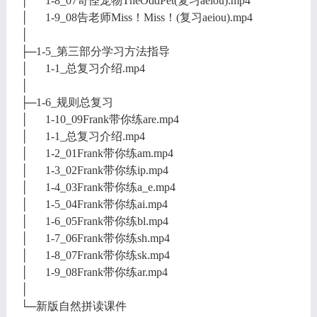
│ 1-8_07奇怪宠物TheOddPet(复习aeiou).mp4
│ 1-9_08告老师Miss！Miss！(复习aeiou).mp4
│
├─1-5_第三部分学习方法指导
│ 1-1_总复习介绍.mp4
│
├─1-6_规则总复习
│ 1-10_09Frank带你练are.mp4
│ 1-1_总复习介绍.mp4
│ 1-2_01Frank带你练am.mp4
│ 1-3_02Frank带你练ip.mp4
│ 1-4_03Frank带你练a_e.mp4
│ 1-5_04Frank带你练ai.mp4
│ 1-6_05Frank带你练bl.mp4
│ 1-7_06Frank带你练sh.mp4
│ 1-8_07Frank带你练sk.mp4
│ 1-9_08Frank带你练ar.mp4
│
└─新版自然拼读课件