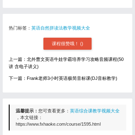
热门标签：
英语自然拼读法教学视频大全
课程很赞哦！
(
)
上一篇：北外曹文英语牛娃学霸培养学习攻略音频课程(50
讲 含电子讲义)
下一篇：Frank老师3小时英语极简音标课(DJ音标教学)
温馨提示：
您可查看更多：
英语综合课教学视频大全
，本文链接：
https://www.fxhaoke.com/course/1595.html