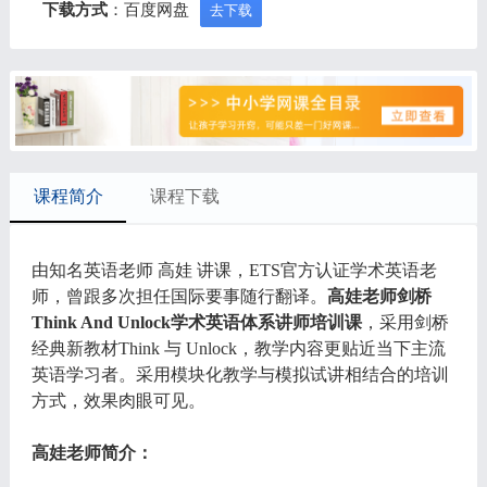
下载方式
：百度网盘
去下载
课程简介
课程下载
由知名英语老师 高娃 讲课，ETS官方认证学术英语老
师，曾跟多次担任国际要事随行翻译。
高娃老师剑桥
Think And Unlock学术英语体系讲师培训课
，采用剑桥
经典新教材Think 与 Unlock，教学内容更贴近当下主流
英语学习者。采用模块化教学与模拟试讲相结合的培训
方式，效果肉眼可见。
高娃老师简介：