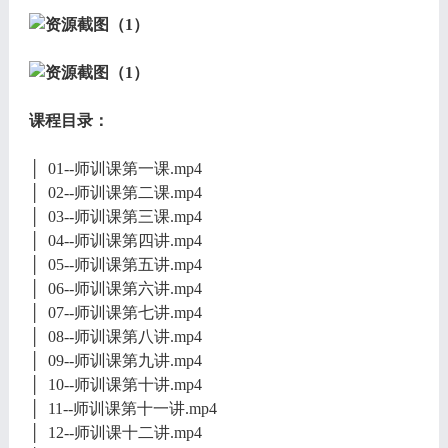
课程目录：
│ 01--师训课第一课.mp4
│ 02--师训课第二课.mp4
│ 03--师训课第三课.mp4
│ 04--师训课第四讲.mp4
│ 05--师训课第五讲.mp4
│ 06--师训课第六讲.mp4
│ 07--师训课第七讲.mp4
│ 08--师训课第八讲.mp4
│ 09--师训课第九讲.mp4
│ 10--师训课第十讲.mp4
│ 11--师训课第十一讲.mp4
│ 12--师训课十二讲.mp4