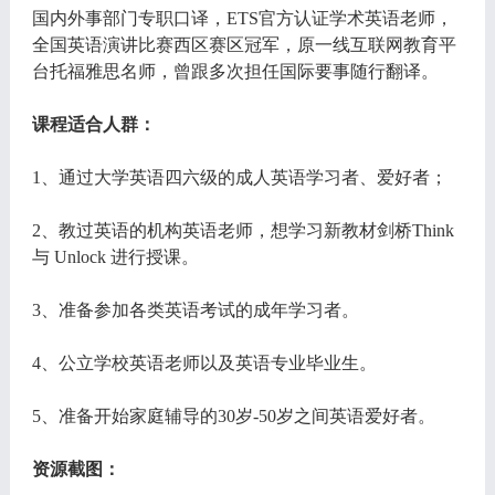
国内外事部门专职口译，ETS官方认证学术英语老师，
全国英语演讲比赛西区赛区冠军，原一线互联网教育平
台托福雅思名师，曾跟多次担任国际要事随行翻译。
课程适合人群：
1、通过大学英语四六级的成人英语学习者、爱好者；
2、教过英语的机构英语老师，想学习新教材剑桥Think
与 Unlock 进行授课。
3、准备参加各类英语考试的成年学习者。
4、公立学校英语老师以及英语专业毕业生。
5、准备开始家庭辅导的30岁-50岁之间英语爱好者。
资源截图：