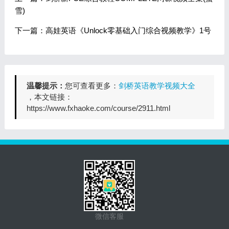
雪)
下一篇：高娃英语《Unlock零基础入门综合视频教学》1号
温馨提示：
您可查看更多：
剑桥英语教学视频大全
，本文链接：
https://www.fxhaoke.com/course/2911.html
微信客服