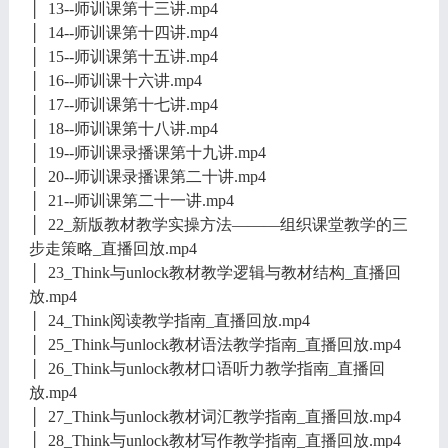
│ 13--师训课第十三讲.mp4
│ 14--师训课第十四讲.mp4
│ 15--师训课第十五讲.mp4
│ 16--师训课十六讲.mp4
│ 17--师训课第十七讲.mp4
│ 18--师训课第十八讲.mp4
│ 19--师训课录播课第十九讲.mp4
│ 20--师训课录播课第二十讲.mp4
│ 21--师训课第二十一讲.mp4
│ 22_新版教材教学实操方法———组织课堂教学的三
步走策略_直播回放.mp4
│ 23_Think与unlock教材教学逻辑与教材结构_直播回
放.mp4
│ 24_Think阅读教学指南_直播回放.mp4
│ 25_Think与unlock教材语法教学指南_直播回放.mp4
│ 26_Think与unlock教材口语听力教学指南_直播回
放.mp4
│ 27_Think与unlock教材词汇教学指南_直播回放.mp4
│ 28_Think与unlock教材写作教学指南_直播回放.mp4