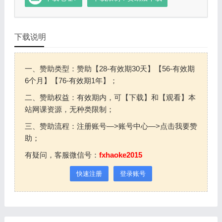
下载说明
一、赞助类型：赞助【28-有效期30天】【56-有效期
6个月】【76-有效期1年】；
二、赞助权益：有效期内，可【下载】和【观看】本
站网课资源，无种类限制；
三、赞助流程：注册账号—>账号中心—>点击我要赞
助；
有疑问，客服微信号：
fxhaoke2015
快速注册
登录账号