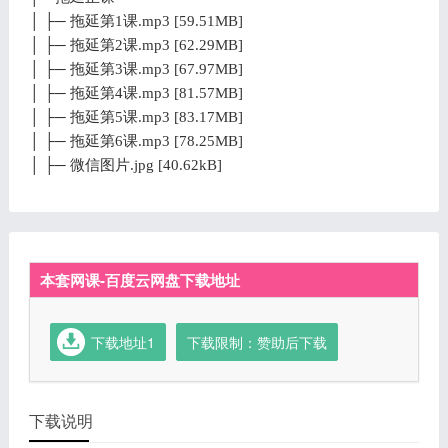
│ ├─ 拖延第1课.mp3 [59.51MB]
│ ├─ 拖延第2课.mp3 [62.29MB]
│ ├─ 拖延第3课.mp3 [67.97MB]
│ ├─ 拖延第4课.mp3 [81.57MB]
│ ├─ 拖延第5课.mp3 [83.17MB]
│ ├─ 拖延第6课.mp3 [78.25MB]
│ ├─ 微信图片.jpg [40.62kB]
本套网课-百度云网盘下载地址
下载地址1
下载限制：赞助后下载
下载说明