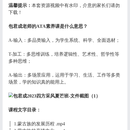
温馨提示：
本套资源视频中有水印，介意的家长们请勿
下载！
包君成老师的ATA素养课是什么意思？
A-输入：多品类输入，为学生系统、科学、全面选材；
T-加工：多思维训练，培养逻辑性、艺术性、哲学性等
多种思维；
A-输出：多场景应用，运用于学习、生活、工作等多类
场景，学的知识真的能用上。
课程文字目录：
│ 1.蒙古族的发展历程 .mp4