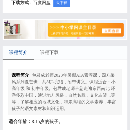
下载方式
：百度网盘
去下载
课程简介
课程下载
课程简介
包君成老师2023年暑假ATA素养课，四方采
风系列夏芒班，共8讲-完结，附带讲义。课程适合：小
高年级 和 初中年级。包君成老师带您走遍东西南北 环
游多彩中国，通过地方风俗，自然名胜，文化古迹...等
等，了解相应的地域文化，积累高端的文学素养，丰富
孩子的语文素材和知识运用。
适合年龄：
8-15岁的孩子。