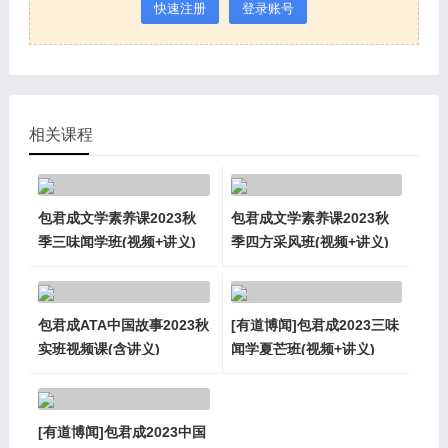
快速注册
登录账号
相关课程
包君成文学素养课2023秋
包君成文学素养课2023秋
季三味闻学班(视频+讲义)
季四方采风班(视频+讲义)
包君成ATA中国故事2023秋
[有道博闻]包君成2023三味
实班视频课(含讲义)
闻学夏芒班(视频+讲义)
[有道博闻]包君成2023中国