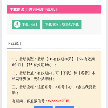
本套网课-百度云网盘下载地址
下载地址1
下载限制：赞助后下载
下载说明
一、赞助类型：赞助【28-有效期30天】【56-有效期
6个月】【76-有效期1年】；
二、赞助权益：有效期内，可【下载】和【观看】本
站网课资源，无种类限制；
三、赞助流程：注册账号—>账号中心—>点击我要赞
助；
有疑问，客服微信号：
fxhaoke2015